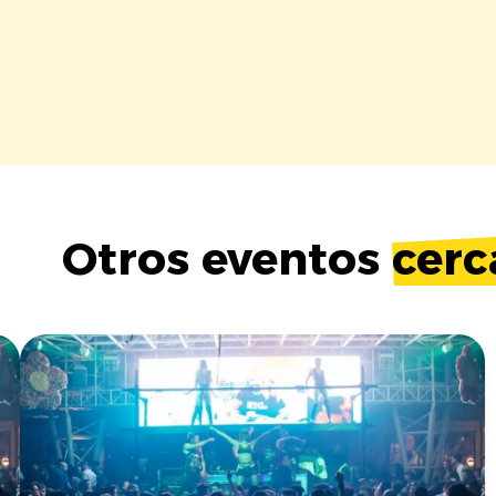
Otros eventos
cerc