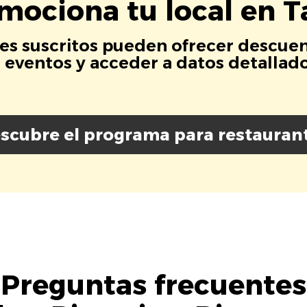
mociona tu local en T
es suscritos pueden ofrecer descuen
eventos y acceder a datos detallados
scubre el programa para restauran
Preguntas frecuentes