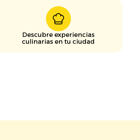
Descubre experiencias
culinarias en tu ciudad