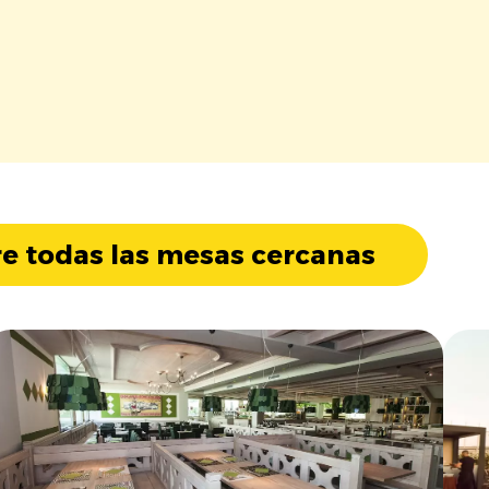
e todas las mesas cercanas