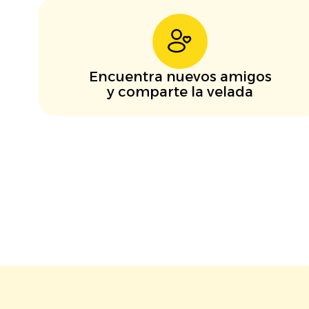
Encuentra nuevos amigos
y comparte la velada