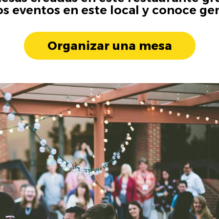
os eventos en este local y conoce ge
Organizar una mesa