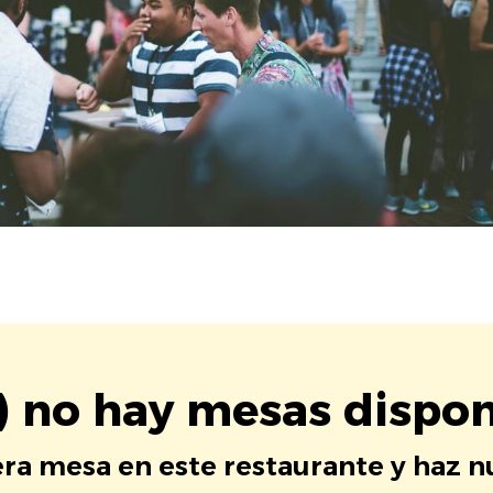
) no hay mesas dispon
era mesa en este restaurante y haz 