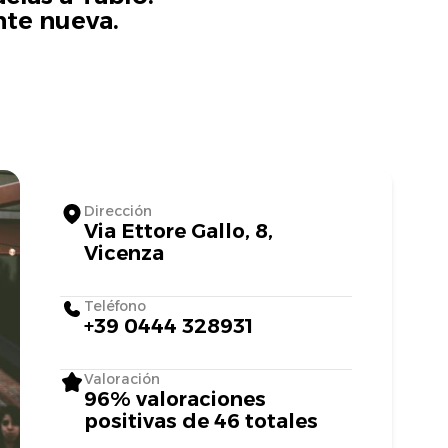
nte nueva.
Dirección
Via Ettore Gallo, 8,
Vicenza
Teléfono
+39 0444 328931
Valoración
96% valoraciones
positivas de 46 totales