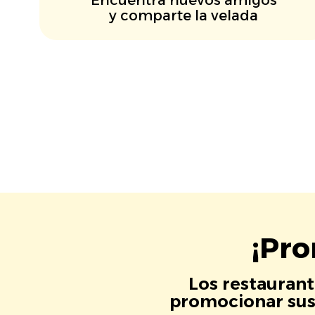
y comparte la velada
¡Pro
Los restaurant
promocionar sus 