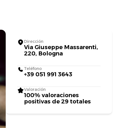
Dirección
Via Giuseppe Massarenti,
220, Bologna
Teléfono
+39 051 991 3643
Valoración
100% valoraciones
positivas de 29 totales