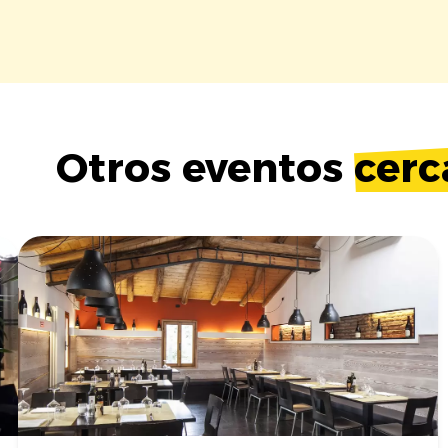
Otros eventos
cerc