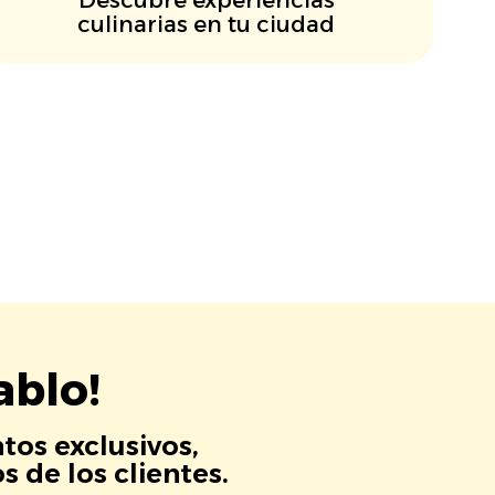
culinarias en tu ciudad
ablo!
tos exclusivos,
 de los clientes.