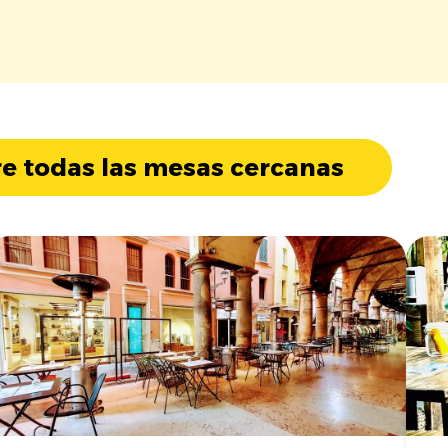
e todas las mesas cercanas