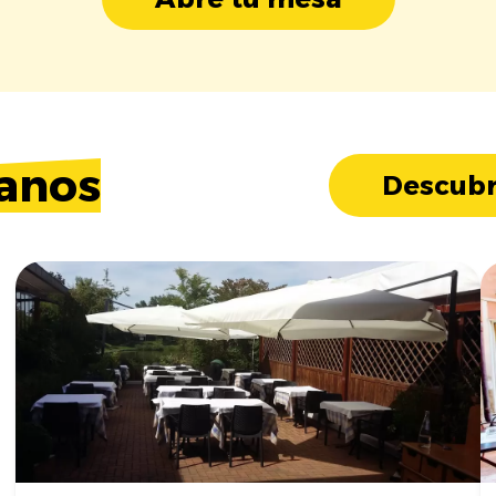
anos
Descubr