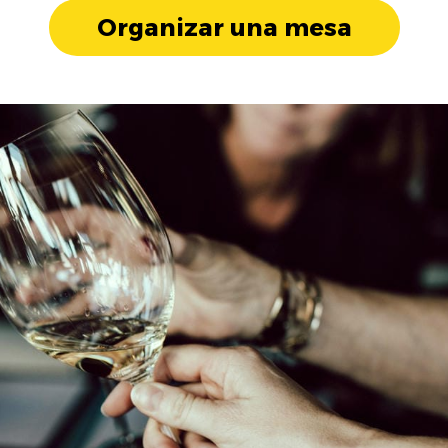
Organizar una mesa