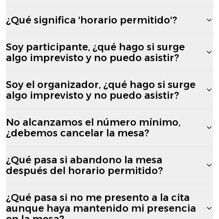
¿Qué significa 'horario permitido'?
Soy participante, ¿qué hago si surge
algo imprevisto y no puedo asistir?
Soy el organizador, ¿qué hago si surge
algo imprevisto y no puedo asistir?
No alcanzamos el número mínimo,
¿debemos cancelar la mesa?
¿Qué pasa si abandono la mesa
después del horario permitido?
¿Qué pasa si no me presento a la cita
aunque haya mantenido mi presencia
en la mesa?