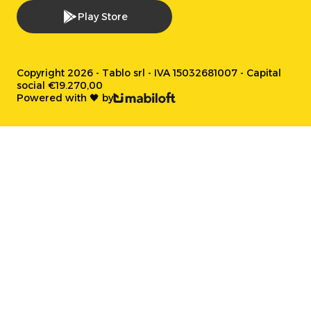
Play Store
Copyright 2026 - Tablo srl - IVA 15032681007 - Capital
social €19.270,00
Powered with 🖤 by