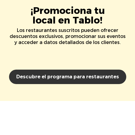
¡Promociona tu
local en Tablo!
Los restaurantes suscritos pueden ofrecer
descuentos exclusivos, promocionar sus eventos
y acceder a datos detallados de los clientes.
Descubre el programa para restaurantes