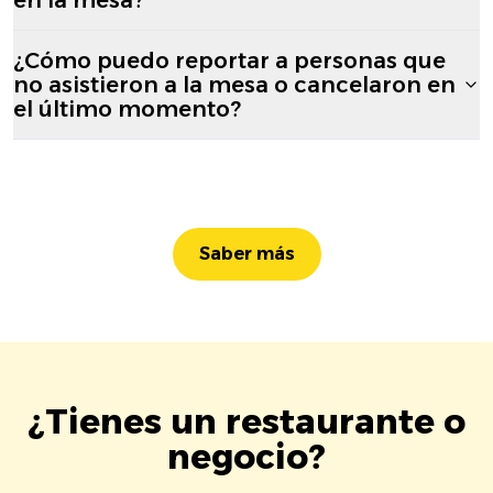
¿Cómo puedo reportar a personas que
no asistieron a la mesa o cancelaron en
el último momento?
Saber más
¿Tienes un restaurante o
negocio?