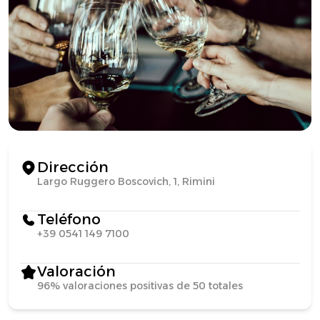
Dirección
Largo Ruggero Boscovich, 1, Rimini
Teléfono
+39 0541 149 7100
Valoración
96% valoraciones positivas de 50 totales