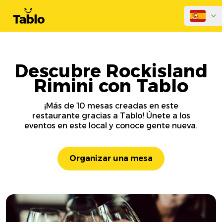
Descubre Rockisland
Rimini con Tablo
¡Más de 10 mesas creadas en este
restaurante gracias a Tablo! Únete a los
eventos en este local y conoce gente nueva.
Organizar una mesa