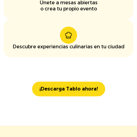
Únete a mesas abiertas
o crea tu propio evento
Descubre experiencias culinarias en tu ciudad
¡Descarga Tablo ahora!