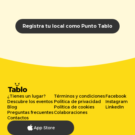
Registra tu local como Punto Tablo
¿Tienes un lugar?
Términos y condiciones
Facebook
Descubre los eventos
Política de privacidad
Instagram
Blog
Política de cookies
LinkedIn
Preguntas frecuentes
Colaboraciones
Contactos
App Store