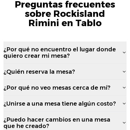
Preguntas frecuentes
sobre Rockisland
Rimini en Tablo
¿Por qué no encuentro el lugar donde
quiero crear mi mesa?
¿Quién reserva la mesa?
¿Por qué no veo mesas cerca de mí?
¿Unirse a una mesa tiene algún costo?
¿Puedo hacer cambios en una mesa
que he creado?