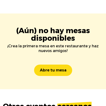
(Aún) no hay mesas
disponibles
¡Crea la primera mesa en este restaurante y haz
nuevos amigos!
Abre tu mesa