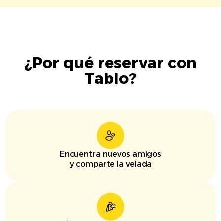
¿Por qué reservar con
Tablo?
Encuentra nuevos amigos
y comparte la velada