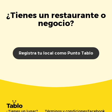
¿Tienes un restaurante o
negocio?
Registra tu local como Punto Tablo
¿Tienes un lugar?
Términos y condiciones
Facebook