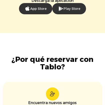
Descarga la aplicación
App Store
Play Store
¿Por qué reservar con
Tablo?
Encuentra nuevos amigos