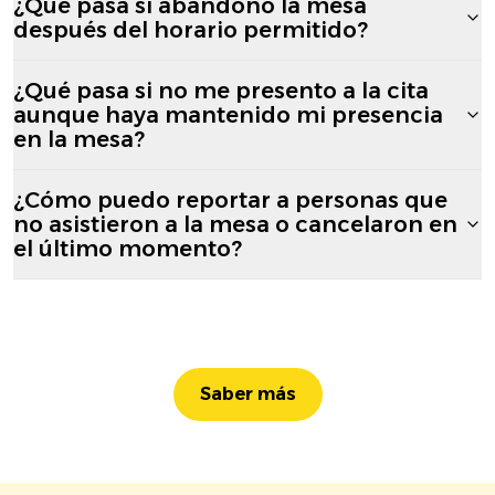
¿Qué pasa si abandono la mesa
después del horario permitido?
¿Qué pasa si no me presento a la cita
aunque haya mantenido mi presencia
en la mesa?
¿Cómo puedo reportar a personas que
no asistieron a la mesa o cancelaron en
el último momento?
Saber más