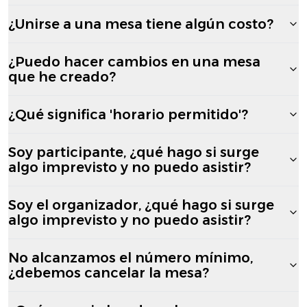
¿Unirse a una mesa tiene algún costo?
¿Puedo hacer cambios en una mesa
que he creado?
¿Qué significa 'horario permitido'?
Soy participante, ¿qué hago si surge
algo imprevisto y no puedo asistir?
Soy el organizador, ¿qué hago si surge
algo imprevisto y no puedo asistir?
No alcanzamos el número mínimo,
¿debemos cancelar la mesa?