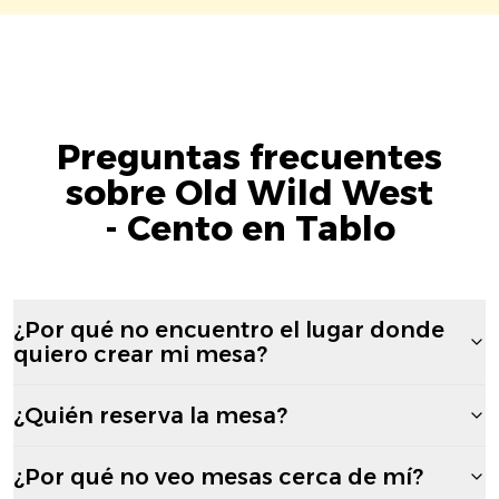
Preguntas frecuentes
sobre Old Wild West
- Cento en Tablo
¿Por qué no encuentro el lugar donde
quiero crear mi mesa?
¿Quién reserva la mesa?
¿Por qué no veo mesas cerca de mí?