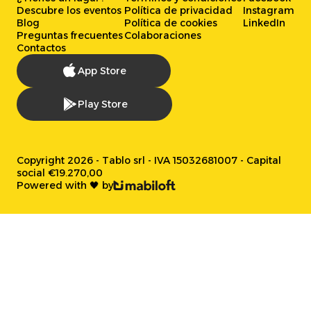
Descubre los eventos
Política de privacidad
Instagram
Blog
Política de cookies
LinkedIn
Preguntas frecuentes
Colaboraciones
Contactos
App Store
Play Store
Copyright 2026 - Tablo srl - IVA 15032681007 - Capital
social €19.270,00
Powered with 🖤 by