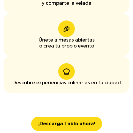
y comparte la velada
Únete a mesas abiertas
o crea tu propio evento
Descubre experiencias culinarias en tu ciudad
¡Descarga Tablo ahora!