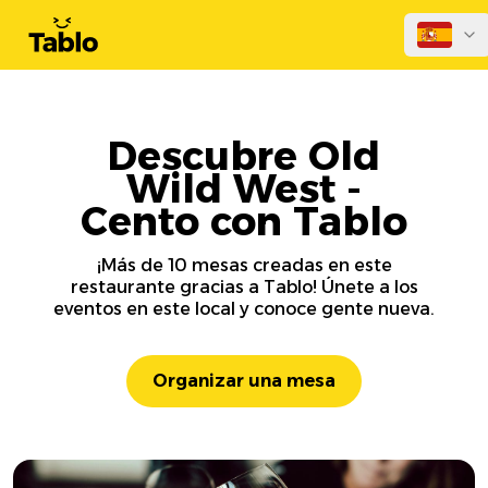
Descubre Old
Wild West -
Cento con Tablo
¡Más de 10 mesas creadas en este
restaurante gracias a Tablo! Únete a los
eventos en este local y conoce gente nueva.
Organizar una mesa