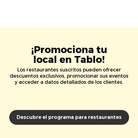
¡Promociona tu
local en Tablo!
Los restaurantes suscritos pueden ofrecer
descuentos exclusivos, promocionar sus eventos
y acceder a datos detallados de los clientes.
Descubre el programa para restaurantes