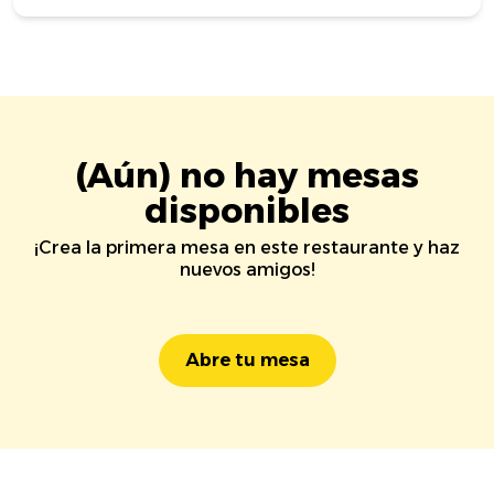
(Aún) no hay mesas
disponibles
¡Crea la primera mesa en este restaurante y haz
nuevos amigos!
Abre tu mesa