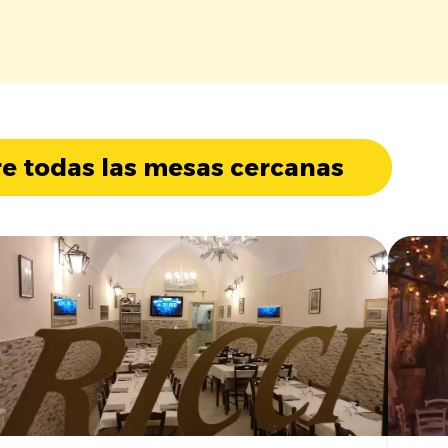
e todas las mesas cercanas