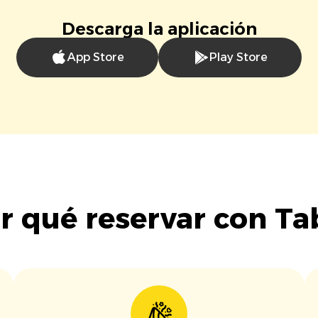
Descarga la aplicación
App Store
Play Store
r qué reservar con Ta