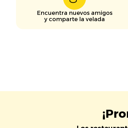
Encuentra nuevos amigos
y comparte la velada
¡Pro