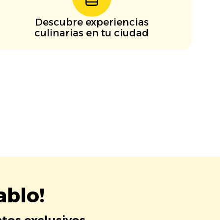
Descubre experiencias
culinarias en tu ciudad
ablo!