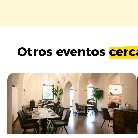
Otros eventos
cerc