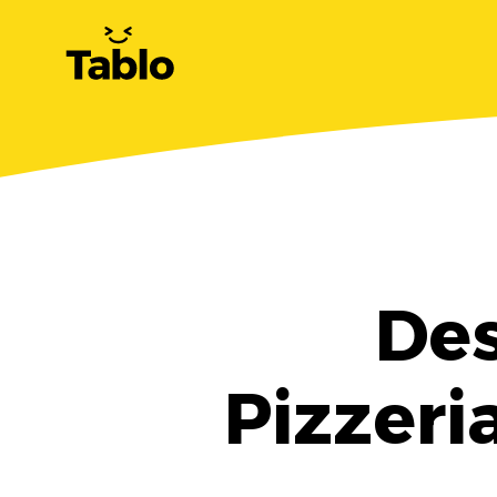
Des
Pizzeri