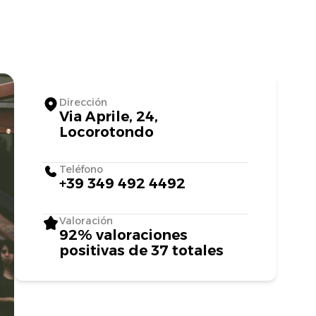
Dirección
Via Aprile, 24,
Locorotondo
Teléfono
+39 349 492 4492
Valoración
92% valoraciones
positivas de 37 totales