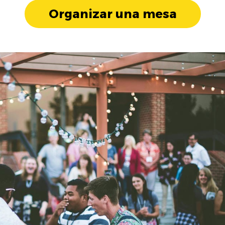
Organizar una mesa