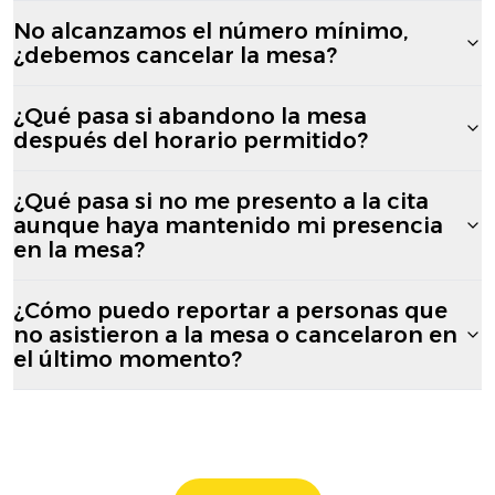
No alcanzamos el número mínimo,
¿debemos cancelar la mesa?
¿Qué pasa si abandono la mesa
después del horario permitido?
¿Qué pasa si no me presento a la cita
aunque haya mantenido mi presencia
en la mesa?
¿Cómo puedo reportar a personas que
no asistieron a la mesa o cancelaron en
el último momento?