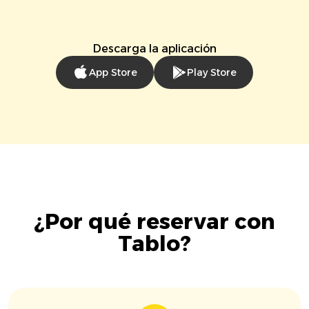
Descarga la aplicación
App Store
Play Store
¿Por qué reservar con
Tablo?