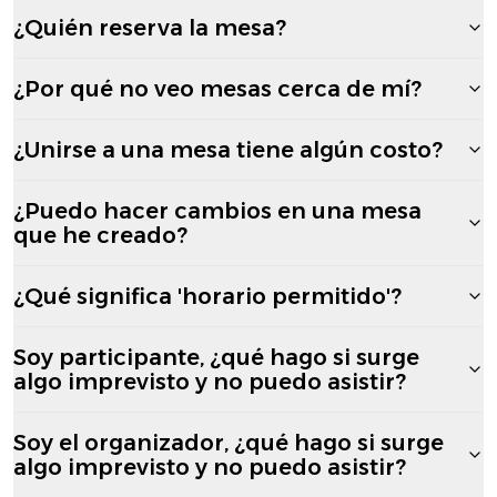
¿Quién reserva la mesa?
¿Por qué no veo mesas cerca de mí?
¿Unirse a una mesa tiene algún costo?
¿Puedo hacer cambios en una mesa
que he creado?
¿Qué significa 'horario permitido'?
Soy participante, ¿qué hago si surge
algo imprevisto y no puedo asistir?
Soy el organizador, ¿qué hago si surge
algo imprevisto y no puedo asistir?