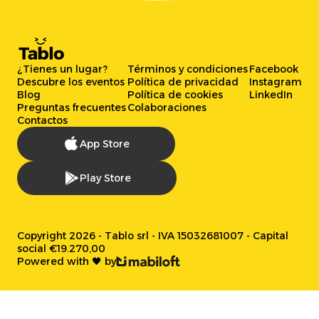
¿Tienes un lugar?
Términos y condiciones
Facebook
Descubre los eventos
Política de privacidad
Instagram
Blog
Política de cookies
LinkedIn
Preguntas frecuentes
Colaboraciones
Contactos
App Store
Play Store
Copyright 2026 - Tablo srl - IVA 15032681007 - Capital
social €19.270,00
Powered with 🖤 by