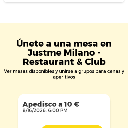
Únete a una mesa en
Justme Milano -
Restaurant & Club
Ver mesas disponibles y unirse a grupos para cenas y
aperitivos
Apedisco a 10 €
8/16/2026, 6:00 PM