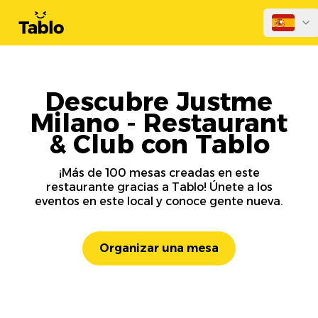
Descubre Justme
Milano - Restaurant
& Club con Tablo
¡Más de 100 mesas creadas en este
restaurante gracias a Tablo! Únete a los
eventos en este local y conoce gente nueva.
Organizar una mesa