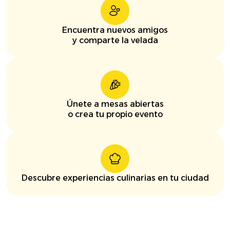
Encuentra nuevos amigos
y comparte la velada
Únete a mesas abiertas
o crea tu propio evento
Descubre experiencias culinarias en tu ciudad