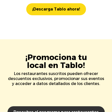
¡Descarga Tablo ahora!
¡Promociona tu
local en Tablo!
Los restaurantes suscritos pueden ofrecer
descuentos exclusivos, promocionar sus eventos
y acceder a datos detallados de los clientes.