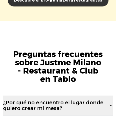
Descubre el programa para restaurantes
Preguntas frecuentes
sobre Justme Milano
- Restaurant & Club
en Tablo
¿Por qué no encuentro el lugar donde
quiero crear mi mesa?