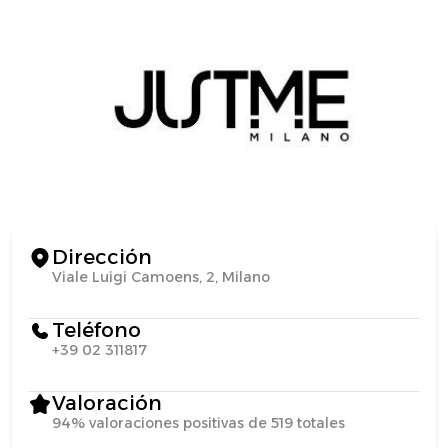
Dirección
Viale Luigi Camoens, 2, Milano
Teléfono
+39 02 311817
Valoración
94% valoraciones positivas de 519 totales