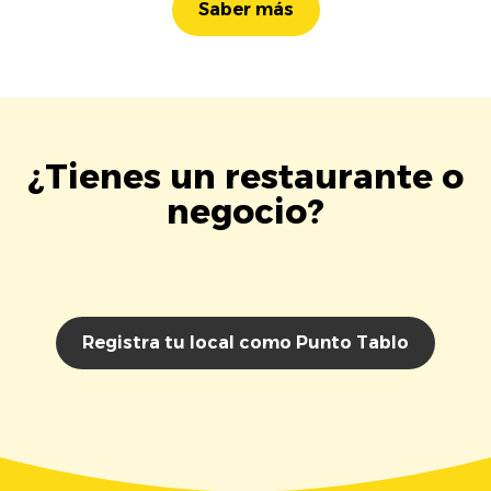
Saber más
¿Tienes un restaurante o
negocio?
Registra tu local como Punto Tablo