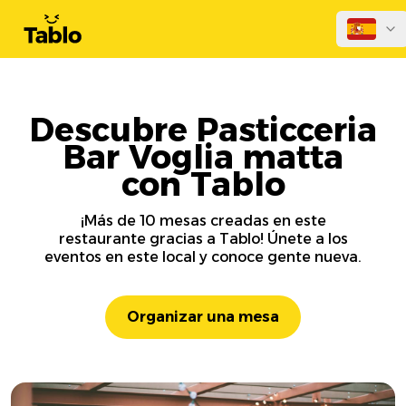
Descubre Pasticceria
Bar Voglia matta
con Tablo
¡Más de 10 mesas creadas en este
restaurante gracias a Tablo! Únete a los
eventos en este local y conoce gente nueva.
Organizar una mesa