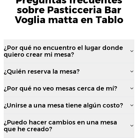
sobre Pasticceria Bar
Voglia matta en Tablo
¿Por qué no encuentro el lugar donde
quiero crear mi mesa?
¿Quién reserva la mesa?
¿Por qué no veo mesas cerca de mí?
¿Unirse a una mesa tiene algún costo?
¿Puedo hacer cambios en una mesa
que he creado?