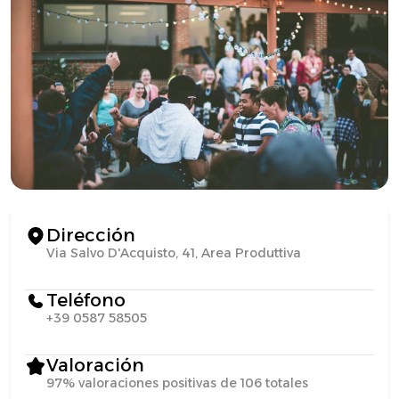
Dirección
Via Salvo D'Acquisto, 41, Area Produttiva
Teléfono
+39 0587 58505
Valoración
97% valoraciones positivas de 106 totales