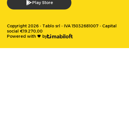
Play Store
Copyright 2026 - Tablo srl - IVA 15032681007 - Capital
social €19.270,00
Powered with 🖤 by