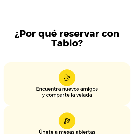
¿Por qué reservar con
Tablo?
Encuentra nuevos amigos
y comparte la velada
Únete a mesas abiertas