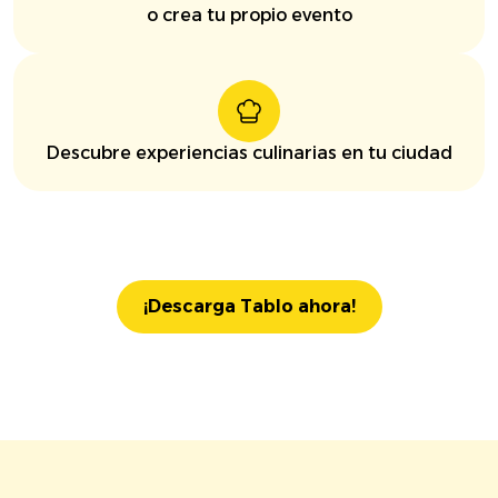
o crea tu propio evento
Descubre experiencias culinarias en tu ciudad
¡Descarga Tablo ahora!