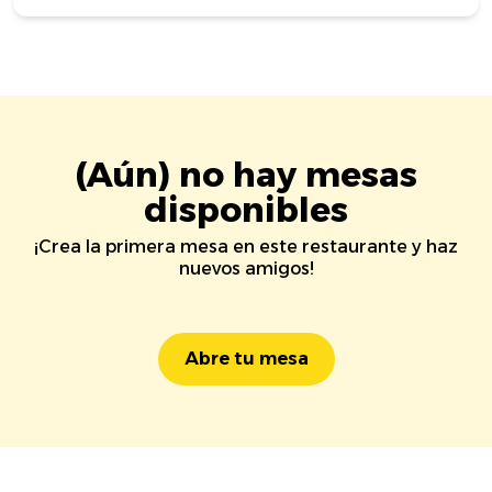
(Aún) no hay mesas
disponibles
¡Crea la primera mesa en este restaurante y haz
nuevos amigos!
Abre tu mesa