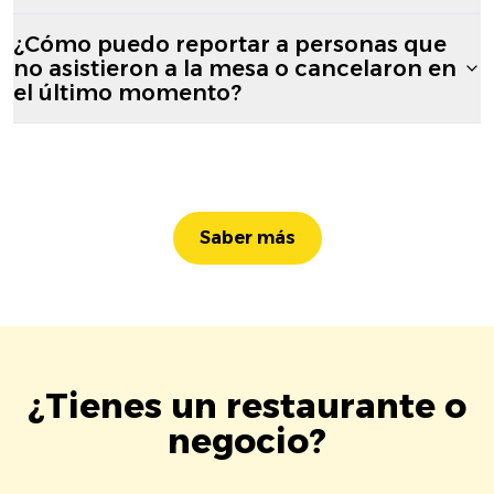
¿Cómo puedo reportar a personas que
no asistieron a la mesa o cancelaron en
el último momento?
Saber más
¿Tienes un restaurante o
negocio?