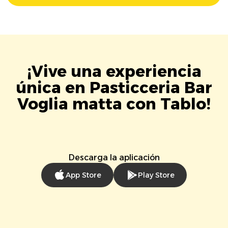
¡Vive una experiencia
única en Pasticceria Bar
Voglia matta con Tablo!
Descarga la aplicación
App Store
Play Store