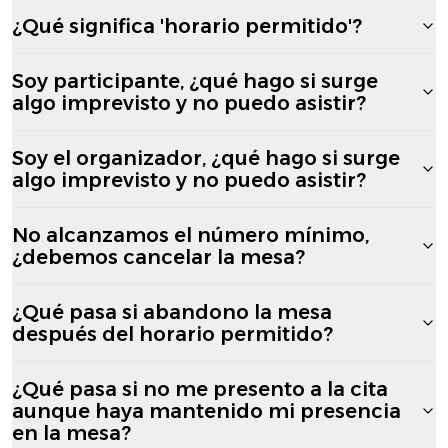
¿Qué significa 'horario permitido'?
Soy participante, ¿qué hago si surge
algo imprevisto y no puedo asistir?
Soy el organizador, ¿qué hago si surge
algo imprevisto y no puedo asistir?
No alcanzamos el número mínimo,
¿debemos cancelar la mesa?
¿Qué pasa si abandono la mesa
después del horario permitido?
¿Qué pasa si no me presento a la cita
aunque haya mantenido mi presencia
en la mesa?