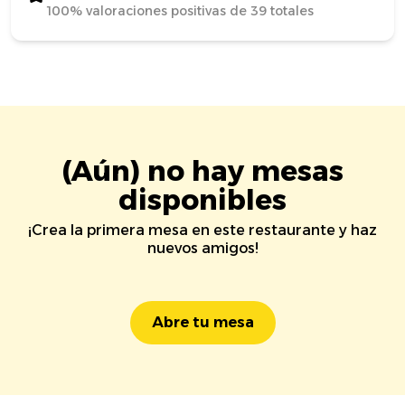
100% valoraciones positivas de 39 totales
(Aún) no hay mesas
disponibles
¡Crea la primera mesa en este restaurante y haz
nuevos amigos!
Abre tu mesa