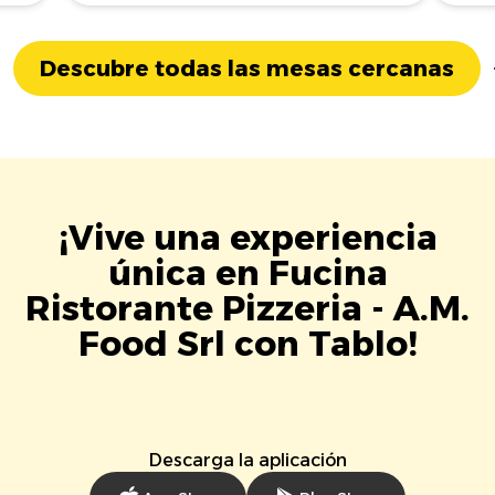
Descubre todas las mesas cercanas
¡Vive una experiencia
única en Fucina
Ristorante Pizzeria - A.M.
Food Srl con Tablo!
Descarga la aplicación