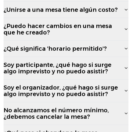
¿Unirse a una mesa tiene algún costo?
¿Puedo hacer cambios en una mesa
que he creado?
¿Qué significa 'horario permitido'?
Soy participante, ¿qué hago si surge
algo imprevisto y no puedo asistir?
Soy el organizador, ¿qué hago si surge
algo imprevisto y no puedo asistir?
No alcanzamos el número mínimo,
¿debemos cancelar la mesa?