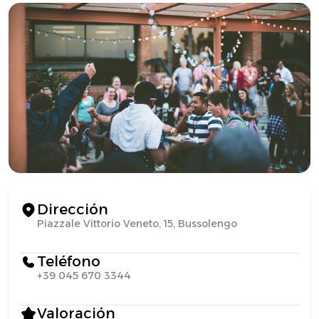
Dirección
Piazzale Vittorio Veneto, 15, Bussolengo
Teléfono
+39 045 670 3344
Valoración