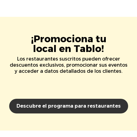
¡Promociona tu
local en Tablo!
Los restaurantes suscritos pueden ofrecer
descuentos exclusivos, promocionar sus eventos
y acceder a datos detallados de los clientes.
Descubre el programa para restaurantes