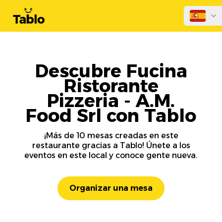
Descubre Fucina
Ristorante
Pizzeria - A.M.
Food Srl con Tablo
¡Más de 10 mesas creadas en este
restaurante gracias a Tablo! Únete a los
eventos en este local y conoce gente nueva.
Organizar una mesa