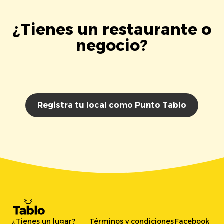
¿Tienes un restaurante o
negocio?
Registra tu local como Punto Tablo
¿Tienes un lugar?
Términos y condiciones
Facebook