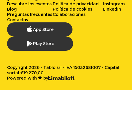
Descubre los eventos
Política de privacidad
Instagram
Blog
Política de cookies
LinkedIn
Preguntas frecuentes
Colaboraciones
Contactos
App Store
Play Store
Copyright 2026 - Tablo srl - IVA 15032681007 - Capital
social €19.270,00
Powered with 🖤 by