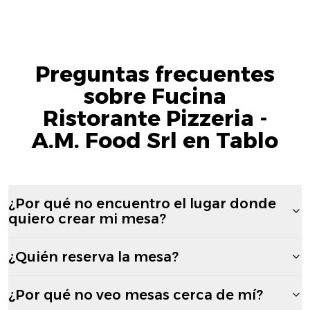
Preguntas frecuentes
sobre Fucina
Ristorante Pizzeria -
A.M. Food Srl en Tablo
¿Por qué no encuentro el lugar donde
quiero crear mi mesa?
¿Quién reserva la mesa?
¿Por qué no veo mesas cerca de mí?