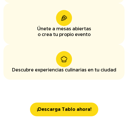
Únete a mesas abiertas
o crea tu propio evento
Descubre experiencias culinarias en tu ciudad
¡Descarga Tablo ahora!