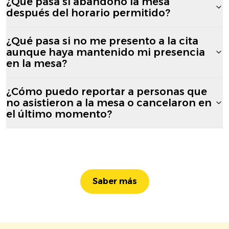
¿Qué pasa si abandono la mesa
después del horario permitido?
¿Qué pasa si no me presento a la cita
aunque haya mantenido mi presencia
en la mesa?
¿Cómo puedo reportar a personas que
no asistieron a la mesa o cancelaron en
el último momento?
Saber más