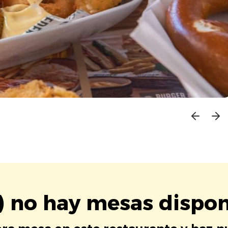
) no hay mesas dispon