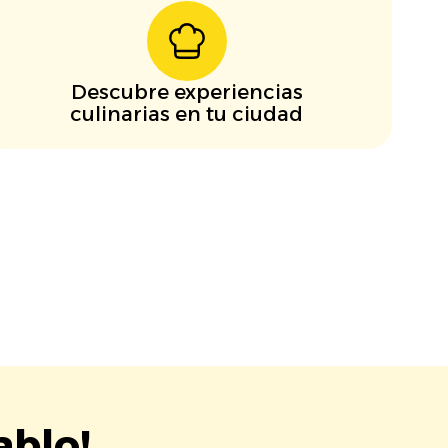
Descubre experiencias
culinarias en tu ciudad
ablo!