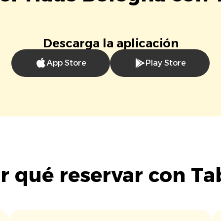
Descarga la aplicación
App Store
Play Store
r qué reservar con Ta