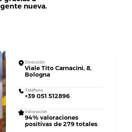
 gente nueva.
Dirección
Viale Tito Carnacini, 8,
Bologna
Teléfono
+39 051 512896
Valoración
94% valoraciones
positivas de 279 totales