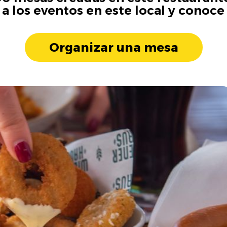
 a los eventos en este local y conoce
Organizar una mesa