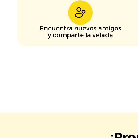
Encuentra nuevos amigos
y comparte la velada
¡Pro