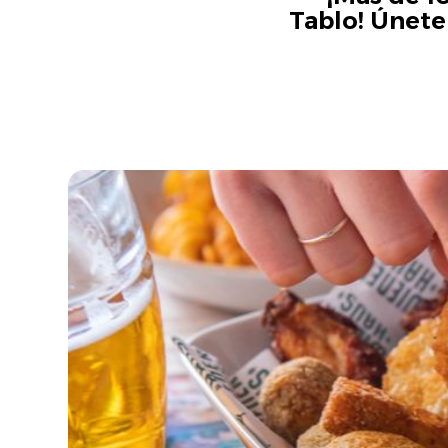
Tablo! Únete