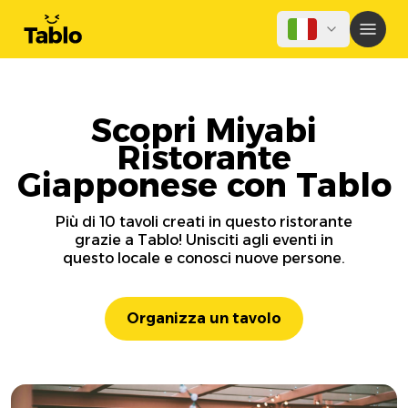
Scopri Miyabi
Ristorante
Giapponese con Tablo
Più di 10 tavoli creati in questo ristorante
grazie a Tablo! Unisciti agli eventi in
questo locale e conosci nuove persone.
Organizza un tavolo