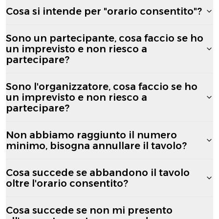
Cosa si intende per "orario consentito"?
Sono un partecipante, cosa faccio se ho
un imprevisto e non riesco a
partecipare?
Sono l'organizzatore, cosa faccio se ho
un imprevisto e non riesco a
partecipare?
Non abbiamo raggiunto il numero
minimo, bisogna annullare il tavolo?
Cosa succede se abbandono il tavolo
oltre l'orario consentito?
Cosa succede se non mi presento