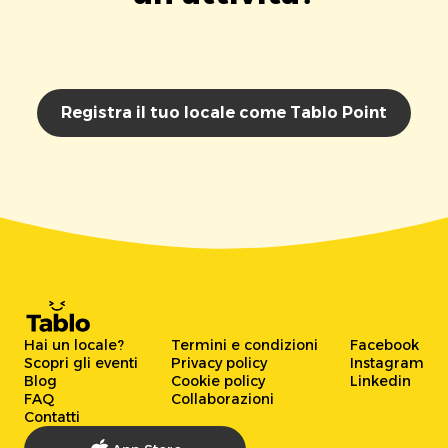
Registra il tuo locale come Tablo Point
Hai un locale?
Termini e condizioni
Facebook
Scopri gli eventi
Privacy policy
Instagram
Blog
Cookie policy
Linkedin
FAQ
Collaborazioni
Contatti