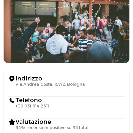
Indirizzo
Via Andrea Costa, 157/2, Bologna
Telefono
+39 051 614 2311
Valutazione
94% recensioni positive su 35 totali