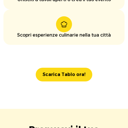
Scopri esperienze culinarie nella tua città
Scarica Tablo ora!