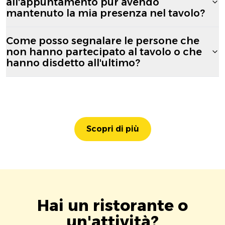
all'appuntamento pur avendo
mantenuto la mia presenza nel tavolo?
Come posso segnalare le persone che
non hanno partecipato al tavolo o che
hanno disdetto all'ultimo?
Scopri di più
Hai un ristorante o
un'attività?