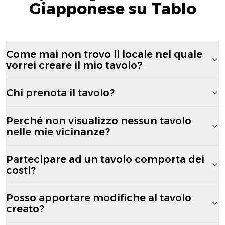
Giapponese su Tablo
Come mai non trovo il locale nel quale
vorrei creare il mio tavolo?
Chi prenota il tavolo?
Perché non visualizzo nessun tavolo
nelle mie vicinanze?
Partecipare ad un tavolo comporta dei
costi?
Posso apportare modifiche al tavolo
creato?