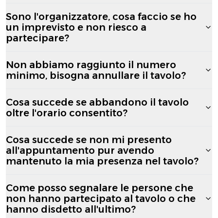
Sono l'organizzatore, cosa faccio se ho
un imprevisto e non riesco a
partecipare?
Non abbiamo raggiunto il numero
minimo, bisogna annullare il tavolo?
Cosa succede se abbandono il tavolo
oltre l'orario consentito?
Cosa succede se non mi presento
all'appuntamento pur avendo
mantenuto la mia presenza nel tavolo?
Come posso segnalare le persone che
non hanno partecipato al tavolo o che
hanno disdetto all'ultimo?