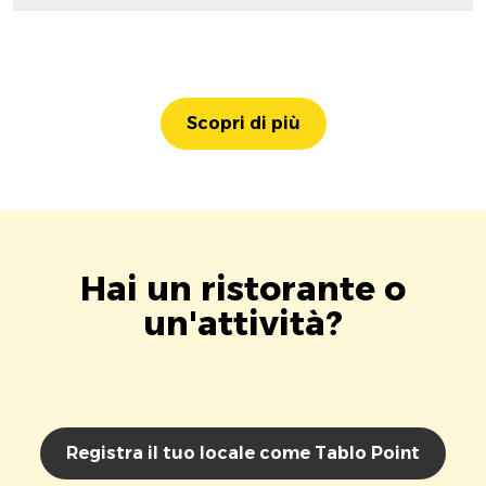
Scopri di più
Hai un ristorante o
un'attività?
Registra il tuo locale come Tablo Point