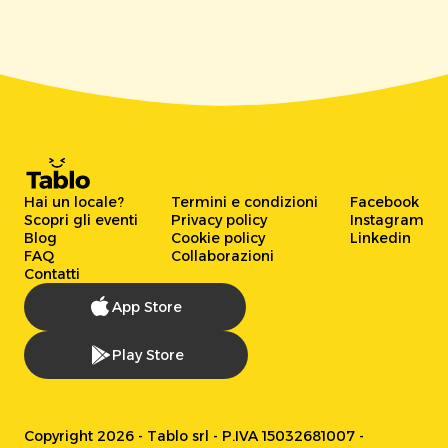
Hai un locale?
Termini e condizioni
Facebook
Scopri gli eventi
Privacy policy
Instagram
Blog
Cookie policy
Linkedin
FAQ
Collaborazioni
Contatti
App Store
Play Store
Copyright 2026 - Tablo srl - P.IVA 15032681007 -