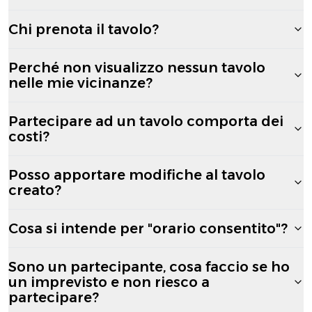
Chi prenota il tavolo?
Perché non visualizzo nessun tavolo
nelle mie vicinanze?
Partecipare ad un tavolo comporta dei
costi?
Posso apportare modifiche al tavolo
creato?
Cosa si intende per "orario consentito"?
Sono un partecipante, cosa faccio se ho
un imprevisto e non riesco a
partecipare?