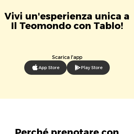
Vivi un'esperienza unica a
Il Teomondo con Tablo!
Scarica l'app
App Store
Play Store
Perché prenotare con