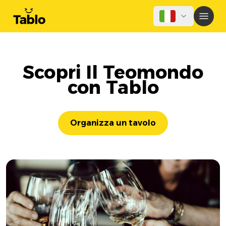
Scopri Il Teomondo
con Tablo
Organizza un tavolo