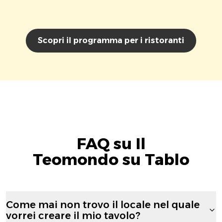
Scopri il programma per i ristoranti
FAQ su Il
Teomondo su Tablo
Come mai non trovo il locale nel quale
vorrei creare il mio tavolo?