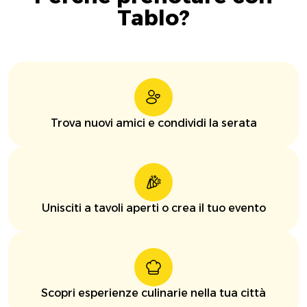
Tablo?
Trova nuovi amici e condividi la serata
Unisciti a tavoli aperti o crea il tuo evento
Scopri esperienze culinarie nella tua città