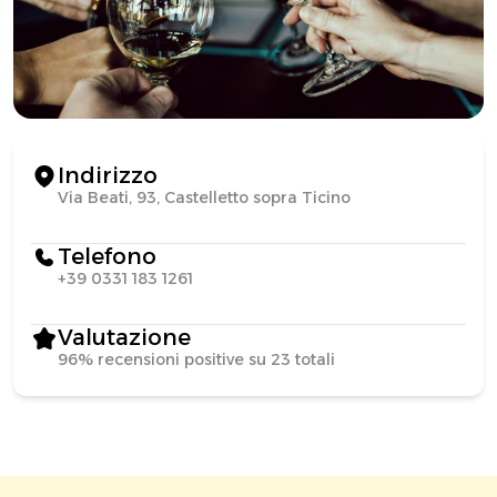
Indirizzo
Via Beati, 93, Castelletto sopra Ticino
Telefono
+39 0331 183 1261
Valutazione
96% recensioni positive su 23 totali