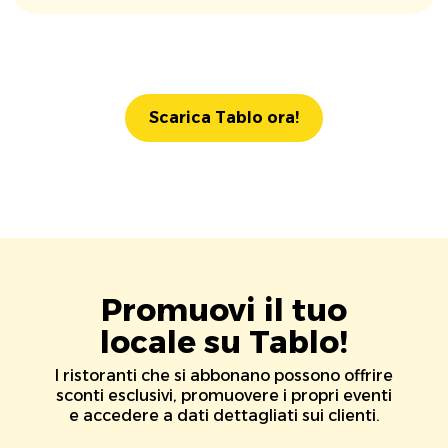
Scarica Tablo ora!
Promuovi il tuo
locale su Tablo!
I ristoranti che si abbonano possono offrire
sconti esclusivi, promuovere i propri eventi
e accedere a dati dettagliati sui clienti.