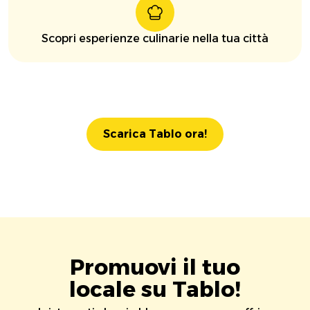
Scopri esperienze culinarie nella tua città
Scarica Tablo ora!
Promuovi il tuo
locale su Tablo!