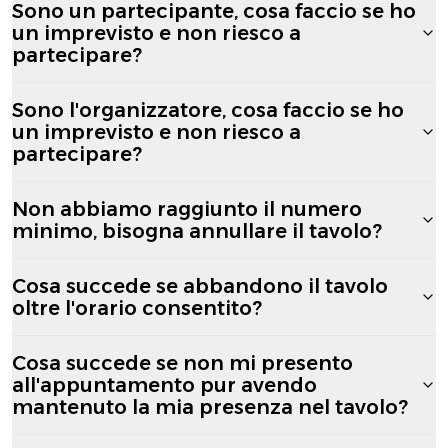
Sono un partecipante, cosa faccio se ho
un imprevisto e non riesco a
partecipare?
Sono l'organizzatore, cosa faccio se ho
un imprevisto e non riesco a
partecipare?
Non abbiamo raggiunto il numero
minimo, bisogna annullare il tavolo?
Cosa succede se abbandono il tavolo
oltre l'orario consentito?
Cosa succede se non mi presento
all'appuntamento pur avendo
mantenuto la mia presenza nel tavolo?