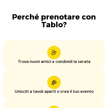
Perché prenotare con
Tablo?
Trova nuovi amici e condividi la serata
Unisciti a tavoli aperti o crea il tuo evento