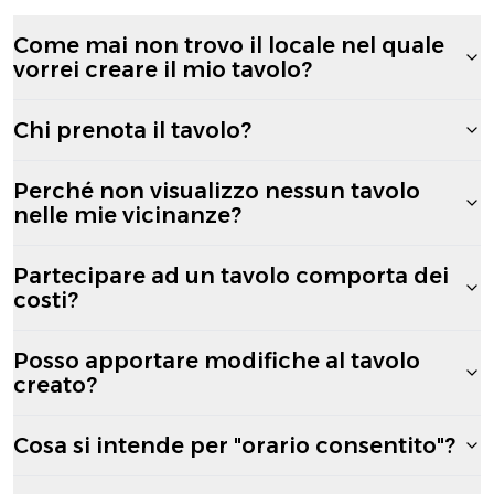
Come mai non trovo il locale nel quale
vorrei creare il mio tavolo?
Chi prenota il tavolo?
Perché non visualizzo nessun tavolo
nelle mie vicinanze?
Partecipare ad un tavolo comporta dei
costi?
Posso apportare modifiche al tavolo
creato?
Cosa si intende per "orario consentito"?