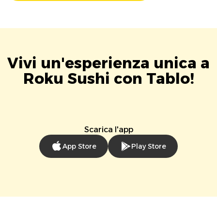
Vivi un'esperienza unica a
Roku Sushi con Tablo!
Scarica l'app
App Store
Play Store