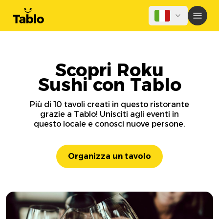
Scopri Roku
Sushi con Tablo
Più di 10 tavoli creati in questo ristorante
grazie a Tablo! Unisciti agli eventi in
questo locale e conosci nuove persone.
Organizza un tavolo