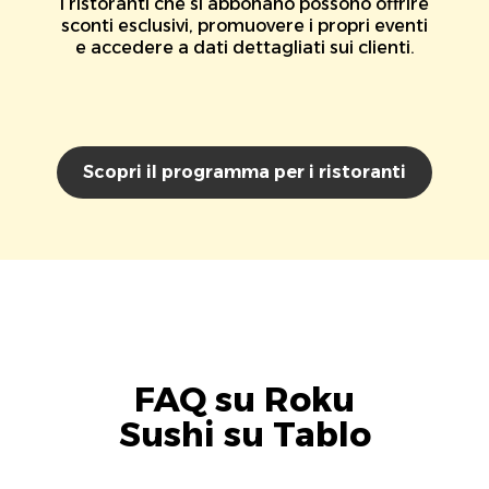
I ristoranti che si abbonano possono offrire
sconti esclusivi, promuovere i propri eventi
e accedere a dati dettagliati sui clienti.
Scopri il programma per i ristoranti
FAQ su Roku
Sushi su Tablo