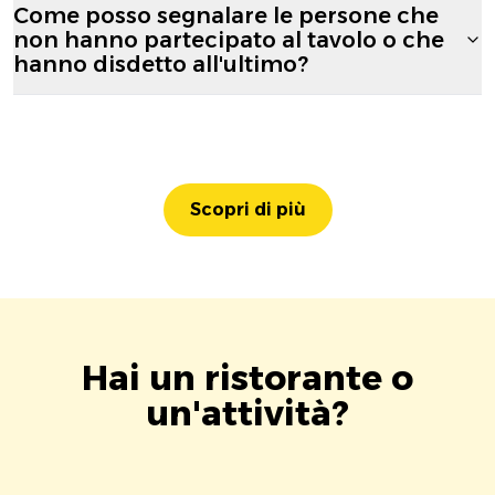
Come posso segnalare le persone che
non hanno partecipato al tavolo o che
hanno disdetto all'ultimo?
Scopri di più
Hai un ristorante o
un'attività?