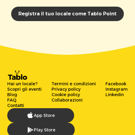
Registra il tuo locale come Tablo Point
Hai un locale?
Termini e condizioni
Facebook
Scopri gli eventi
Privacy policy
Instagram
Blog
Cookie policy
Linkedin
FAQ
Collaborazioni
Contatti
App Store
Play Store