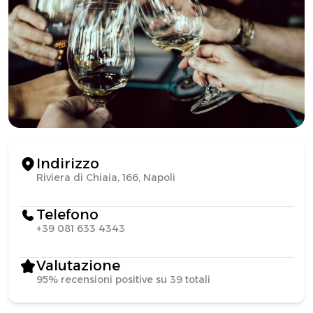
Indirizzo
Riviera di Chiaia, 166, Napoli
Telefono
+39 081 633 4343
Valutazione
95% recensioni positive su 39 totali