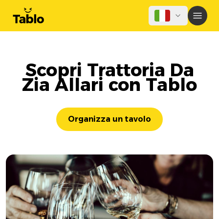
Scopri Trattoria Da
Zia Allari con Tablo
Organizza un tavolo