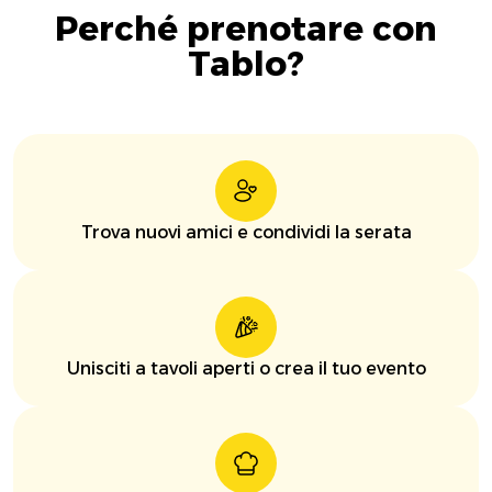
Perché prenotare con
Tablo?
Trova nuovi amici e condividi la serata
Unisciti a tavoli aperti o crea il tuo evento