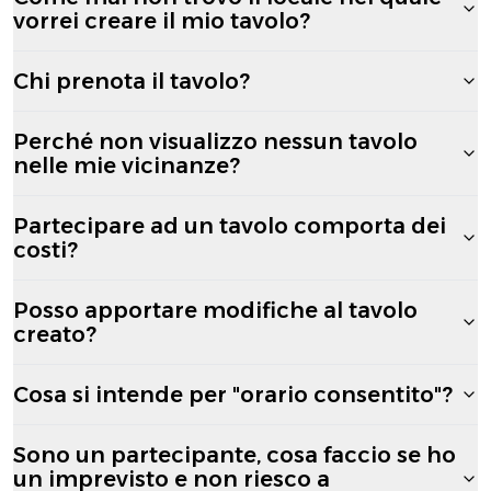
vorrei creare il mio tavolo?
Chi prenota il tavolo?
Perché non visualizzo nessun tavolo
nelle mie vicinanze?
Partecipare ad un tavolo comporta dei
costi?
Posso apportare modifiche al tavolo
creato?
Cosa si intende per "orario consentito"?
Sono un partecipante, cosa faccio se ho
un imprevisto e non riesco a