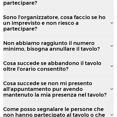
partecipare?
Sono l'organizzatore, cosa faccio se ho
un imprevisto e non riesco a
partecipare?
Non abbiamo raggiunto il numero
minimo, bisogna annullare il tavolo?
Cosa succede se abbandono il tavolo
oltre l'orario consentito?
Cosa succede se non mi presento
all'appuntamento pur avendo
mantenuto la mia presenza nel tavolo?
Come posso segnalare le persone che
non hanno partecipato al tavolo o che