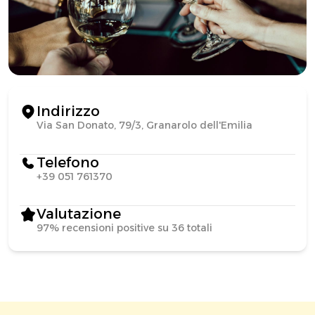
Indirizzo
Via San Donato, 79/3, Granarolo dell'Emilia
Telefono
+39 051 761370
Valutazione
97% recensioni positive su 36 totali