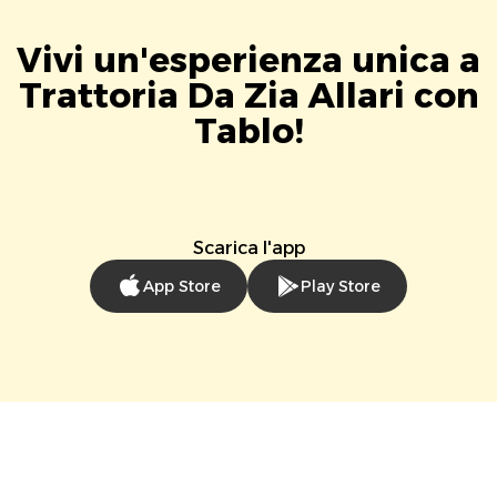
Vivi un'esperienza unica a
Trattoria Da Zia Allari con
Tablo!
Scarica l'app
App Store
Play Store