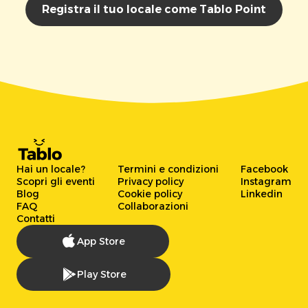
Registra il tuo locale come Tablo Point
Hai un locale?
Termini e condizioni
Facebook
Scopri gli eventi
Privacy policy
Instagram
Blog
Cookie policy
Linkedin
FAQ
Collaborazioni
Contatti
App Store
Play Store