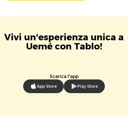
Vivi un'esperienza unica a
Uemé con Tablo!
Scarica l'app
App Store
Play Store