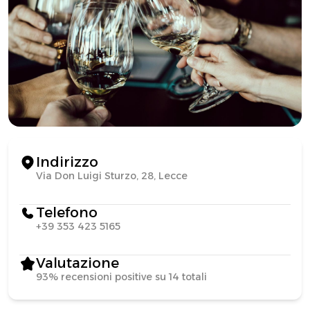
Indirizzo
Via Don Luigi Sturzo, 28, Lecce
Telefono
+39 353 423 5165
Valutazione
93% recensioni positive su 14 totali