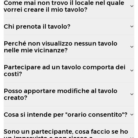
Come mai non trovo il locale nel quale
vorrei creare il mio tavolo?
Chi prenota il tavolo?
Perché non visualizzo nessun tavolo
nelle mie vicinanze?
Partecipare ad un tavolo comporta dei
costi?
Posso apportare modifiche al tavolo
creato?
Cosa si intende per "orario consentito"?
Sono un partecipante, cosa faccio se ho