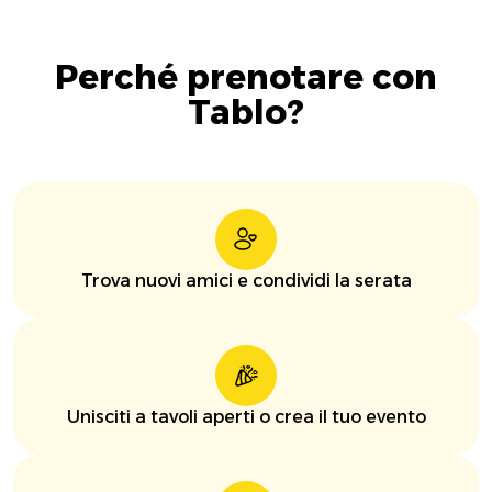
Perché prenotare con
Tablo?
Trova nuovi amici e condividi la serata
Unisciti a tavoli aperti o crea il tuo evento