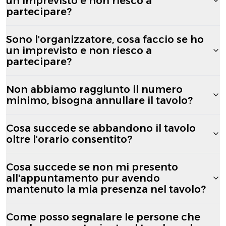
un imprevisto e non riesco a
partecipare?
Sono l'organizzatore, cosa faccio se ho
un imprevisto e non riesco a
partecipare?
Non abbiamo raggiunto il numero
minimo, bisogna annullare il tavolo?
Cosa succede se abbandono il tavolo
oltre l'orario consentito?
Cosa succede se non mi presento
all'appuntamento pur avendo
mantenuto la mia presenza nel tavolo?
Come posso segnalare le persone che