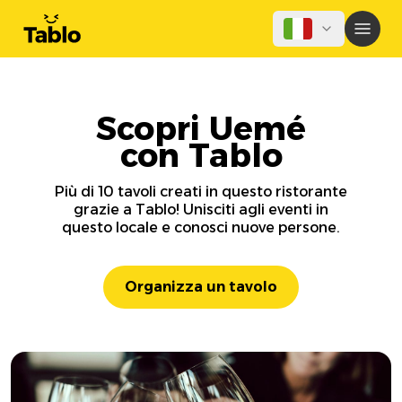
Scopri Uemé
con Tablo
Più di 10 tavoli creati in questo ristorante
grazie a Tablo! Unisciti agli eventi in
questo locale e conosci nuove persone.
Organizza un tavolo