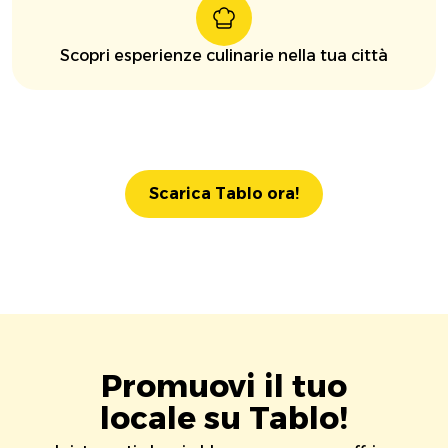
Scopri esperienze culinarie nella tua città
Scarica Tablo ora!
Promuovi il tuo
locale su Tablo!