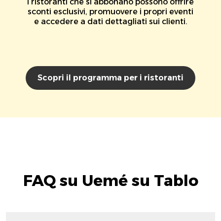
I ristoranti che si abbonano possono offrire
sconti esclusivi, promuovere i propri eventi
e accedere a dati dettagliati sui clienti.
Scopri il programma per i ristoranti
FAQ su Uemé su Tablo