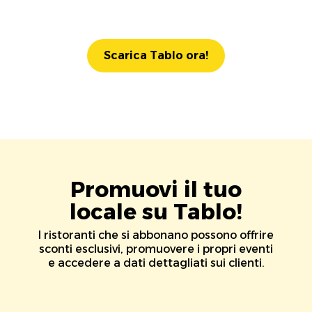
Scarica Tablo ora!
Promuovi il tuo
locale su Tablo!
I ristoranti che si abbonano possono offrire
sconti esclusivi, promuovere i propri eventi
e accedere a dati dettagliati sui clienti.