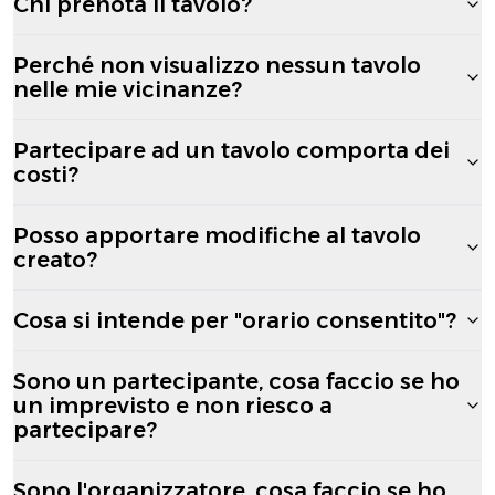
Chi prenota il tavolo?
Perché non visualizzo nessun tavolo
nelle mie vicinanze?
Partecipare ad un tavolo comporta dei
costi?
Posso apportare modifiche al tavolo
creato?
Cosa si intende per "orario consentito"?
Sono un partecipante, cosa faccio se ho
un imprevisto e non riesco a
partecipare?
Sono l'organizzatore, cosa faccio se ho