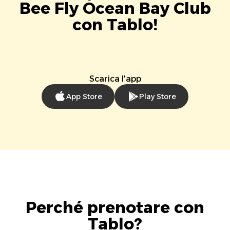
Bee Fly Ocean Bay Club
con Tablo!
Scarica l'app
App Store
Play Store
Perché prenotare con
Tablo?