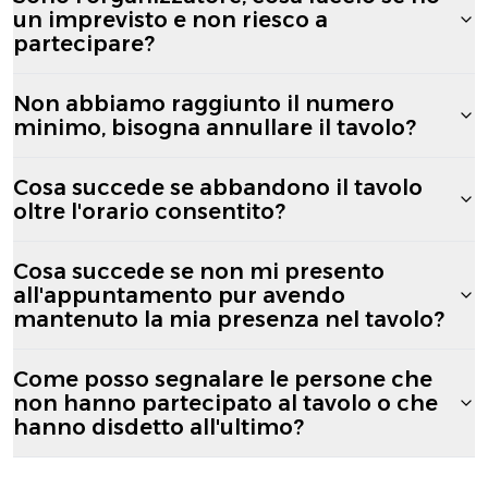
un imprevisto e non riesco a
partecipare?
Non abbiamo raggiunto il numero
minimo, bisogna annullare il tavolo?
Cosa succede se abbandono il tavolo
oltre l'orario consentito?
Cosa succede se non mi presento
all'appuntamento pur avendo
mantenuto la mia presenza nel tavolo?
Come posso segnalare le persone che
non hanno partecipato al tavolo o che
hanno disdetto all'ultimo?