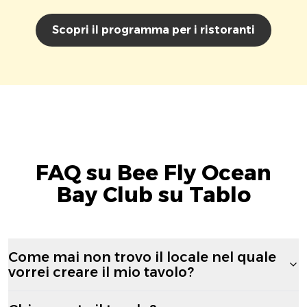
Scopri il programma per i ristoranti
FAQ su Bee Fly Ocean
Bay Club su Tablo
Come mai non trovo il locale nel quale
vorrei creare il mio tavolo?