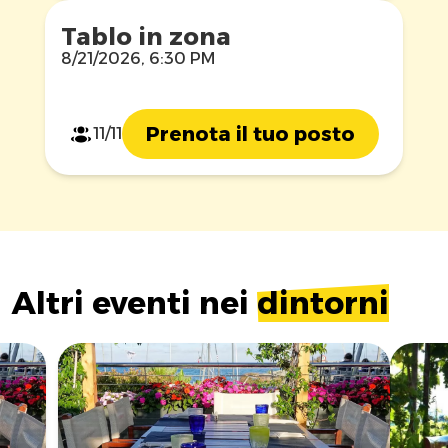
Tablo in zona
8/21/2026, 6:30 PM
Prenota il tuo posto
11/11
Altri eventi nei
dintorni