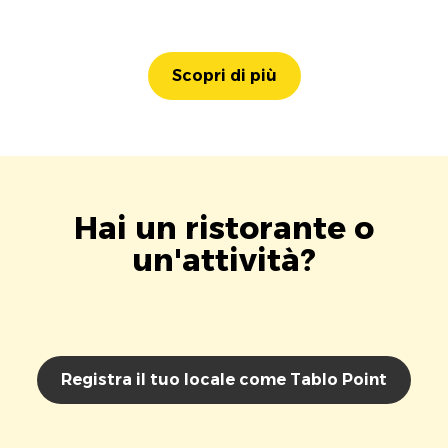
Scopri di più
Hai un ristorante o
un'attività?
Registra il tuo locale come Tablo Point