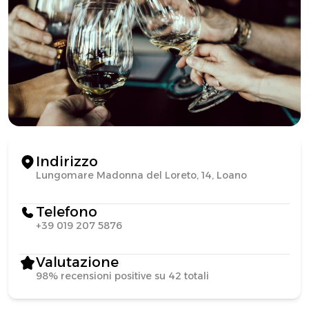
Indirizzo
Lungomare Madonna del Loreto, 14, Loano
Telefono
+39 019 207 5876
Valutazione
98% recensioni positive su 42 totali