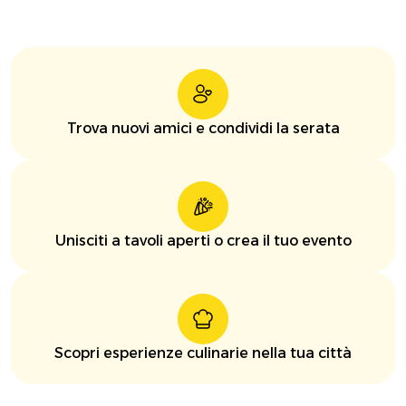
Trova nuovi amici e condividi la serata
Unisciti a tavoli aperti o crea il tuo evento
Scopri esperienze culinarie nella tua città