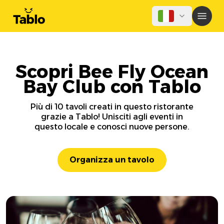
Scopri Bee Fly Ocean
Bay Club con Tablo
Più di 10 tavoli creati in questo ristorante
grazie a Tablo! Unisciti agli eventi in
questo locale e conosci nuove persone.
Organizza un tavolo