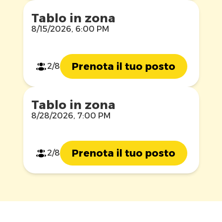
Tablo in zona
8/15/2026, 6:00 PM
Prenota il tuo posto
2/8
Tablo in zona
8/28/2026, 7:00 PM
Prenota il tuo posto
2/8