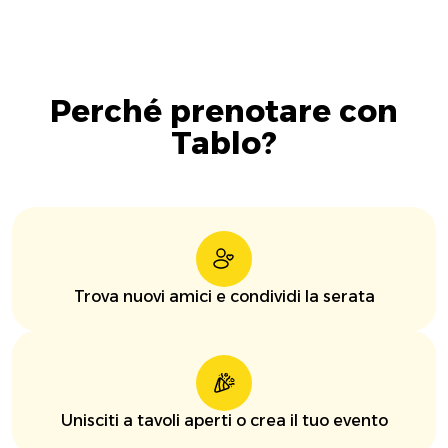
Perché prenotare con
Tablo?
Trova nuovi amici e condividi la serata
Unisciti a tavoli aperti o crea il tuo evento