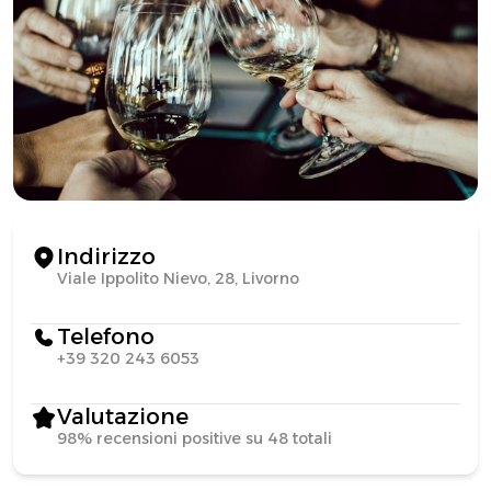
Indirizzo
Viale Ippolito Nievo, 28, Livorno
Telefono
+39 320 243 6053
Valutazione
98% recensioni positive su 48 totali