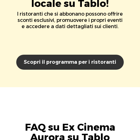
locale su Tablo!
I ristoranti che si abbonano possono offrire
sconti esclusivi, promuovere i propri eventi
e accedere a dati dettagliati sui clienti.
Scopri il programma per i ristoranti
FAQ su Ex Cinema
Aurora su Tablo