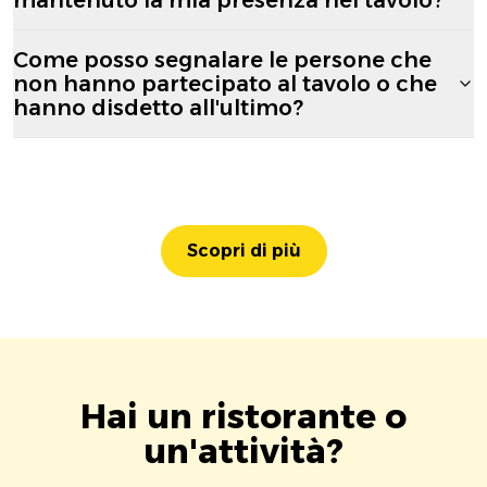
Come posso segnalare le persone che
non hanno partecipato al tavolo o che
hanno disdetto all'ultimo?
Scopri di più
Hai un ristorante o
un'attività?