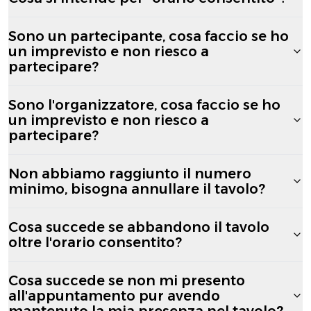
Sono un partecipante, cosa faccio se ho
un imprevisto e non riesco a
partecipare?
Sono l'organizzatore, cosa faccio se ho
un imprevisto e non riesco a
partecipare?
Non abbiamo raggiunto il numero
minimo, bisogna annullare il tavolo?
Cosa succede se abbandono il tavolo
oltre l'orario consentito?
Cosa succede se non mi presento
all'appuntamento pur avendo
mantenuto la mia presenza nel tavolo?