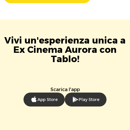
Vivi un'esperienza unica a
Ex Cinema Aurora con
Tablo!
Scarica l'app
App Store
Play Store