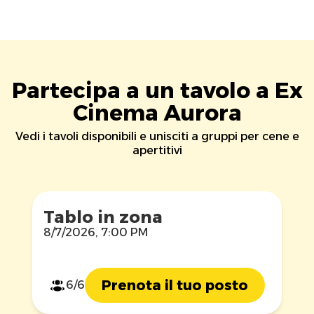
Partecipa a un tavolo a Ex
Cinema Aurora
Vedi i tavoli disponibili e unisciti a gruppi per cene e
apertitivi
Tablo in zona
8/7/2026, 7:00 PM
Prenota il tuo posto
6/6