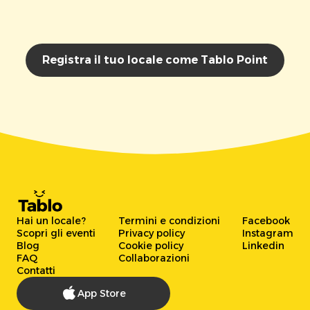
Registra il tuo locale come Tablo Point
Hai un locale?
Termini e condizioni
Facebook
Scopri gli eventi
Privacy policy
Instagram
Blog
Cookie policy
Linkedin
FAQ
Collaborazioni
Contatti
App Store