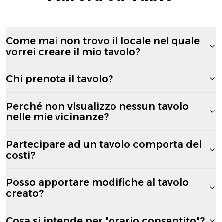
Come mai non trovo il locale nel quale
vorrei creare il mio tavolo?
Chi prenota il tavolo?
Perché non visualizzo nessun tavolo
nelle mie vicinanze?
Partecipare ad un tavolo comporta dei
costi?
Posso apportare modifiche al tavolo
creato?
Cosa si intende per "orario consentito"?