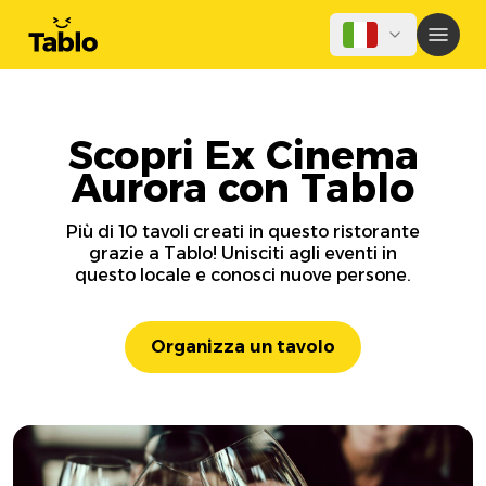
Scopri Ex Cinema
Aurora con Tablo
Più di 10 tavoli creati in questo ristorante
grazie a Tablo! Unisciti agli eventi in
questo locale e conosci nuove persone.
Organizza un tavolo