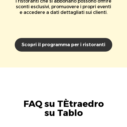
I ristoranti che si abbonano possono offrire
sconti esclusivi, promuovere i propri eventi
e accedere a dati dettagliati sui clienti.
Scopri il programma per i ristoranti
FAQ su TÈtraedro
su Tablo