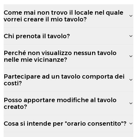
Come mai non trovo il locale nel quale
vorrei creare il mio tavolo?
Chi prenota il tavolo?
Perché non visualizzo nessun tavolo
nelle mie vicinanze?
Partecipare ad un tavolo comporta dei
costi?
Posso apportare modifiche al tavolo
creato?
Cosa si intende per "orario consentito"?