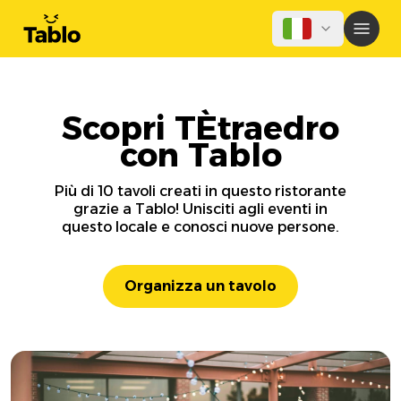
Scopri TÈtraedro
con Tablo
Più di 10 tavoli creati in questo ristorante
grazie a Tablo! Unisciti agli eventi in
questo locale e conosci nuove persone.
Organizza un tavolo