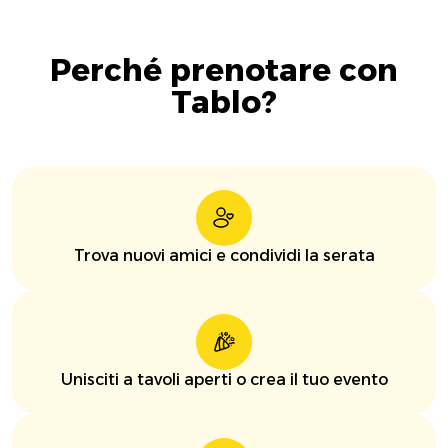
Perché prenotare con
Tablo?
Trova nuovi amici e condividi la serata
Unisciti a tavoli aperti o crea il tuo evento