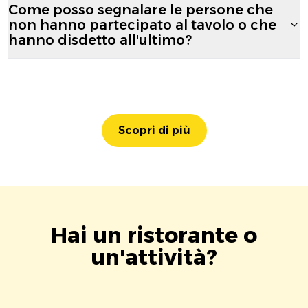
Come posso segnalare le persone che
non hanno partecipato al tavolo o che
hanno disdetto all'ultimo?
Scopri di più
Hai un ristorante o
un'attività?