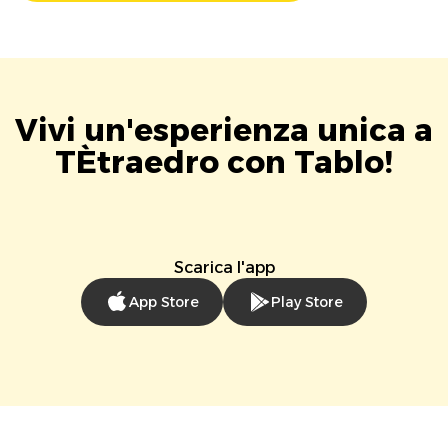
Vivi un'esperienza unica a
TÈtraedro con Tablo!
Scarica l'app
App Store
Play Store