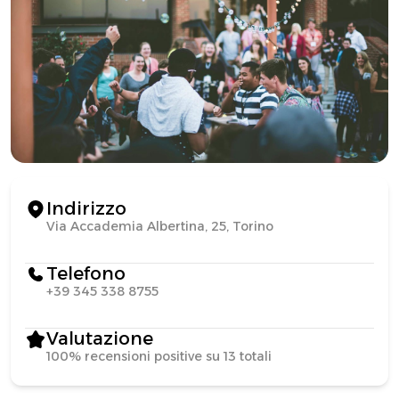
Indirizzo
Via Accademia Albertina, 25, Torino
Telefono
+39 345 338 8755
Valutazione
100% recensioni positive su 13 totali