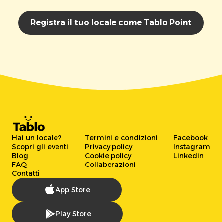
Registra il tuo locale come Tablo Point
Hai un locale?
Termini e condizioni
Facebook
Scopri gli eventi
Privacy policy
Instagram
Blog
Cookie policy
Linkedin
FAQ
Collaborazioni
Contatti
App Store
Play Store