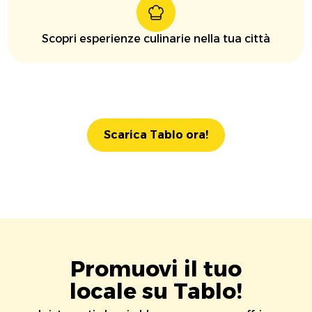
Scopri esperienze culinarie nella tua città
Scarica Tablo ora!
Promuovi il tuo
locale su Tablo!