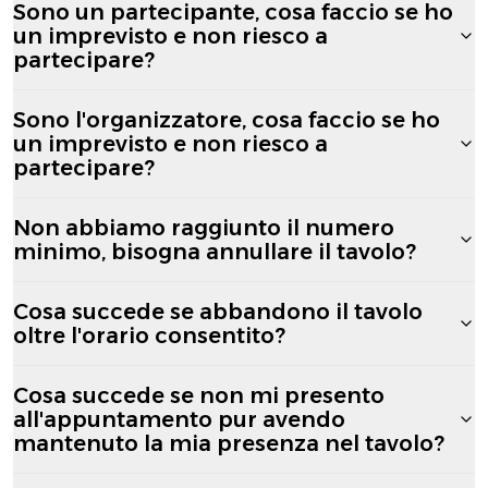
Sono un partecipante, cosa faccio se ho
un imprevisto e non riesco a
partecipare?
Sono l'organizzatore, cosa faccio se ho
un imprevisto e non riesco a
partecipare?
Non abbiamo raggiunto il numero
minimo, bisogna annullare il tavolo?
Cosa succede se abbandono il tavolo
oltre l'orario consentito?
Cosa succede se non mi presento
all'appuntamento pur avendo
mantenuto la mia presenza nel tavolo?