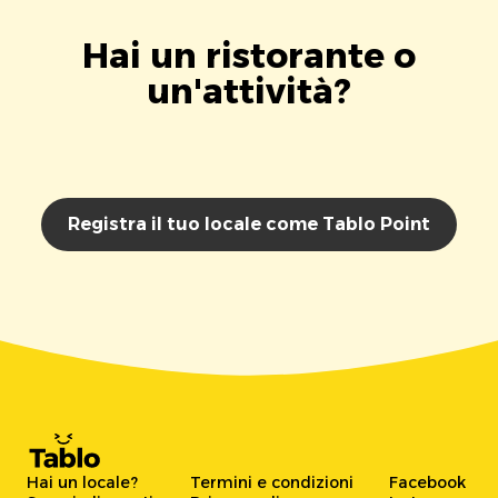
Hai un ristorante o
un'attività?
Registra il tuo locale come Tablo Point
Hai un locale?
Termini e condizioni
Facebook