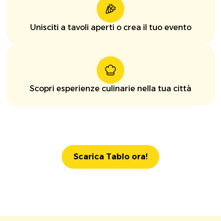
Unisciti a tavoli aperti o crea il tuo evento
Scopri esperienze culinarie nella tua città
Scarica Tablo ora!