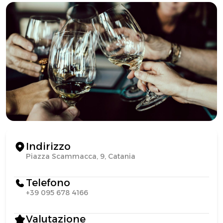
Indirizzo
Piazza Scammacca, 9, Catania
Telefono
+39 095 678 4166
Valutazione