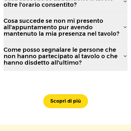
oltre l'orario consentito?
Cosa succede se non mi presento
all'appuntamento pur avendo
mantenuto la mia presenza nel tavolo?
Come posso segnalare le persone che
non hanno partecipato al tavolo o che
hanno disdetto all'ultimo?
Scopri di più