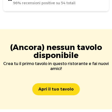
96% recensioni positive su 54 totali
(Ancora) nessun tavolo
disponibile
Crea tu il primo tavolo in questo ristorante e fai nuovi
amici!
Apri il tuo tavolo