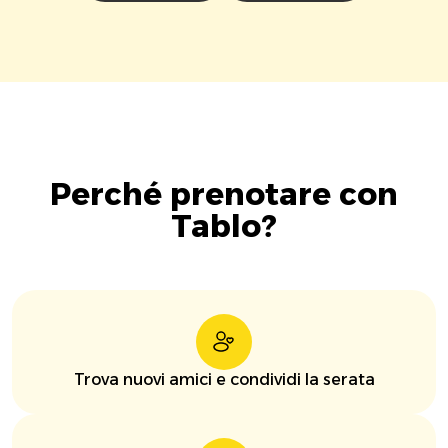
Perché prenotare con
Tablo?
Trova nuovi amici e condividi la serata