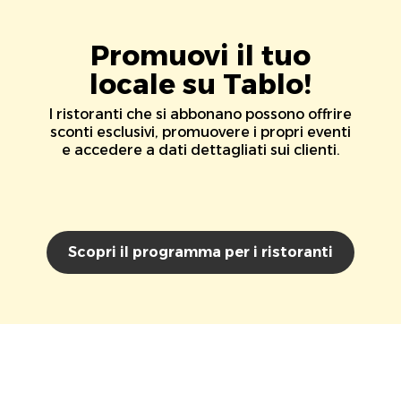
Promuovi il tuo
locale su Tablo!
I ristoranti che si abbonano possono offrire
sconti esclusivi, promuovere i propri eventi
e accedere a dati dettagliati sui clienti.
Scopri il programma per i ristoranti