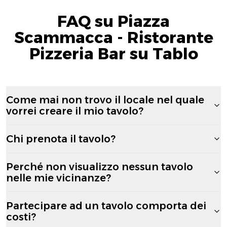
FAQ su Piazza
Scammacca - Ristorante
Pizzeria Bar su Tablo
Come mai non trovo il locale nel quale
vorrei creare il mio tavolo?
Chi prenota il tavolo?
Perché non visualizzo nessun tavolo
nelle mie vicinanze?
Partecipare ad un tavolo comporta dei
costi?