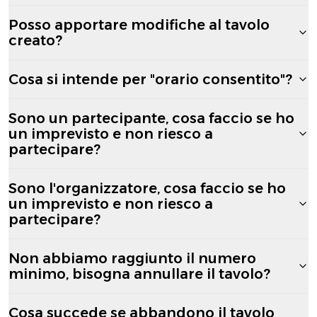
Posso apportare modifiche al tavolo
creato?
Cosa si intende per "orario consentito"?
Sono un partecipante, cosa faccio se ho
un imprevisto e non riesco a
partecipare?
Sono l'organizzatore, cosa faccio se ho
un imprevisto e non riesco a
partecipare?
Non abbiamo raggiunto il numero
minimo, bisogna annullare il tavolo?
Cosa succede se abbandono il tavolo