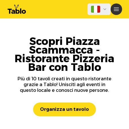
Scopri Piazza
Scammacca -
Ristorante Pizzeria
Bar con Tablo
Più di 10 tavoli creati in questo ristorante
grazie a Tablo! Unisciti agli eventi in
questo locale e conosci nuove persone.
Organizza un tavolo