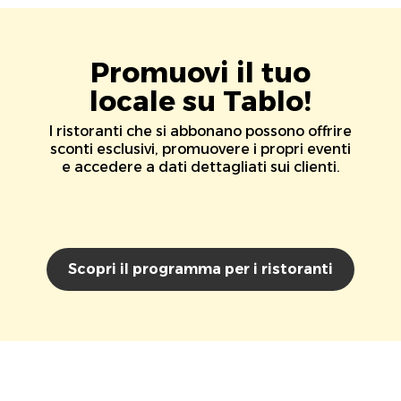
Promuovi il tuo
locale su Tablo!
I ristoranti che si abbonano possono offrire
sconti esclusivi, promuovere i propri eventi
e accedere a dati dettagliati sui clienti.
Scopri il programma per i ristoranti