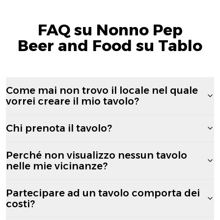
FAQ su Nonno Pep
Beer and Food su Tablo
Come mai non trovo il locale nel quale
vorrei creare il mio tavolo?
Chi prenota il tavolo?
Perché non visualizzo nessun tavolo
nelle mie vicinanze?
Partecipare ad un tavolo comporta dei
costi?