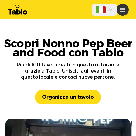
Scopri Nonno Pep Beer
and Food con Tablo
Più di 100 tavoli creati in questo ristorante
grazie a Tablo! Unisciti agli eventi in
questo locale e conosci nuove persone.
Organizza un tavolo