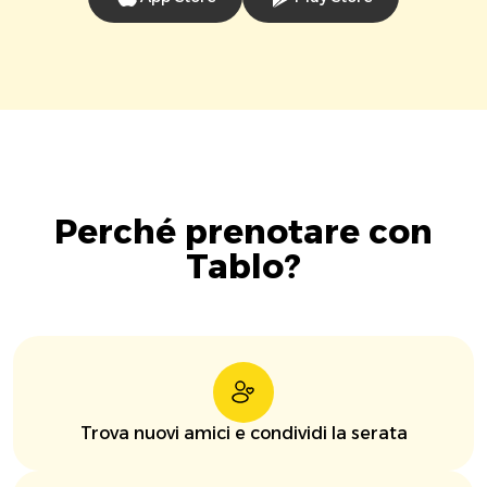
Perché prenotare con
Tablo?
Trova nuovi amici e condividi la serata