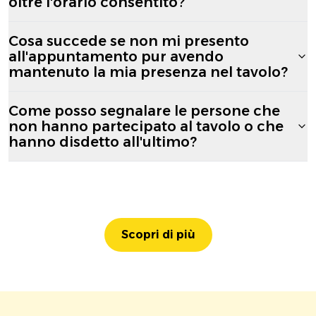
oltre l'orario consentito?
Cosa succede se non mi presento
all'appuntamento pur avendo
mantenuto la mia presenza nel tavolo?
Come posso segnalare le persone che
non hanno partecipato al tavolo o che
hanno disdetto all'ultimo?
Scopri di più