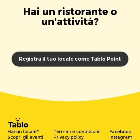
Hai un ristorante o
un'attività?
Registra il tuo locale come Tablo Point
Hai un locale?
Termini e condizioni
Facebook
Scopri gli eventi
Privacy policy
Instagram