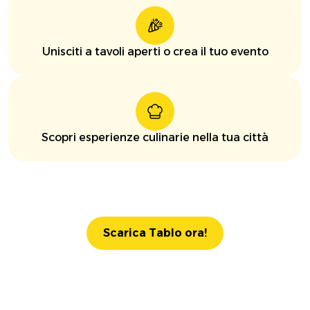
Unisciti a tavoli aperti o crea il tuo evento
Scopri esperienze culinarie nella tua città
Scarica Tablo ora!