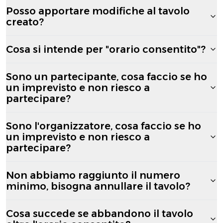
Posso apportare modifiche al tavolo
creato?
Cosa si intende per "orario consentito"?
Sono un partecipante, cosa faccio se ho
un imprevisto e non riesco a
partecipare?
Sono l'organizzatore, cosa faccio se ho
un imprevisto e non riesco a
partecipare?
Non abbiamo raggiunto il numero
minimo, bisogna annullare il tavolo?
Cosa succede se abbandono il tavolo