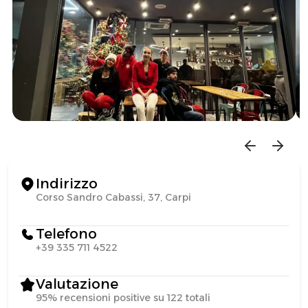
Indirizzo
Corso Sandro Cabassi, 37, Carpi
Telefono
+39 335 711 4522
Valutazione
95% recensioni positive su 122 totali