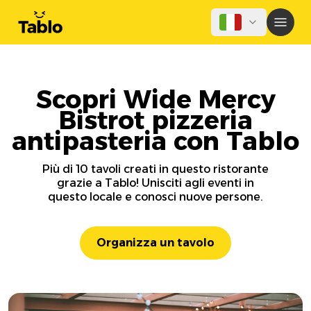
Scopri Wide Mercy
Bistrot pizzeria
antipasteria con Tablo
Più di 10 tavoli creati in questo ristorante
grazie a Tablo! Unisciti agli eventi in
questo locale e conosci nuove persone.
Organizza un tavolo