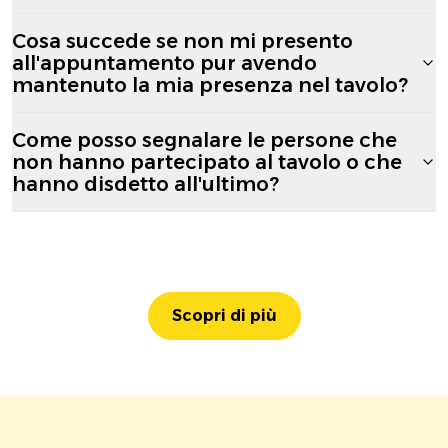
Cosa succede se non mi presento
all'appuntamento pur avendo
mantenuto la mia presenza nel tavolo?
Come posso segnalare le persone che
non hanno partecipato al tavolo o che
hanno disdetto all'ultimo?
Scopri di più