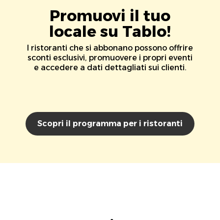
Promuovi il tuo
locale su Tablo!
I ristoranti che si abbonano possono offrire
sconti esclusivi, promuovere i propri eventi
e accedere a dati dettagliati sui clienti.
Scopri il programma per i ristoranti