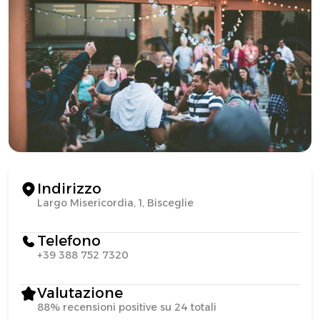
Indirizzo
Largo Misericordia, 1, Bisceglie
Telefono
+39 388 752 7320
Valutazione
88% recensioni positive su 24 totali