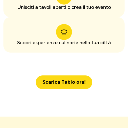
Unisciti a tavoli aperti o crea il tuo evento
Scopri esperienze culinarie nella tua città
Scarica Tablo ora!