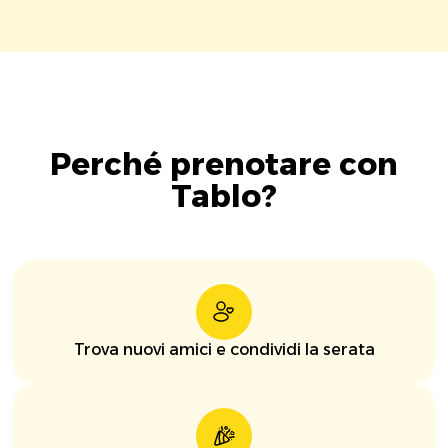
Perché prenotare con
Tablo?
Trova nuovi amici e condividi la serata