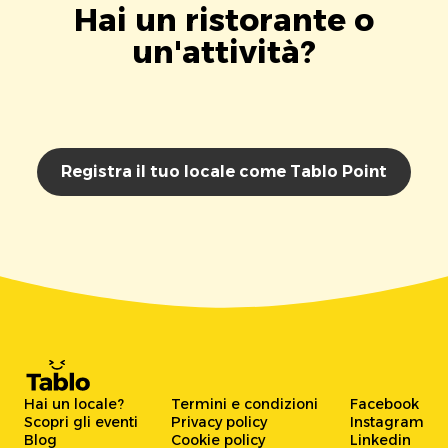
Hai un ristorante o
un'attività?
Registra il tuo locale come Tablo Point
Hai un locale?
Termini e condizioni
Facebook
Scopri gli eventi
Privacy policy
Instagram
Blog
Cookie policy
Linkedin