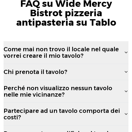
FAQ su Wide Mercy
Bistrot pizzeria
antipasteria su Tablo
Come mai non trovo il locale nel quale
vorrei creare il mio tavolo?
Chi prenota il tavolo?
Perché non visualizzo nessun tavolo
nelle mie vicinanze?
Partecipare ad un tavolo comporta dei
costi?