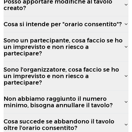
Posso apportare modifiche al tavolo
creato?
Cosa si intende per "orario consentito"?
Sono un partecipante, cosa faccio se ho
un imprevisto e non riesco a
partecipare?
Sono l'organizzatore, cosa faccio se ho
un imprevisto e non riesco a
partecipare?
Non abbiamo raggiunto il numero
minimo, bisogna annullare il tavolo?
Cosa succede se abbandono il tavolo
oltre l'orario consentito?