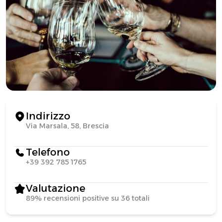
Indirizzo
Via Marsala, 58, Brescia
Telefono
+39 392 785 1765
Valutazione
89% recensioni positive su 36 totali