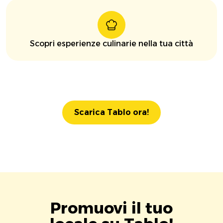
Scopri esperienze culinarie nella tua città
Scarica Tablo ora!
Promuovi il tuo