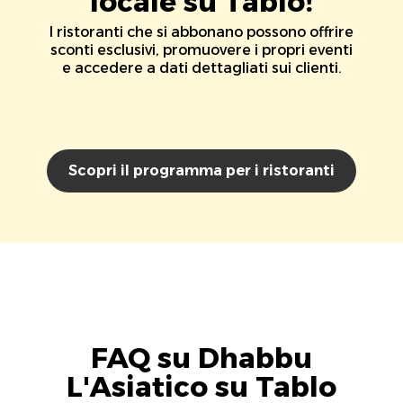
locale su Tablo!
I ristoranti che si abbonano possono offrire
sconti esclusivi, promuovere i propri eventi
e accedere a dati dettagliati sui clienti.
Scopri il programma per i ristoranti
FAQ su Dhabbu
L'Asiatico su Tablo