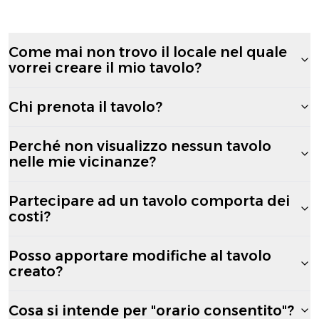
Come mai non trovo il locale nel quale
vorrei creare il mio tavolo?
Chi prenota il tavolo?
Perché non visualizzo nessun tavolo
nelle mie vicinanze?
Partecipare ad un tavolo comporta dei
costi?
Posso apportare modifiche al tavolo
creato?
Cosa si intende per "orario consentito"?