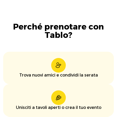
Perché prenotare con
Tablo?
Trova nuovi amici e condividi la serata
Unisciti a tavoli aperti o crea il tuo evento