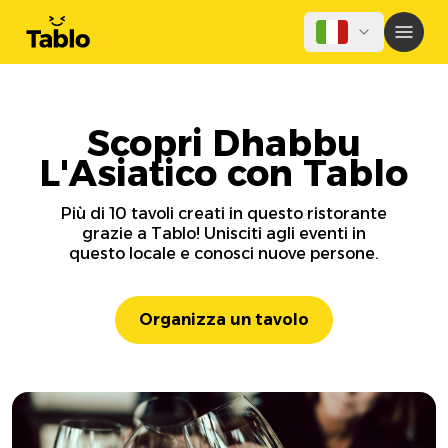
Scopri Dhabbu
L'Asiatico con Tablo
Più di 10 tavoli creati in questo ristorante
grazie a Tablo! Unisciti agli eventi in
questo locale e conosci nuove persone.
Organizza un tavolo