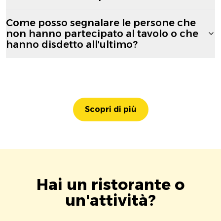
Come posso segnalare le persone che
non hanno partecipato al tavolo o che
hanno disdetto all'ultimo?
Scopri di più
Hai un ristorante o
un'attività?