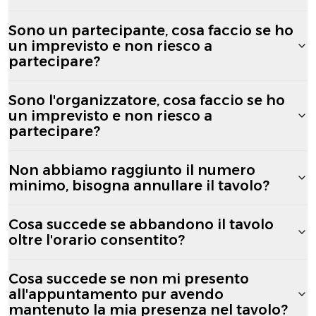
Sono un partecipante, cosa faccio se ho
un imprevisto e non riesco a
partecipare?
Sono l'organizzatore, cosa faccio se ho
un imprevisto e non riesco a
partecipare?
Non abbiamo raggiunto il numero
minimo, bisogna annullare il tavolo?
Cosa succede se abbandono il tavolo
oltre l'orario consentito?
Cosa succede se non mi presento
all'appuntamento pur avendo
mantenuto la mia presenza nel tavolo?