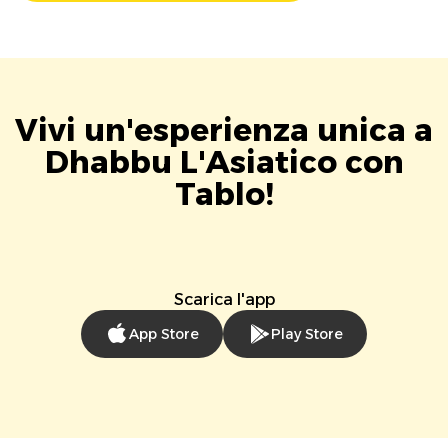
Vivi un'esperienza unica a
Dhabbu L'Asiatico con
Tablo!
Scarica l'app
App Store
Play Store