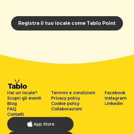
Registra il tuo locale come Tablo Point
Hai un locale?
Termini e condizioni
Facebook
Scopri gli eventi
Privacy policy
Instagram
Blog
Cookie policy
Linkedin
FAQ
Collaborazioni
Contatti
App Store