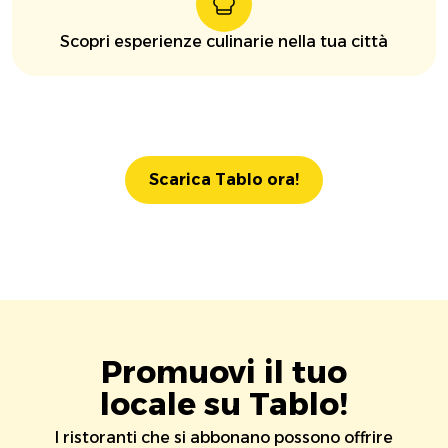
Scopri esperienze culinarie nella tua città
Scarica Tablo ora!
Promuovi il tuo
locale su Tablo!
I ristoranti che si abbonano possono offrire