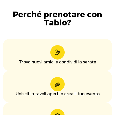
Perché prenotare con
Tablo?
Trova nuovi amici e condividi la serata
Unisciti a tavoli aperti o crea il tuo evento