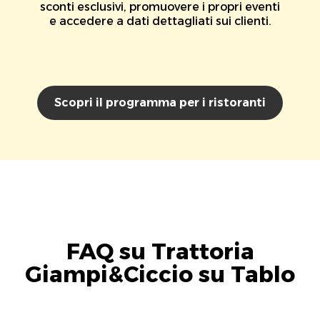
sconti esclusivi, promuovere i propri eventi
e accedere a dati dettagliati sui clienti.
Scopri il programma per i ristoranti
FAQ su Trattoria
Giampi&Ciccio su Tablo