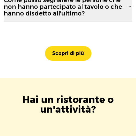
non hanno partecipato al tavolo o che
hanno disdetto all'ultimo?
Scopri di più
Hai un ristorante o
un'attività?