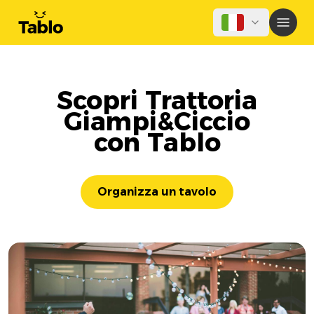
Scopri Trattoria
Giampi&Ciccio
con Tablo
Organizza un tavolo