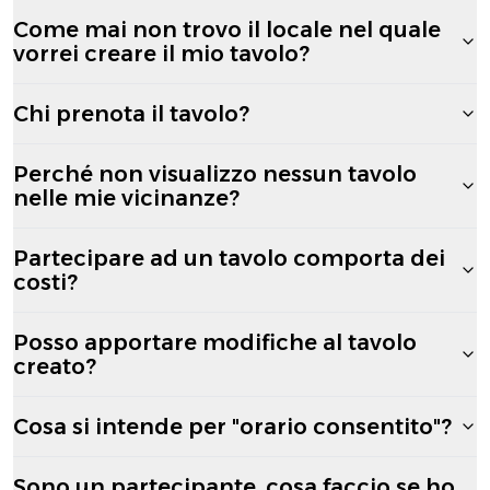
Come mai non trovo il locale nel quale
vorrei creare il mio tavolo?
Chi prenota il tavolo?
Perché non visualizzo nessun tavolo
nelle mie vicinanze?
Partecipare ad un tavolo comporta dei
costi?
Posso apportare modifiche al tavolo
creato?
Cosa si intende per "orario consentito"?
Sono un partecipante, cosa faccio se ho