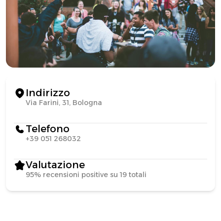
Indirizzo
Via Farini, 31, Bologna
Telefono
+39 051 268032
Valutazione
95% recensioni positive su 19 totali