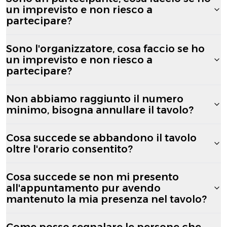
un imprevisto e non riesco a
partecipare?
Sono l'organizzatore, cosa faccio se ho
un imprevisto e non riesco a
partecipare?
Non abbiamo raggiunto il numero
minimo, bisogna annullare il tavolo?
Cosa succede se abbandono il tavolo
oltre l'orario consentito?
Cosa succede se non mi presento
all'appuntamento pur avendo
mantenuto la mia presenza nel tavolo?
Come posso segnalare le persone che