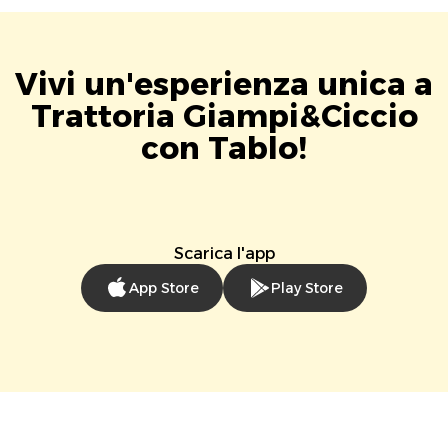
Vivi un'esperienza unica a
Trattoria Giampi&Ciccio
con Tablo!
Scarica l'app
App Store
Play Store