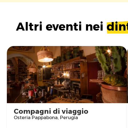
Altri eventi nei
din
Compagni di viaggio
Osteria Pappabona, Perugia