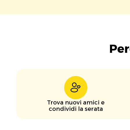
Per
Trova nuovi amici e
condividi la serata