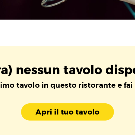
a) nessun tavolo disp
rimo tavolo in questo ristorante e fai
Apri il tuo tavolo