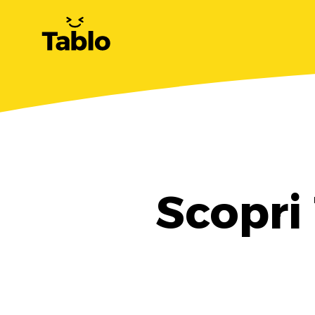
Scopri