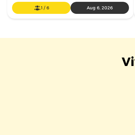
1
/
6
Aug 6, 2026
Vi