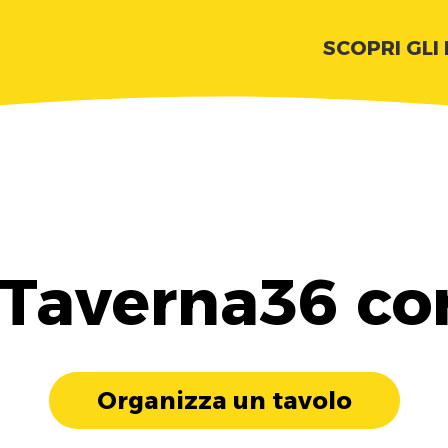
SCOPRI GLI
 Taverna36 co
Organizza un tavolo