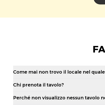
FA
Come mai non trovo il locale nel quale 
Chi prenota il tavolo?
Perché non visualizzo nessun tavolo n