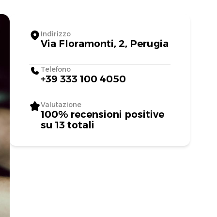
Indirizzo
Via Floramonti, 2, Perugia
Telefono
+39 333 100 4050
Valutazione
100% recensioni positive
su 13 totali