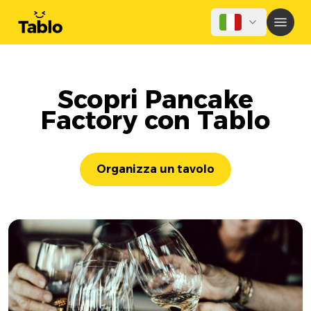
Scopri Pancake
Factory con Tablo
Organizza un tavolo