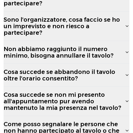
partecipare?
Sono l'organizzatore, cosa faccio se ho
un imprevisto e non riesco a
partecipare?
Non abbiamo raggiunto il numero
minimo, bisogna annullare il tavolo?
Cosa succede se abbandono il tavolo
oltre l'orario consentito?
Cosa succede se non mi presento
all'appuntamento pur avendo
mantenuto la mia presenza nel tavolo?
Come posso segnalare le persone che
non hanno partecipato al tavolo o che