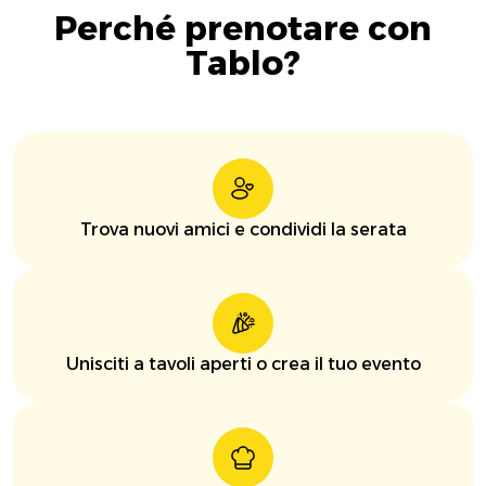
Perché prenotare con
Tablo?
Trova nuovi amici e condividi la serata
Unisciti a tavoli aperti o crea il tuo evento