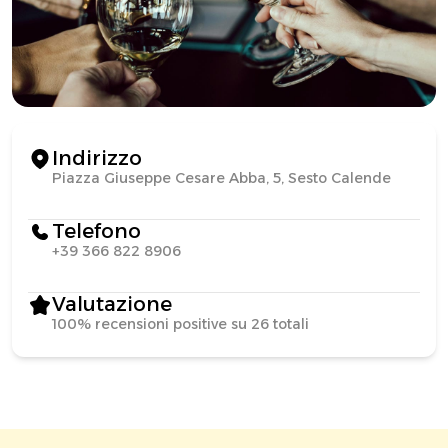
Indirizzo
Piazza Giuseppe Cesare Abba, 5, Sesto Calende
Telefono
+39 366 822 8906
Valutazione
100% recensioni positive su 26 totali