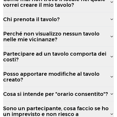
vorrei creare il mio tavolo?
Chi prenota il tavolo?
Perché non visualizzo nessun tavolo
nelle mie vicinanze?
Partecipare ad un tavolo comporta dei
costi?
Posso apportare modifiche al tavolo
creato?
Cosa si intende per "orario consentito"?
Sono un partecipante, cosa faccio se ho
un imprevisto e non riesco a