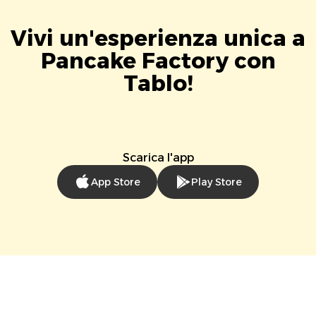
Vivi un'esperienza unica a
Pancake Factory con
Tablo!
Scarica l'app
App Store
Play Store