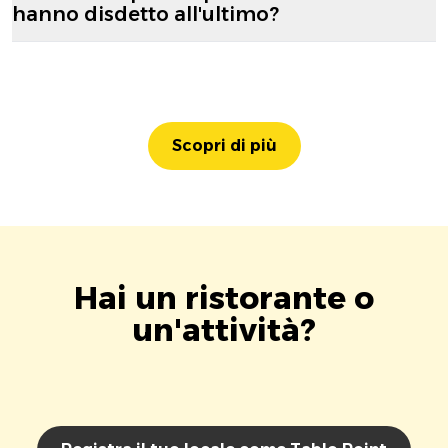
hanno disdetto all'ultimo?
Scopri di più
Hai un ristorante o
un'attività?