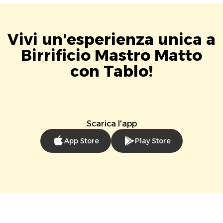
Vivi un'esperienza unica a
Birrificio Mastro Matto
con Tablo!
Scarica l'app
App Store
Play Store