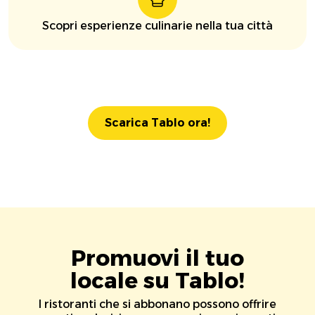
Scopri esperienze culinarie nella tua città
Scarica Tablo ora!
Promuovi il tuo
locale su Tablo!
I ristoranti che si abbonano possono offrire