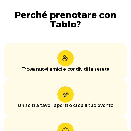
Perché prenotare con
Tablo?
Trova nuovi amici e condividi la serata
Unisciti a tavoli aperti o crea il tuo evento