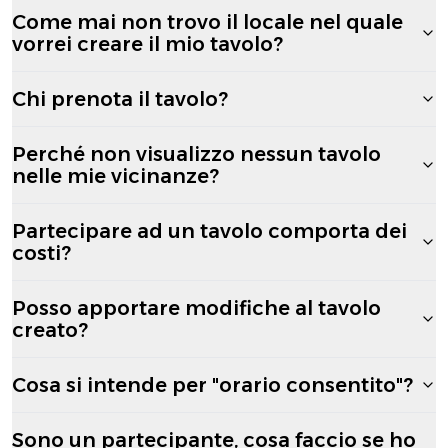
Come mai non trovo il locale nel quale
vorrei creare il mio tavolo?
Chi prenota il tavolo?
Perché non visualizzo nessun tavolo
nelle mie vicinanze?
Partecipare ad un tavolo comporta dei
costi?
Posso apportare modifiche al tavolo
creato?
Cosa si intende per "orario consentito"?
Sono un partecipante, cosa faccio se ho