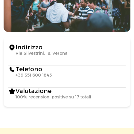
Indirizzo
Via Silvestrini, 18, Verona
Telefono
+39 351 600 1845
Valutazione
100% recensioni positive su 17 totali