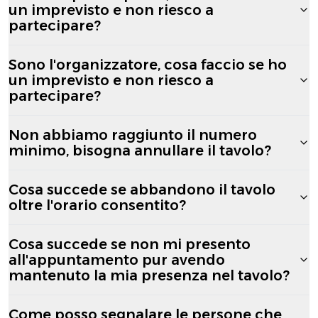
un imprevisto e non riesco a
partecipare?
Sono l'organizzatore, cosa faccio se ho
un imprevisto e non riesco a
partecipare?
Non abbiamo raggiunto il numero
minimo, bisogna annullare il tavolo?
Cosa succede se abbandono il tavolo
oltre l'orario consentito?
Cosa succede se non mi presento
all'appuntamento pur avendo
mantenuto la mia presenza nel tavolo?
Come posso segnalare le persone che