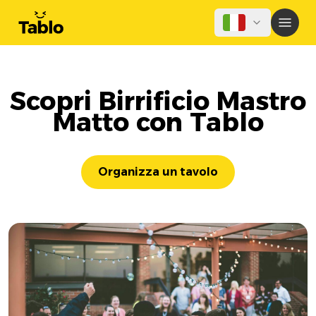
Scopri Birrificio Mastro
Matto con Tablo
Organizza un tavolo