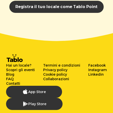
Registra il tuo locale come Tablo Point
Hai un locale?
Termini e condizioni
Facebook
Scopri gli eventi
Privacy policy
Instagram
Blog
Cookie policy
Linkedin
FAQ
Collaborazioni
Contatti
App Store
Play Store