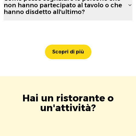
non hanno partecipato al tavolo o che
hanno disdetto all'ultimo?
Scopri di più
Hai un ristorante o
un'attività?