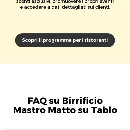
sconti esclusivi, promuovere i propri eventi
e accedere a dati dettagliati sui clienti.
Scopri il programma per i ristoranti
FAQ su Birrificio
Mastro Matto su Tablo