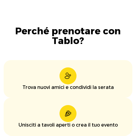
Perché prenotare con
Tablo?
Trova nuovi amici e condividi la serata
Unisciti a tavoli aperti o crea il tuo evento