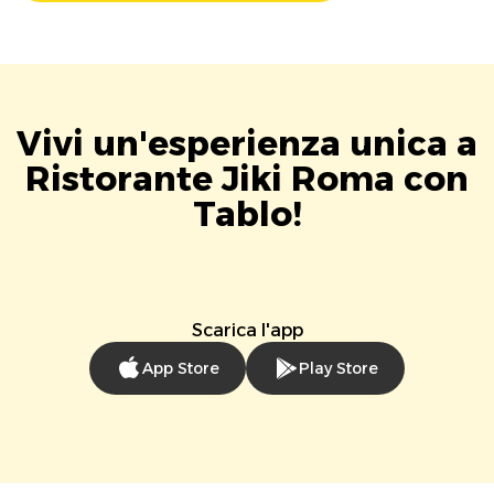
Vivi un'esperienza unica a
Ristorante Jiki Roma con
Tablo!
Scarica l'app
App Store
Play Store