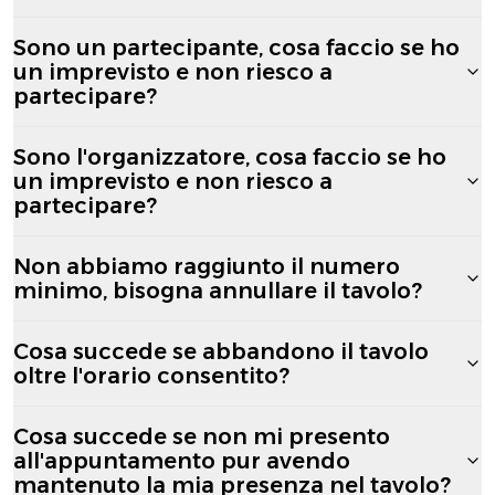
Sono un partecipante, cosa faccio se ho
un imprevisto e non riesco a
partecipare?
Sono l'organizzatore, cosa faccio se ho
un imprevisto e non riesco a
partecipare?
Non abbiamo raggiunto il numero
minimo, bisogna annullare il tavolo?
Cosa succede se abbandono il tavolo
oltre l'orario consentito?
Cosa succede se non mi presento
all'appuntamento pur avendo
mantenuto la mia presenza nel tavolo?