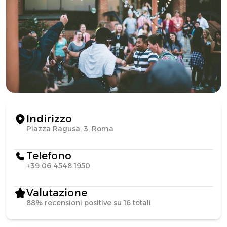
Indirizzo
Piazza Ragusa, 3, Roma
Telefono
+39 06 4548 1950
Valutazione
88% recensioni positive su 16 totali