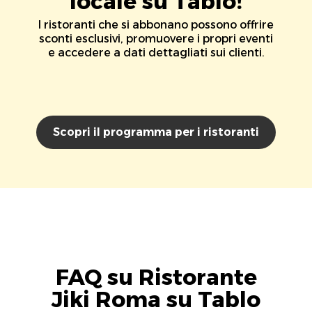
locale su Tablo!
I ristoranti che si abbonano possono offrire
sconti esclusivi, promuovere i propri eventi
e accedere a dati dettagliati sui clienti.
Scopri il programma per i ristoranti
FAQ su Ristorante
Jiki Roma su Tablo