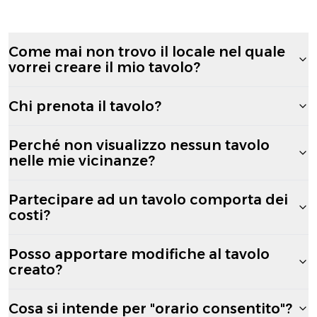
Come mai non trovo il locale nel quale
vorrei creare il mio tavolo?
Chi prenota il tavolo?
Perché non visualizzo nessun tavolo
nelle mie vicinanze?
Partecipare ad un tavolo comporta dei
costi?
Posso apportare modifiche al tavolo
creato?
Cosa si intende per "orario consentito"?