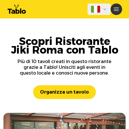
Scopri Ristorante
Jiki Roma con Tablo
Più di 10 tavoli creati in questo ristorante
grazie a Tablo! Unisciti agli eventi in
questo locale e conosci nuove persone.
Organizza un tavolo