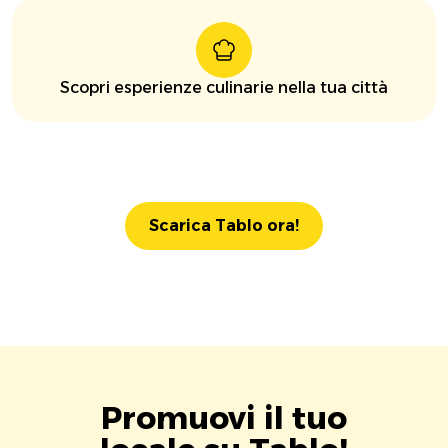
Scopri esperienze culinarie nella tua città
Scarica Tablo ora!
Promuovi il tuo