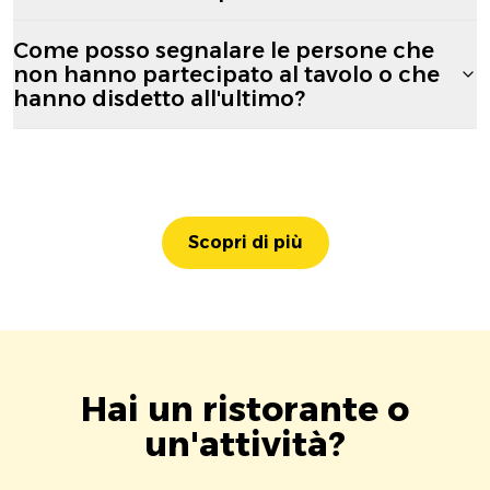
Come posso segnalare le persone che
non hanno partecipato al tavolo o che
hanno disdetto all'ultimo?
Scopri di più
Hai un ristorante o
un'attività?