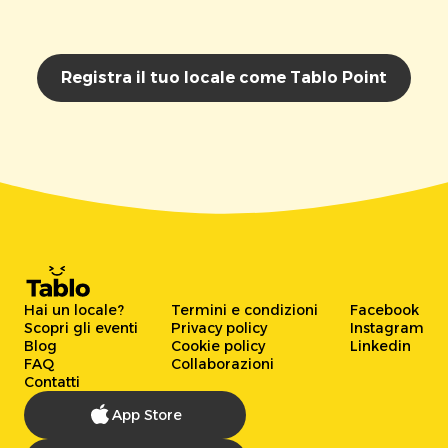
Registra il tuo locale come Tablo Point
Hai un locale?
Termini e condizioni
Facebook
Scopri gli eventi
Privacy policy
Instagram
Blog
Cookie policy
Linkedin
FAQ
Collaborazioni
Contatti
App Store