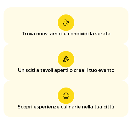
Trova nuovi amici e condividi la serata
Unisciti a tavoli aperti o crea il tuo evento
Scopri esperienze culinarie nella tua città