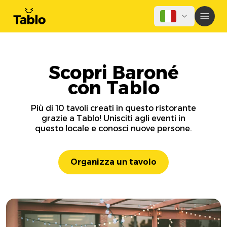
Scopri Baroné
con Tablo
Più di 10 tavoli creati in questo ristorante
grazie a Tablo! Unisciti agli eventi in
questo locale e conosci nuove persone.
Organizza un tavolo