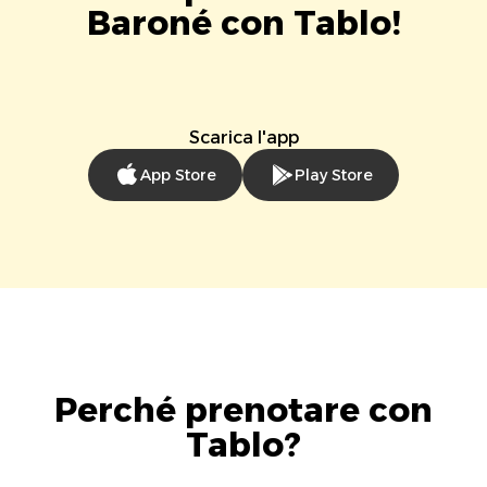
Baroné con Tablo!
Scarica l'app
App Store
Play Store
Perché prenotare con
Tablo?