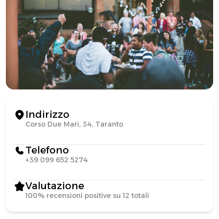
Indirizzo
Corso Due Mari, 34, Taranto
Telefono
+39 099 652 5274
Valutazione
100% recensioni positive su 12 totali