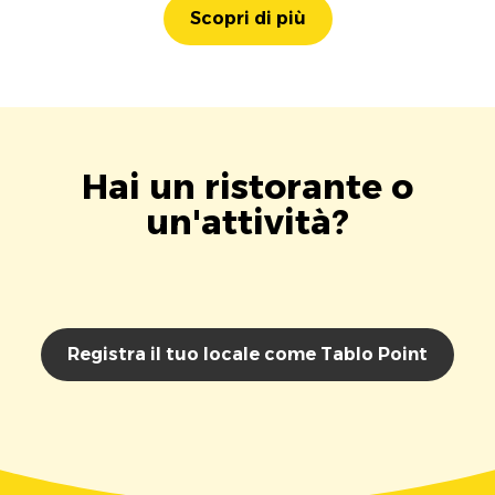
Scopri di più
Hai un ristorante o
un'attività?
Registra il tuo locale come Tablo Point