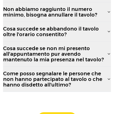
Non abbiamo raggiunto il numero
minimo, bisogna annullare il tavolo?
Cosa succede se abbandono il tavolo
oltre l'orario consentito?
Cosa succede se non mi presento
all'appuntamento pur avendo
mantenuto la mia presenza nel tavolo?
Come posso segnalare le persone che
non hanno partecipato al tavolo o che
hanno disdetto all'ultimo?