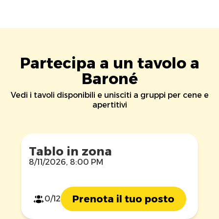
Partecipa a un tavolo a
Baroné
Vedi i tavoli disponibili e unisciti a gruppi per cene e
apertitivi
Tablo in zona
8/11/2026, 8:00 PM
Prenota il tuo posto
0/12