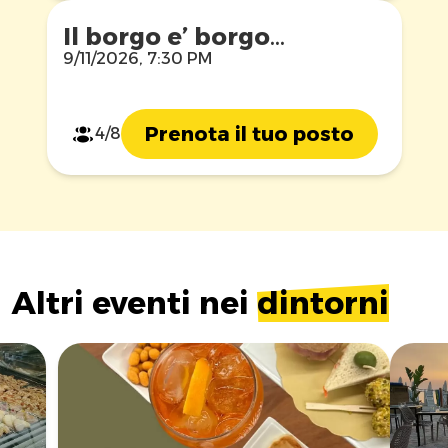
Il borgo e’ borgo…
9/11/2026, 7:30 PM
Prenota il tuo posto
4/8
Altri eventi nei
dintorni