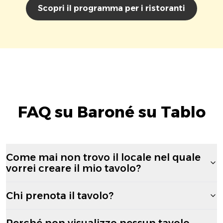
Scopri il programma per i ristoranti
FAQ su Baroné su Tablo
Come mai non trovo il locale nel quale
vorrei creare il mio tavolo?
Chi prenota il tavolo?
Perché non visualizzo nessun tavolo