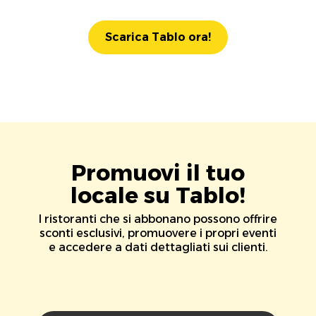
Scarica Tablo ora!
Promuovi il tuo
locale su Tablo!
I ristoranti che si abbonano possono offrire
sconti esclusivi, promuovere i propri eventi
e accedere a dati dettagliati sui clienti.