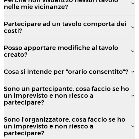
nelle mie vicinanze?
Partecipare ad un tavolo comporta dei
costi?
Posso apportare modifiche al tavolo
creato?
Cosa si intende per "orario consentito"?
Sono un partecipante, cosa faccio se ho
un imprevisto e non riesco a
partecipare?
Sono l'organizzatore, cosa faccio se ho
un imprevisto e non riesco a
partecipare?