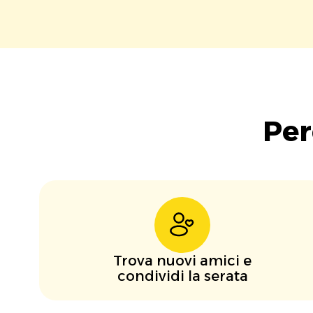
Per
Trova nuovi amici e
condividi la serata