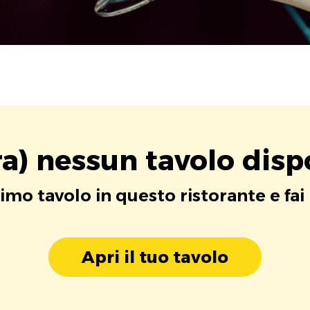
a) nessun tavolo disp
rimo tavolo in questo ristorante e fai
Apri il tuo tavolo