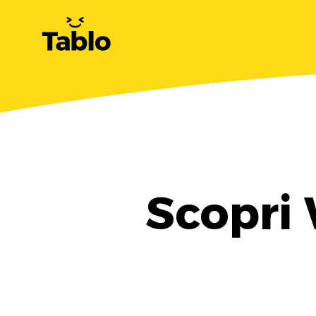
Scopri