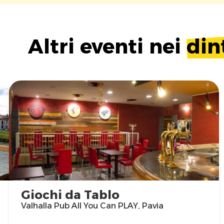
Altri eventi nei
din
Giochi da Tablo
Valhalla Pub All You Can PLAY, Pavia