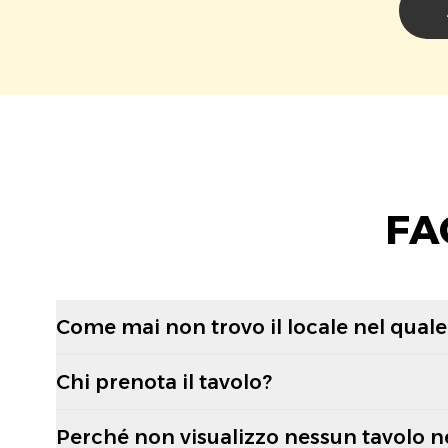
FA
Come mai non trovo il locale nel quale 
Chi prenota il tavolo?
Perché non visualizzo nessun tavolo n