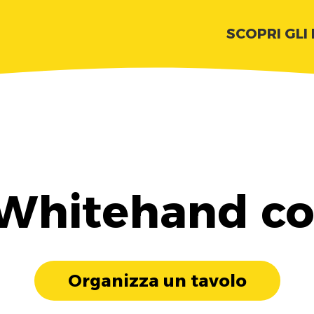
SCOPRI GLI
 Whitehand co
Organizza un tavolo