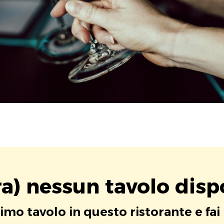
a) nessun tavolo disp
rimo tavolo in questo ristorante e fai