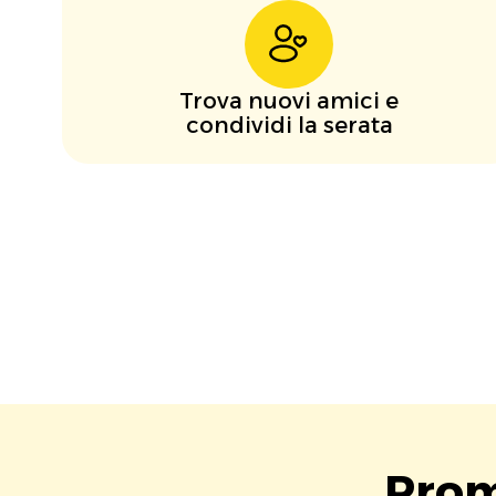
Trova nuovi amici e
condividi la serata
Prom