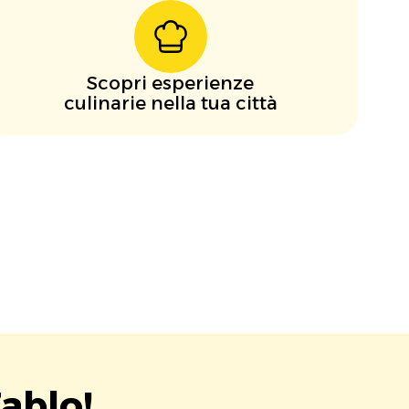
Scopri esperienze
culinarie nella tua città
ablo!