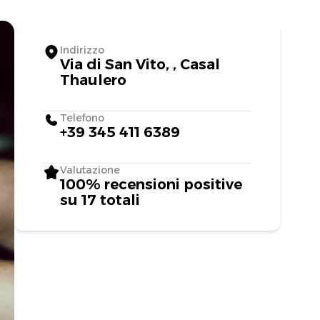
Indirizzo
Via di San Vito, , Casal
Thaulero
Telefono
+39 345 411 6389
Valutazione
100% recensioni positive
su 17 totali