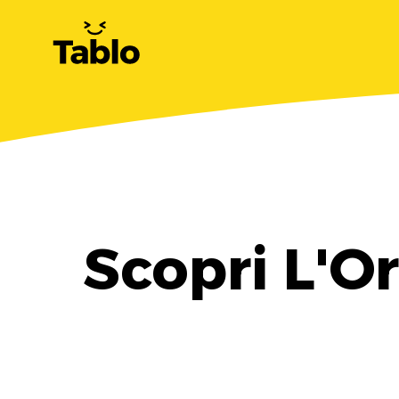
Scopri L'Or