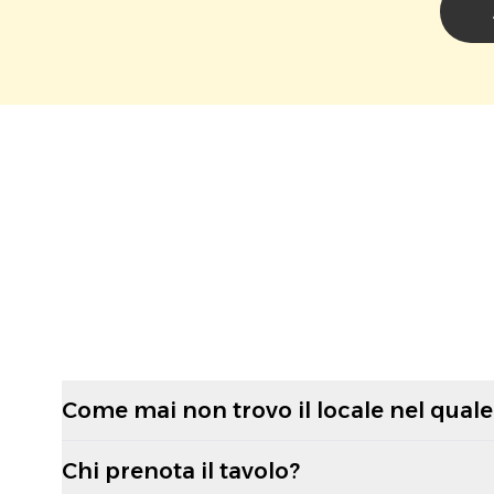
Come mai non trovo il locale nel quale 
Chi prenota il tavolo?