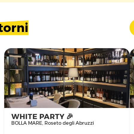
torni
WHITE PARTY 🎉
BOLLA MARE, Roseto degli Abruzzi