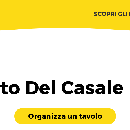
SCOPRI GLI
to Del Casale
Organizza un tavolo