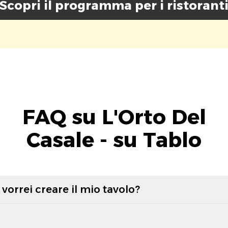
Scopri il programma per i ristorant
FAQ su L'Orto Del
Casale - su Tablo
vorrei creare il mio tavolo?