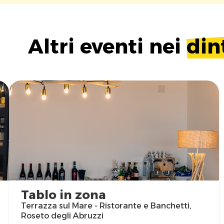
Altri eventi nei
din
Tablo in zona
Terrazza sul Mare - Ristorante e Banchetti,
Roseto degli Abruzzi