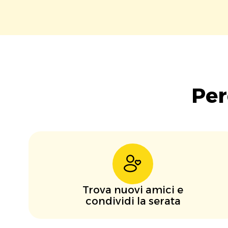
Per
Trova nuovi amici e
condividi la serata