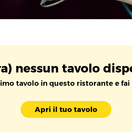
a) nessun tavolo disp
rimo tavolo in questo ristorante e fai
Apri il tuo tavolo