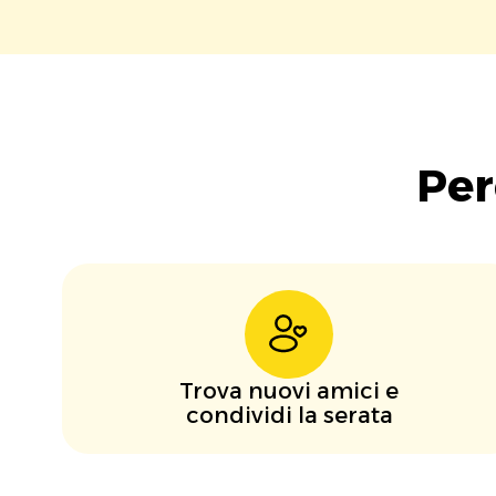
Per
Trova nuovi amici e
condividi la serata