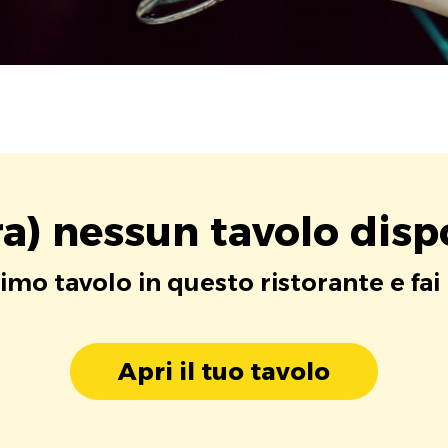
a) nessun tavolo disp
rimo tavolo in questo ristorante e fai
Apri il tuo tavolo