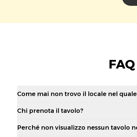
FAQ 
Come mai non trovo il locale nel quale 
Chi prenota il tavolo?
Perché non visualizzo nessun tavolo n