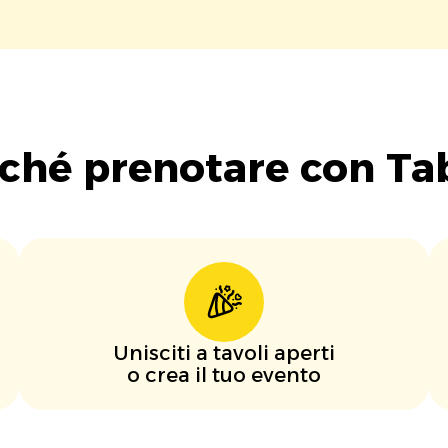
ché prenotare con Ta
Unisciti a tavoli aperti
o crea il tuo evento