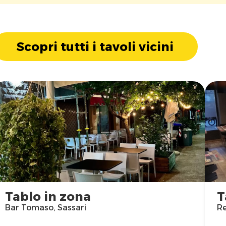
Scopri tutti i tavoli vicini
Tablo in zona
T
Bar Tomaso, Sassari
Re