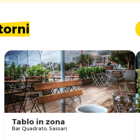
torni
Tablo in zona
Bar Quadrato, Sassari