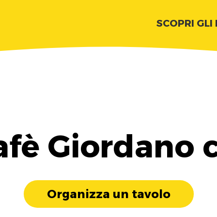
SCOPRI GLI
afè Giordano 
Organizza un tavolo