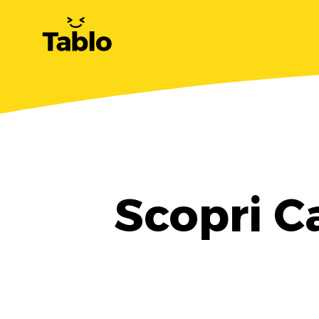
Scopri C