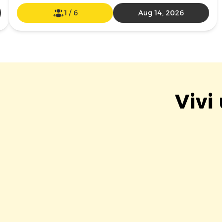
1
/
6
Aug 14, 2026
Vivi