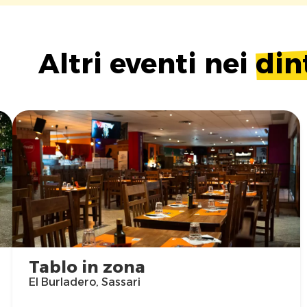
Altri eventi nei
din
Tablo in zona
El Burladero, Sassari