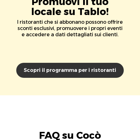
Promuovi il tuo
locale su Tablo!
I ristoranti che si abbonano possono offrire
sconti esclusivi, promuovere i propri eventi
e accedere a dati dettagliati sui clienti.
Scopri il programma per i ristoranti
FAQ su Cocò