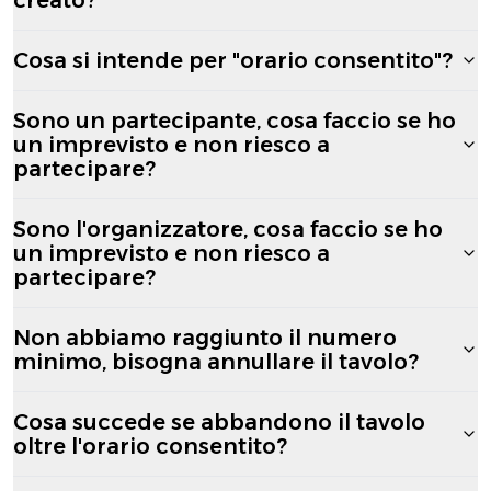
Cosa si intende per "orario consentito"?
Sono un partecipante, cosa faccio se ho
un imprevisto e non riesco a
partecipare?
Sono l'organizzatore, cosa faccio se ho
un imprevisto e non riesco a
partecipare?
Non abbiamo raggiunto il numero
minimo, bisogna annullare il tavolo?
Cosa succede se abbandono il tavolo
oltre l'orario consentito?