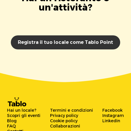
un'attività?
Registra il tuo locale come Tablo Point
Hai un locale?
Termini e condizioni
Facebook
Scopri gli eventi
Privacy policy
Instagram
Blog
Cookie policy
Linkedin
FAQ
Collaborazioni