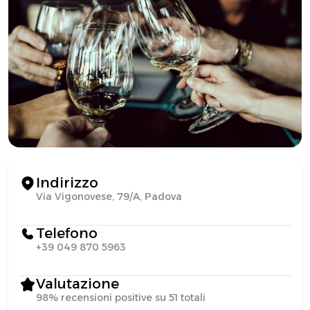
Indirizzo
Via Vigonovese, 79/A, Padova
Telefono
+39 049 870 5963
Valutazione
98% recensioni positive su 51 totali