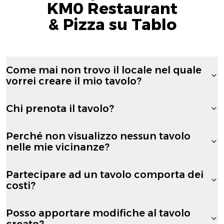
KM0 Restaurant
& Pizza su Tablo
Come mai non trovo il locale nel quale
vorrei creare il mio tavolo?
Chi prenota il tavolo?
Perché non visualizzo nessun tavolo
nelle mie vicinanze?
Partecipare ad un tavolo comporta dei
costi?
Posso apportare modifiche al tavolo
creato?