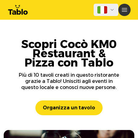
Scopri Cocò KM0
Restaurant &
Pizza con Tablo
Più di 10 tavoli creati in questo ristorante
grazie a Tablo! Unisciti agli eventi in
questo locale e conosci nuove persone.
Organizza un tavolo