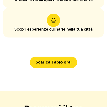
Scopri esperienze culinarie nella tua città
Scarica Tablo ora!