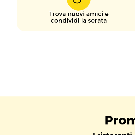
Trova nuovi amici e
condividi la serata
Prom