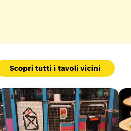
Scopri tutti i tavoli vicini