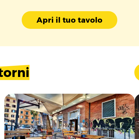
Apri il tuo tavolo
torni