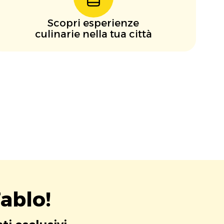
Scopri esperienze
culinarie nella tua città
ablo!