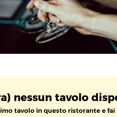
a) nessun tavolo disp
rimo tavolo in questo ristorante e fai