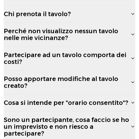
Chi prenota il tavolo?
Perché non visualizzo nessun tavolo
nelle mie vicinanze?
Partecipare ad un tavolo comporta dei
costi?
Posso apportare modifiche al tavolo
creato?
Cosa si intende per "orario consentito"?
Sono un partecipante, cosa faccio se ho
un imprevisto e non riesco a
partecipare?