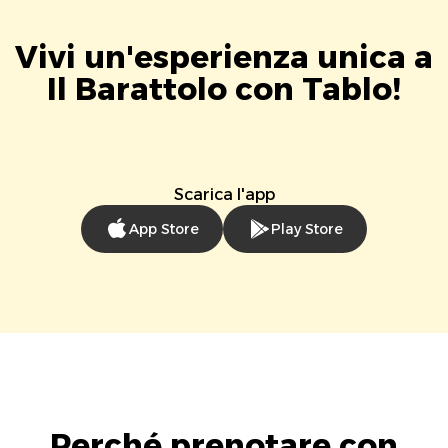
Vivi un'esperienza unica a
Il Barattolo con Tablo!
Scarica l'app
App Store
Play Store
Perché prenotare con