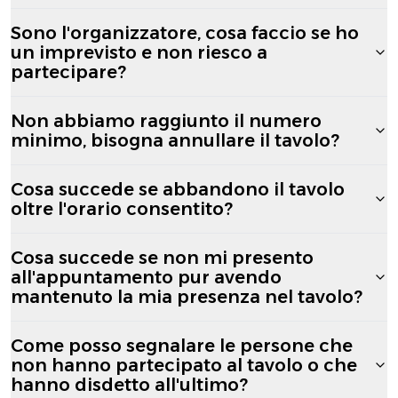
Sono l'organizzatore, cosa faccio se ho
un imprevisto e non riesco a
partecipare?
Non abbiamo raggiunto il numero
minimo, bisogna annullare il tavolo?
Cosa succede se abbandono il tavolo
oltre l'orario consentito?
Cosa succede se non mi presento
all'appuntamento pur avendo
mantenuto la mia presenza nel tavolo?
Come posso segnalare le persone che
non hanno partecipato al tavolo o che
hanno disdetto all'ultimo?