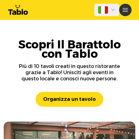
Scopri Il Barattolo
con Tablo
Più di 10 tavoli creati in questo ristorante
grazie a Tablo! Unisciti agli eventi in
questo locale e conosci nuove persone.
Organizza un tavolo