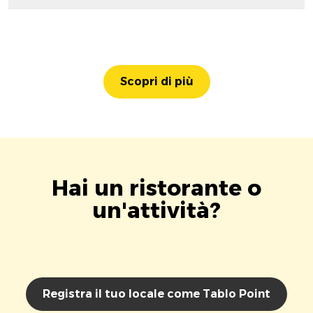
Scopri di più
Hai un ristorante o
un'attività?
Registra il tuo locale come Tablo Point