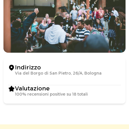
Indirizzo
Via del Borgo di San Pietro, 26/A, Bologna
Valutazione
100% recensioni positive su 18 totali