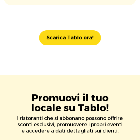
Scarica Tablo ora!
Promuovi il tuo
locale su Tablo!
I ristoranti che si abbonano possono offrire
sconti esclusivi, promuovere i propri eventi
e accedere a dati dettagliati sui clienti.