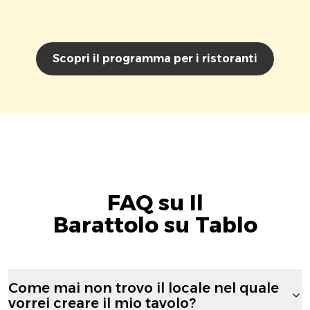
Scopri il programma per i ristoranti
FAQ su Il
Barattolo su Tablo
Come mai non trovo il locale nel quale
vorrei creare il mio tavolo?