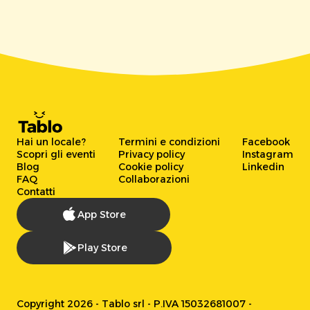
Hai un locale?
Termini e condizioni
Facebook
Scopri gli eventi
Privacy policy
Instagram
Blog
Cookie policy
Linkedin
FAQ
Collaborazioni
Contatti
App Store
Play Store
Copyright 2026 - Tablo srl - P.IVA 15032681007 -