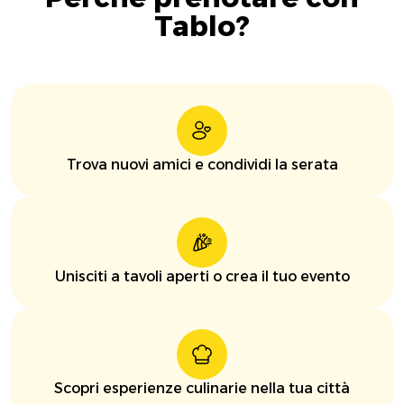
Tablo?
Trova nuovi amici e condividi la serata
Unisciti a tavoli aperti o crea il tuo evento
Scopri esperienze culinarie nella tua città