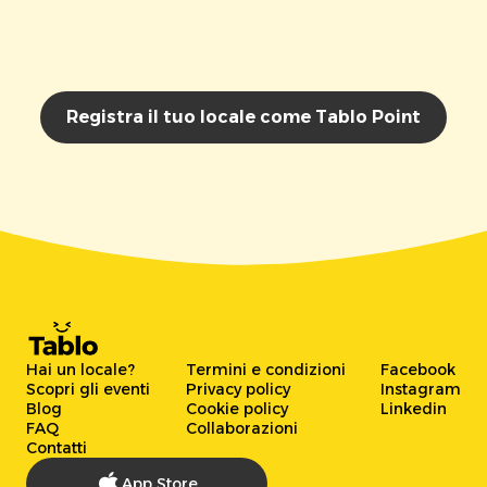
Registra il tuo locale come Tablo Point
Hai un locale?
Termini e condizioni
Facebook
Scopri gli eventi
Privacy policy
Instagram
Blog
Cookie policy
Linkedin
FAQ
Collaborazioni
Contatti
App Store