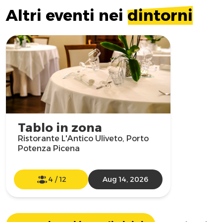
Altri eventi nei
dintorni
Tablo in zona
Ristorante L'Antico Uliveto, Porto
Potenza Picena
4
/
12
Aug 14, 2026