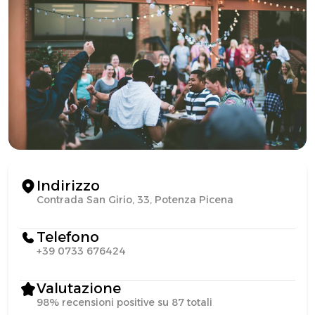
Indirizzo
Contrada San Girio, 33, Potenza Picena
Telefono
+39 0733 676424
Valutazione
98% recensioni positive su 87 totali