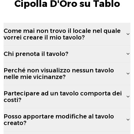
Cipolla D'Oro su Tablo
Come mai non trovo il locale nel quale
vorrei creare il mio tavolo?
Chi prenota il tavolo?
Perché non visualizzo nessun tavolo
nelle mie vicinanze?
Partecipare ad un tavolo comporta dei
costi?
Posso apportare modifiche al tavolo
creato?