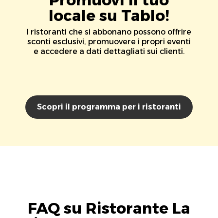
locale su Tablo!
I ristoranti che si abbonano possono offrire
sconti esclusivi, promuovere i propri eventi
e accedere a dati dettagliati sui clienti.
Scopri il programma per i ristoranti
FAQ su Ristorante La