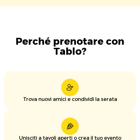
Perché prenotare con
Tablo?
Trova nuovi amici e condividi la serata
Unisciti a tavoli aperti o crea il tuo evento