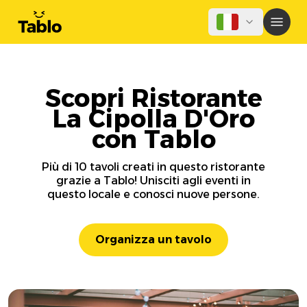
Scopri Ristorante
La Cipolla D'Oro
con Tablo
Più di 10 tavoli creati in questo ristorante
grazie a Tablo! Unisciti agli eventi in
questo locale e conosci nuove persone.
Organizza un tavolo