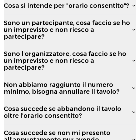
Cosa si intende per "orario consentito"?
Sono un partecipante, cosa faccio se ho
un imprevisto e non riesco a
partecipare?
Sono l'organizzatore, cosa faccio se ho
un imprevisto e non riesco a
partecipare?
Non abbiamo raggiunto il numero
minimo, bisogna annullare il tavolo?
Cosa succede se abbandono il tavolo
oltre l'orario consentito?
Cosa succede se non mi presento
all'appuntamento pur avendo