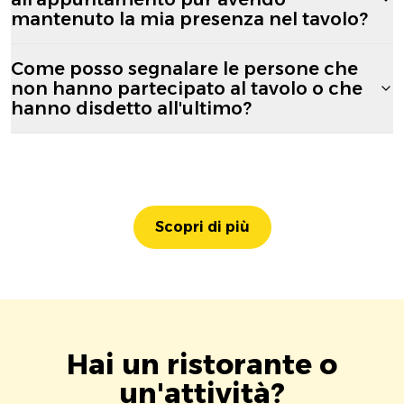
mantenuto la mia presenza nel tavolo?
Come posso segnalare le persone che
non hanno partecipato al tavolo o che
hanno disdetto all'ultimo?
Scopri di più
Hai un ristorante o
un'attività?