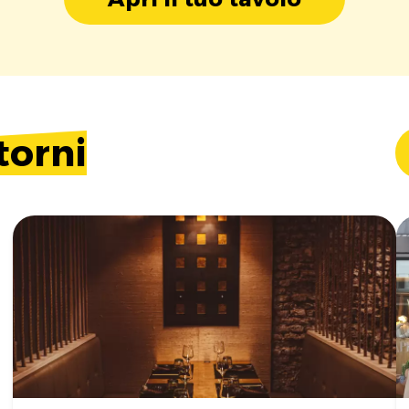
torni