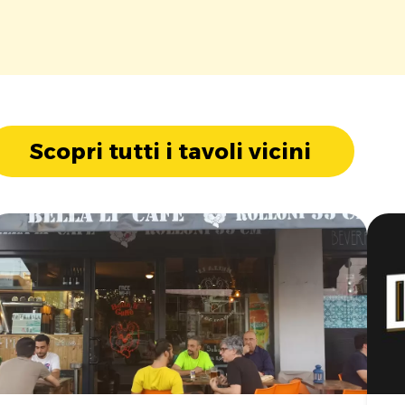
Scopri tutti i tavoli vicini