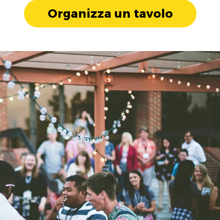
Organizza un tavolo