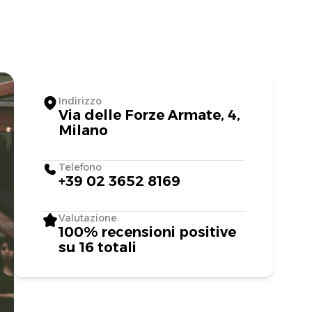
Indirizzo
Via delle Forze Armate, 4,
Milano
Telefono
+39 02 3652 8169
Valutazione
100% recensioni positive
su 16 totali