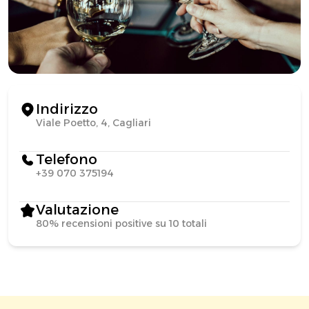
Indirizzo
Viale Poetto, 4, Cagliari
Telefono
+39 070 375194
Valutazione
80% recensioni positive su 10 totali