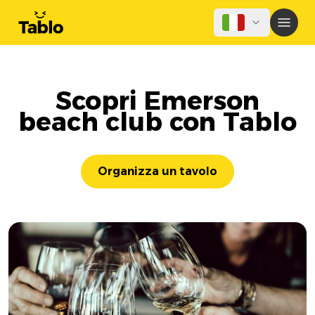
Scopri Emerson
beach club con Tablo
Organizza un tavolo