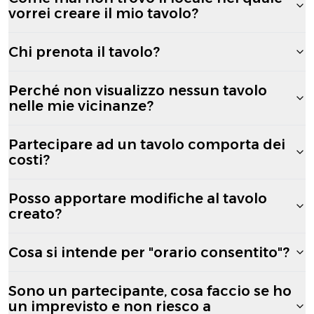
vorrei creare il mio tavolo?
Chi prenota il tavolo?
Perché non visualizzo nessun tavolo
nelle mie vicinanze?
Partecipare ad un tavolo comporta dei
costi?
Posso apportare modifiche al tavolo
creato?
Cosa si intende per "orario consentito"?
Sono un partecipante, cosa faccio se ho
un imprevisto e non riesco a