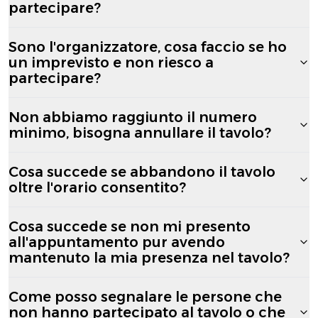
partecipare?
Sono l'organizzatore, cosa faccio se ho
un imprevisto e non riesco a
partecipare?
Non abbiamo raggiunto il numero
minimo, bisogna annullare il tavolo?
Cosa succede se abbandono il tavolo
oltre l'orario consentito?
Cosa succede se non mi presento
all'appuntamento pur avendo
mantenuto la mia presenza nel tavolo?
Come posso segnalare le persone che
non hanno partecipato al tavolo o che