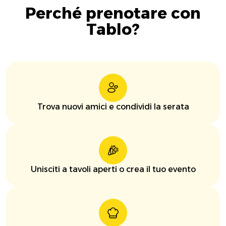
Perché prenotare con
Tablo?
Trova nuovi amici e condividi la serata
Unisciti a tavoli aperti o crea il tuo evento