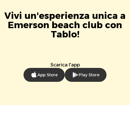
Vivi un'esperienza unica a
Emerson beach club con
Tablo!
Scarica l'app
App Store
Play Store