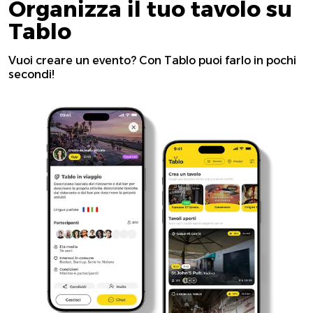
Organizza il tuo tavolo su
Tablo
Vuoi creare un evento? Con Tablo puoi farlo in pochi
secondi!