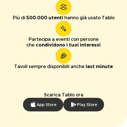
Più di
500.000 utenti
hanno già usato Tablo
Partecipa a eventi con persone
che
condividono i tuoi interessi
Tavoli sempre disponibili anche
last minute
Scarica Tablo ora
App Store
Play Store