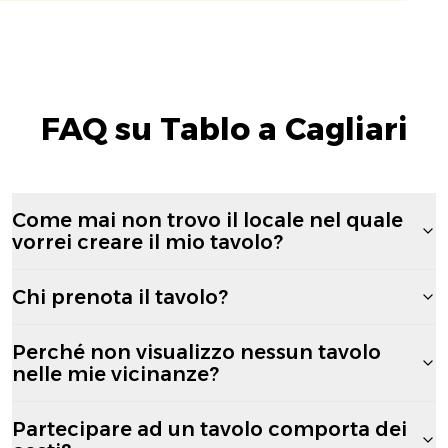
FAQ su Tablo a Cagliari
Come mai non trovo il locale nel quale
vorrei creare il mio tavolo?
Chi prenota il tavolo?
Perché non visualizzo nessun tavolo
nelle mie vicinanze?
Partecipare ad un tavolo comporta dei