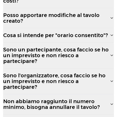
costi?
Posso apportare modifiche al tavolo
creato?
Cosa si intende per "orario consentito"?
Sono un partecipante, cosa faccio se ho
un imprevisto e non riesco a
partecipare?
Sono l'organizzatore, cosa faccio se ho
un imprevisto e non riesco a
partecipare?
Non abbiamo raggiunto il numero
minimo, bisogna annullare il tavolo?