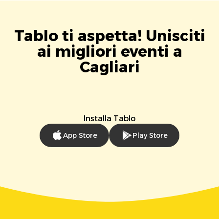
Tablo ti aspetta! Unisciti
ai migliori eventi a
Cagliari
Installa Tablo
App Store
Play Store