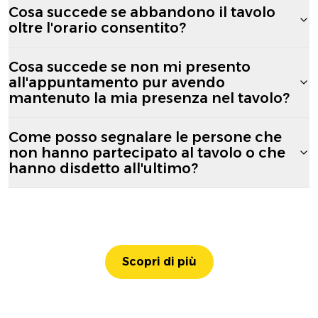
Cosa succede se abbandono il tavolo
oltre l'orario consentito?
Cosa succede se non mi presento
all'appuntamento pur avendo
mantenuto la mia presenza nel tavolo?
Come posso segnalare le persone che
non hanno partecipato al tavolo o che
hanno disdetto all'ultimo?
Scopri di più