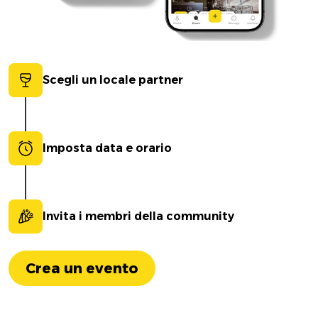
Scegli un locale partner
Imposta data e orario
Invita i membri della community
Crea un evento