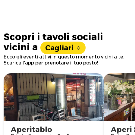
Scopri i tavoli sociali
vicini a
Cagliari
Ecco gli eventi attivi in questo momento vicini a te.
Scarica l'app per prenotare il tuo posto!
Aperitablo
Aperi