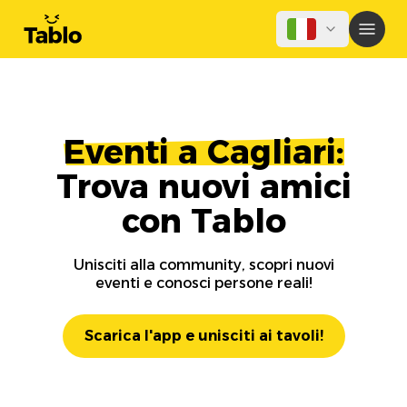
Eventi a Cagliari:
Trova nuovi amici
con Tablo
Unisciti alla community, scopri nuovi
eventi e conosci persone reali!
Scarica l'app e unisciti ai tavoli!