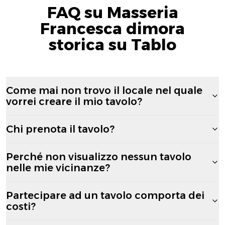
FAQ su Masseria
Francesca dimora
storica su Tablo
Come mai non trovo il locale nel quale
vorrei creare il mio tavolo?
Chi prenota il tavolo?
Perché non visualizzo nessun tavolo
nelle mie vicinanze?
Partecipare ad un tavolo comporta dei
costi?