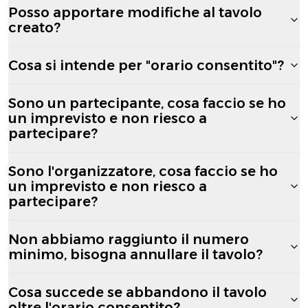
Posso apportare modifiche al tavolo
creato?
Cosa si intende per "orario consentito"?
Sono un partecipante, cosa faccio se ho
un imprevisto e non riesco a
partecipare?
Sono l'organizzatore, cosa faccio se ho
un imprevisto e non riesco a
partecipare?
Non abbiamo raggiunto il numero
minimo, bisogna annullare il tavolo?
Cosa succede se abbandono il tavolo
oltre l'orario consentito?