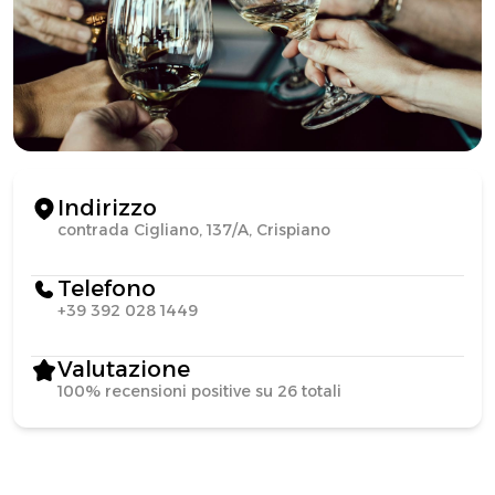
Indirizzo
contrada Cigliano, 137/A, Crispiano
Telefono
+39 392 028 1449
Valutazione
100% recensioni positive su 26 totali