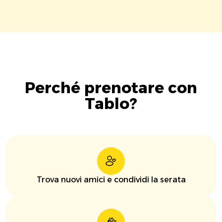
Perché prenotare con
Tablo?
Trova nuovi amici e condividi la serata