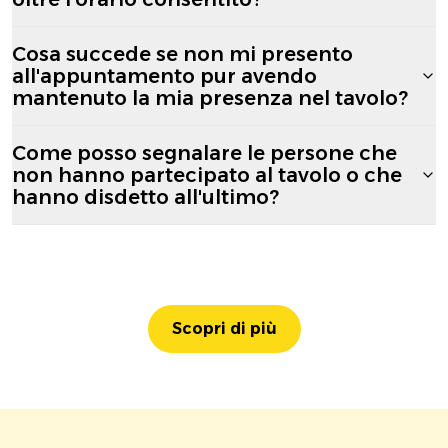
Cosa succede se non mi presento
all'appuntamento pur avendo
mantenuto la mia presenza nel tavolo?
Come posso segnalare le persone che
non hanno partecipato al tavolo o che
hanno disdetto all'ultimo?
Scopri di più