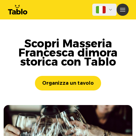
Scopri Masseria
Francesca dimora
storica con Tablo
Organizza un tavolo