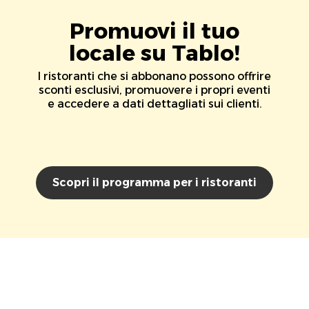
Promuovi il tuo
locale su Tablo!
I ristoranti che si abbonano possono offrire
sconti esclusivi, promuovere i propri eventi
e accedere a dati dettagliati sui clienti.
Scopri il programma per i ristoranti