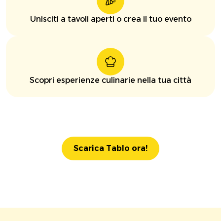
Unisciti a tavoli aperti o crea il tuo evento
Scopri esperienze culinarie nella tua città
Scarica Tablo ora!