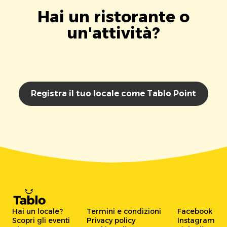
Hai un ristorante o
un'attività?
Registra il tuo locale come Tablo Point
Hai un locale?
Termini e condizioni
Facebook
Scopri gli eventi
Privacy policy
Instagram