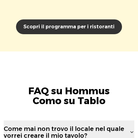
Scopri il programma per i ristoranti
FAQ su Hommus
Como su Tablo
Come mai non trovo il locale nel quale
vorrei creare il mio tavolo?