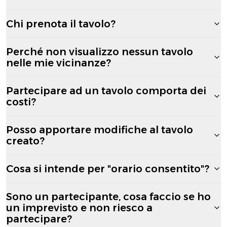
Chi prenota il tavolo?
Perché non visualizzo nessun tavolo
nelle mie vicinanze?
Partecipare ad un tavolo comporta dei
costi?
Posso apportare modifiche al tavolo
creato?
Cosa si intende per "orario consentito"?
Sono un partecipante, cosa faccio se ho
un imprevisto e non riesco a
partecipare?