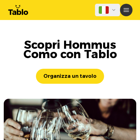
Scopri Hommus
Como con Tablo
Organizza un tavolo