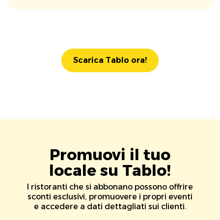
Scarica Tablo ora!
Promuovi il tuo
locale su Tablo!
I ristoranti che si abbonano possono offrire
sconti esclusivi, promuovere i propri eventi
e accedere a dati dettagliati sui clienti.