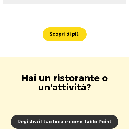
Scopri di più
Hai un ristorante o
un'attività?
Registra il tuo locale come Tablo Point