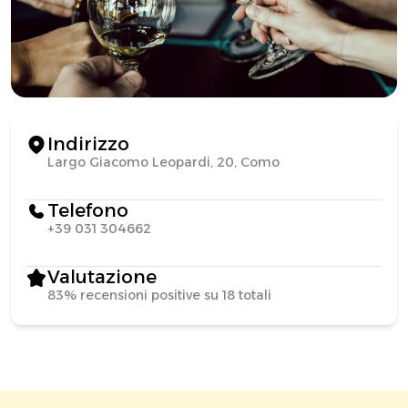
Indirizzo
Largo Giacomo Leopardi, 20, Como
Telefono
+39 031 304662
Valutazione
83% recensioni positive su 18 totali