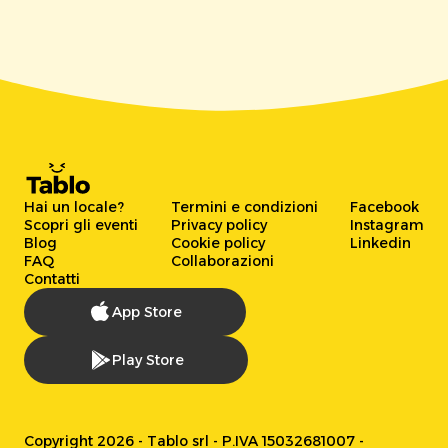
Hai un locale?
Termini e condizioni
Facebook
Scopri gli eventi
Privacy policy
Instagram
Blog
Cookie policy
Linkedin
FAQ
Collaborazioni
Contatti
App Store
Play Store
Copyright 2026 - Tablo srl - P.IVA 15032681007 -