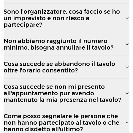
Sono l'organizzatore, cosa faccio se ho
un imprevisto e non riesco a
partecipare?
Non abbiamo raggiunto il numero
minimo, bisogna annullare il tavolo?
Cosa succede se abbandono il tavolo
oltre l'orario consentito?
Cosa succede se non mi presento
all'appuntamento pur avendo
mantenuto la mia presenza nel tavolo?
Come posso segnalare le persone che
non hanno partecipato al tavolo o che
hanno disdetto all'ultimo?