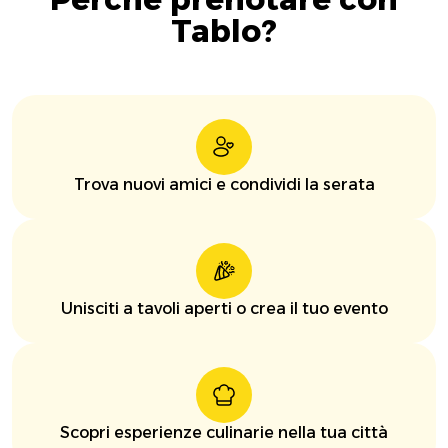
Tablo?
Trova nuovi amici e condividi la serata
Unisciti a tavoli aperti o crea il tuo evento
Scopri esperienze culinarie nella tua città