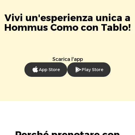
Vivi un'esperienza unica a
Hommus Como con Tablo!
Scarica l'app
App Store
Play Store
Perché prenotare con