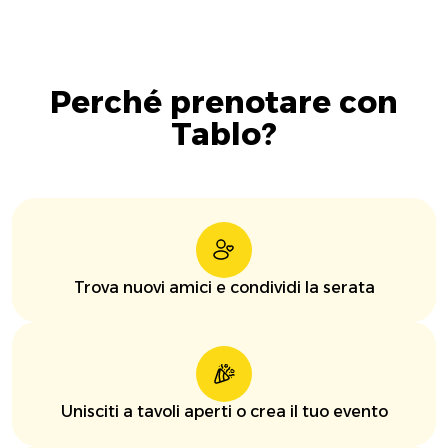
Perché prenotare con
Tablo?
Trova nuovi amici e condividi la serata
Unisciti a tavoli aperti o crea il tuo evento