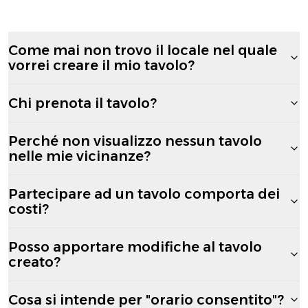
Come mai non trovo il locale nel quale
vorrei creare il mio tavolo?
Chi prenota il tavolo?
Perché non visualizzo nessun tavolo
nelle mie vicinanze?
Partecipare ad un tavolo comporta dei
costi?
Posso apportare modifiche al tavolo
creato?
Cosa si intende per "orario consentito"?