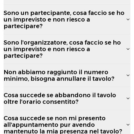
Sono un partecipante, cosa faccio se ho
un imprevisto e non riesco a
partecipare?
Sono l'organizzatore, cosa faccio se ho
un imprevisto e non riesco a
partecipare?
Non abbiamo raggiunto il numero
minimo, bisogna annullare il tavolo?
Cosa succede se abbandono il tavolo
oltre l'orario consentito?
Cosa succede se non mi presento
all'appuntamento pur avendo
mantenuto la mia presenza nel tavolo?