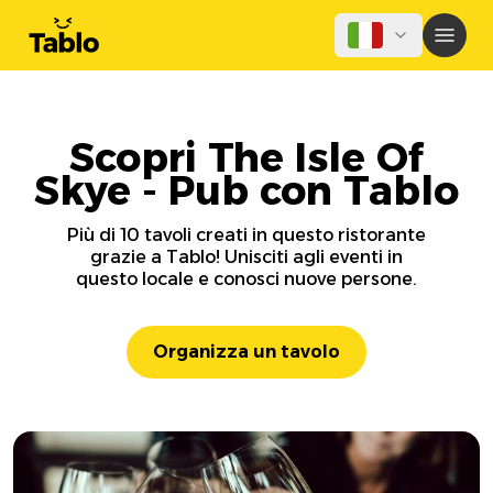
Scopri The Isle Of
Skye - Pub con Tablo
Più di 10 tavoli creati in questo ristorante
grazie a Tablo! Unisciti agli eventi in
questo locale e conosci nuove persone.
Organizza un tavolo