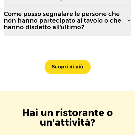
Come posso segnalare le persone che
non hanno partecipato al tavolo o che
hanno disdetto all'ultimo?
Scopri di più
Hai un ristorante o
un'attività?