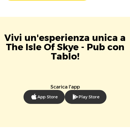
Vivi un'esperienza unica a
The Isle Of Skye - Pub con
Tablo!
Scarica l'app
App Store
Play Store