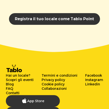
Registra il tuo locale come Tablo Point
Hai un locale?
Termini e condizioni
Facebook
Scopri gli eventi
Privacy policy
Instagram
Blog
Cookie policy
Linkedin
FAQ
Collaborazioni
Contatti
App Store