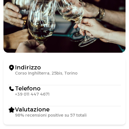
Indirizzo
Corso Inghilterra, 25bis, Torino
Telefono
+39 011 447 4671
Valutazione
98% recensioni positive su 57 totali