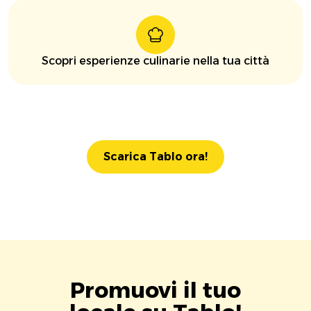
Scopri esperienze culinarie nella tua città
Scarica Tablo ora!
Promuovi il tuo