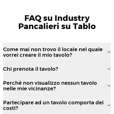
FAQ su Industry
Pancalieri su Tablo
Come mai non trovo il locale nel quale
vorrei creare il mio tavolo?
Chi prenota il tavolo?
Perché non visualizzo nessun tavolo
nelle mie vicinanze?
Partecipare ad un tavolo comporta dei
costi?