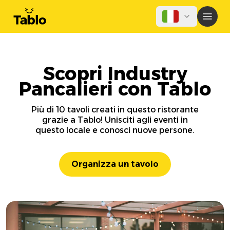
Scopri Industry
Pancalieri con Tablo
Più di 10 tavoli creati in questo ristorante
grazie a Tablo! Unisciti agli eventi in
questo locale e conosci nuove persone.
Organizza un tavolo