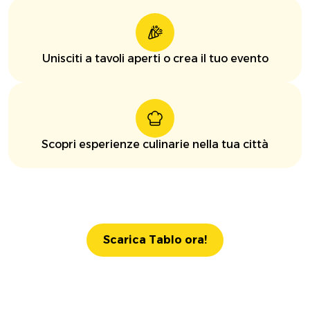
Unisciti a tavoli aperti o crea il tuo evento
Scopri esperienze culinarie nella tua città
Scarica Tablo ora!