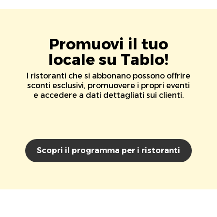
Promuovi il tuo
locale su Tablo!
I ristoranti che si abbonano possono offrire
sconti esclusivi, promuovere i propri eventi
e accedere a dati dettagliati sui clienti.
Scopri il programma per i ristoranti