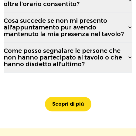
oltre l'orario consentito?
Cosa succede se non mi presento
all'appuntamento pur avendo
mantenuto la mia presenza nel tavolo?
Come posso segnalare le persone che
non hanno partecipato al tavolo o che
hanno disdetto all'ultimo?
Scopri di più