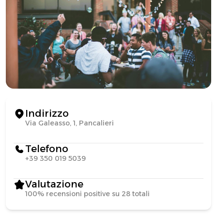
Indirizzo
Via Galeasso, 1, Pancalieri
Telefono
+39 350 019 5039
Valutazione
100% recensioni positive su 28 totali