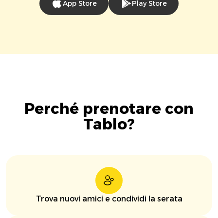
App Store
Play Store
Perché prenotare con
Tablo?
Trova nuovi amici e condividi la serata