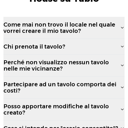
Come mai non trovo il locale nel quale
vorrei creare il mio tavolo?
Chi prenota il tavolo?
Perché non visualizzo nessun tavolo
nelle mie vicinanze?
Partecipare ad un tavolo comporta dei
costi?
Posso apportare modifiche al tavolo
creato?