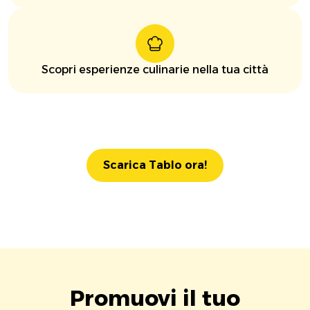
Scopri esperienze culinarie nella tua città
Scarica Tablo ora!
Promuovi il tuo