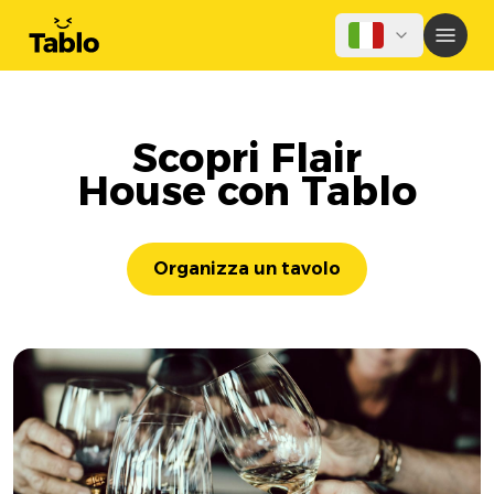
Scopri Flair
House con Tablo
Organizza un tavolo