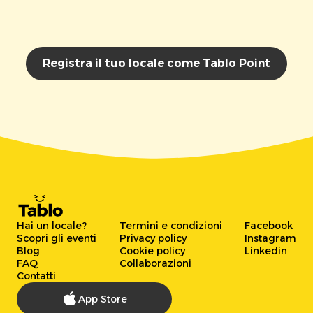
Registra il tuo locale come Tablo Point
Hai un locale?
Termini e condizioni
Facebook
Scopri gli eventi
Privacy policy
Instagram
Blog
Cookie policy
Linkedin
FAQ
Collaborazioni
Contatti
App Store