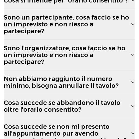
Cosa si intende per "orario consentito"?
Sono un partecipante, cosa faccio se ho
un imprevisto e non riesco a
partecipare?
Sono l'organizzatore, cosa faccio se ho
un imprevisto e non riesco a
partecipare?
Non abbiamo raggiunto il numero
minimo, bisogna annullare il tavolo?
Cosa succede se abbandono il tavolo
oltre l'orario consentito?
Cosa succede se non mi presento
all'appuntamento pur avendo