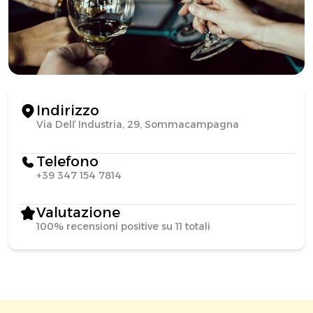
Indirizzo
Via Delľ Industria, 29, Sommacampagna
Telefono
+39 347 154 7814
Valutazione
100% recensioni positive su 11 totali