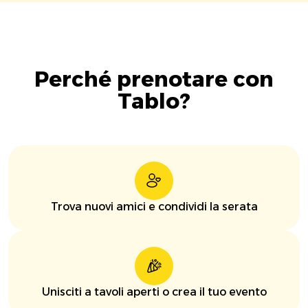
Perché prenotare con
Tablo?
Trova nuovi amici e condividi la serata
Unisciti a tavoli aperti o crea il tuo evento