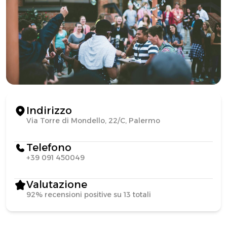
Indirizzo
Via Torre di Mondello, 22/C, Palermo
Telefono
+39 091 450049
Valutazione
92% recensioni positive su 13 totali