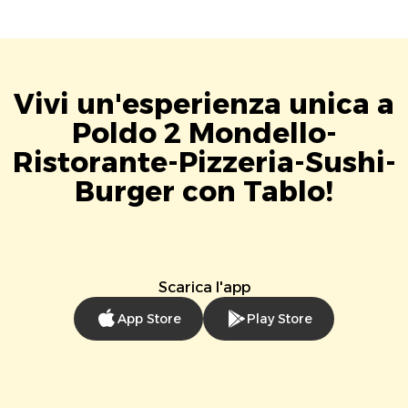
Vivi un'esperienza unica a
Poldo 2 Mondello-
Ristorante-Pizzeria-Sushi-
Burger con Tablo!
Scarica l'app
App Store
Play Store