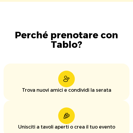
Perché prenotare con
Tablo?
Trova nuovi amici e condividi la serata
Unisciti a tavoli aperti o crea il tuo evento