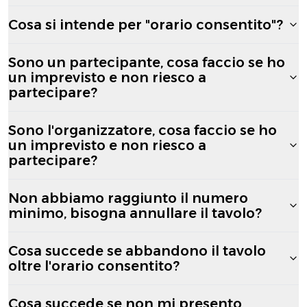
Cosa si intende per "orario consentito"?
Sono un partecipante, cosa faccio se ho
un imprevisto e non riesco a
partecipare?
Sono l'organizzatore, cosa faccio se ho
un imprevisto e non riesco a
partecipare?
Non abbiamo raggiunto il numero
minimo, bisogna annullare il tavolo?
Cosa succede se abbandono il tavolo
oltre l'orario consentito?
Cosa succede se non mi presento