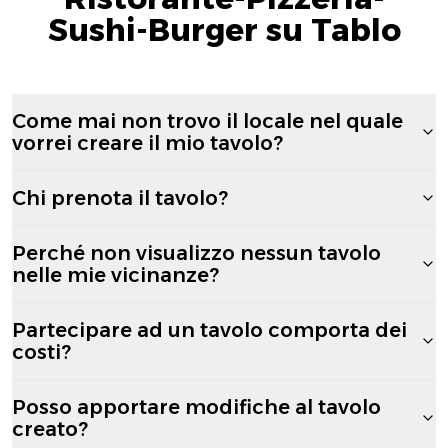
Sushi-Burger su Tablo
Come mai non trovo il locale nel quale
vorrei creare il mio tavolo?
Chi prenota il tavolo?
Perché non visualizzo nessun tavolo
nelle mie vicinanze?
Partecipare ad un tavolo comporta dei
costi?
Posso apportare modifiche al tavolo
creato?