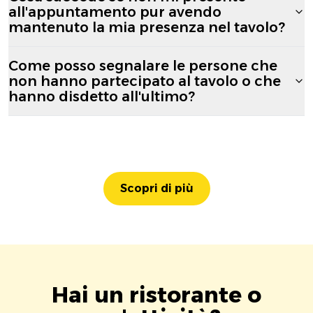
all'appuntamento pur avendo
mantenuto la mia presenza nel tavolo?
Come posso segnalare le persone che
non hanno partecipato al tavolo o che
hanno disdetto all'ultimo?
Scopri di più
Hai un ristorante o