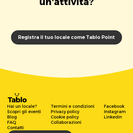
un'attività?
Registra il tuo locale come Tablo Point
Hai un locale?
Termini e condizioni
Facebook
Scopri gli eventi
Privacy policy
Instagram
Blog
Cookie policy
Linkedin
FAQ
Collaborazioni
Contatti