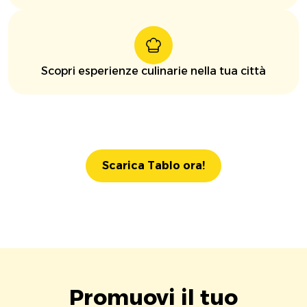
Scopri esperienze culinarie nella tua città
Scarica Tablo ora!
Promuovi il tuo