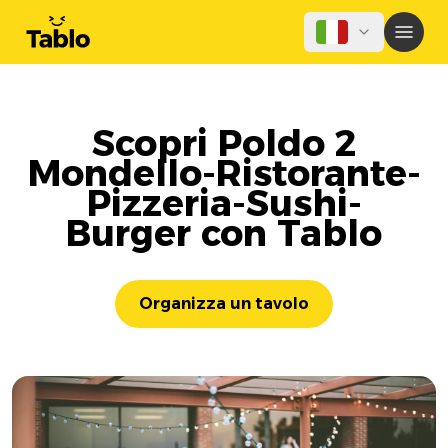
Scopri Poldo 2
Mondello-Ristorante-
Pizzeria-Sushi-
Burger con Tablo
Organizza un tavolo