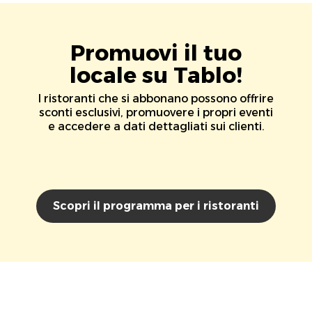
Promuovi il tuo
locale su Tablo!
I ristoranti che si abbonano possono offrire
sconti esclusivi, promuovere i propri eventi
e accedere a dati dettagliati sui clienti.
Scopri il programma per i ristoranti