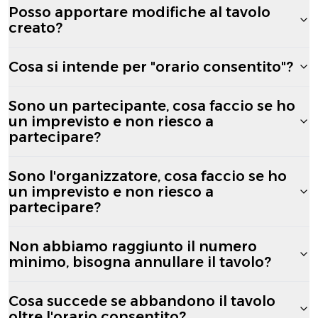
Posso apportare modifiche al tavolo
creato?
Cosa si intende per "orario consentito"?
Sono un partecipante, cosa faccio se ho
un imprevisto e non riesco a
partecipare?
Sono l'organizzatore, cosa faccio se ho
un imprevisto e non riesco a
partecipare?
Non abbiamo raggiunto il numero
minimo, bisogna annullare il tavolo?
Cosa succede se abbandono il tavolo
oltre l'orario consentito?