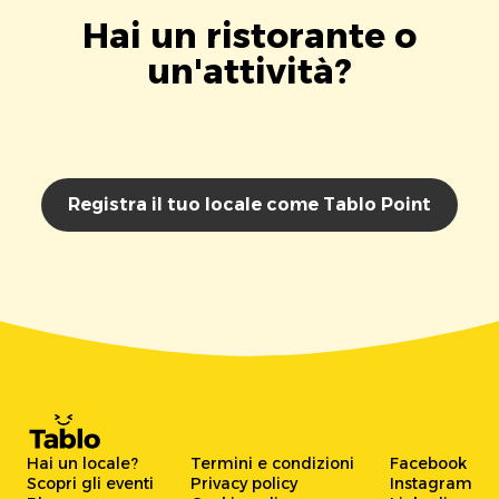
Hai un ristorante o
un'attività?
Registra il tuo locale come Tablo Point
Hai un locale?
Termini e condizioni
Facebook
Scopri gli eventi
Privacy policy
Instagram