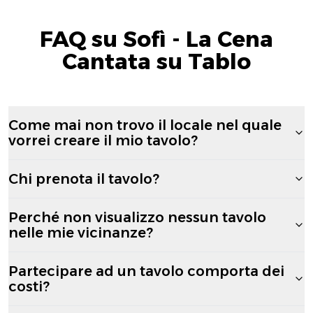
FAQ su Sofì - La Cena
Cantata su Tablo
Come mai non trovo il locale nel quale
vorrei creare il mio tavolo?
Chi prenota il tavolo?
Perché non visualizzo nessun tavolo
nelle mie vicinanze?
Partecipare ad un tavolo comporta dei
costi?