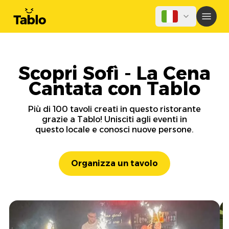
Scopri Sofì - La Cena
Cantata con Tablo
Più di 100 tavoli creati in questo ristorante
grazie a Tablo! Unisciti agli eventi in
questo locale e conosci nuove persone.
Organizza un tavolo