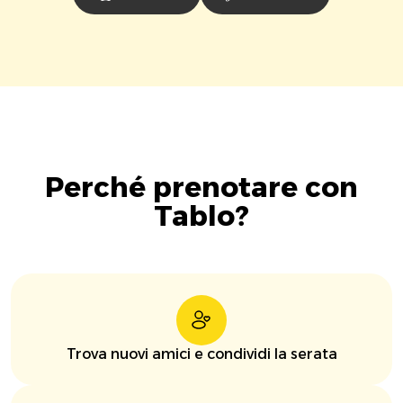
Perché prenotare con
Tablo?
Trova nuovi amici e condividi la serata