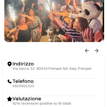
Indirizzo
Via Sacra, 32, 80045 Pompei NA, Italy, Pompei
Telefono
3920502323
Valutazione
92% recensioni positive su 61 totali