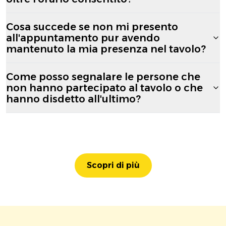
Cosa succede se non mi presento
all'appuntamento pur avendo
mantenuto la mia presenza nel tavolo?
Come posso segnalare le persone che
non hanno partecipato al tavolo o che
hanno disdetto all'ultimo?
Scopri di più