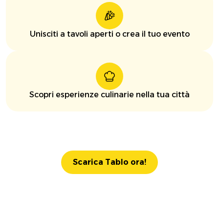
Unisciti a tavoli aperti o crea il tuo evento
Scopri esperienze culinarie nella tua città
Scarica Tablo ora!