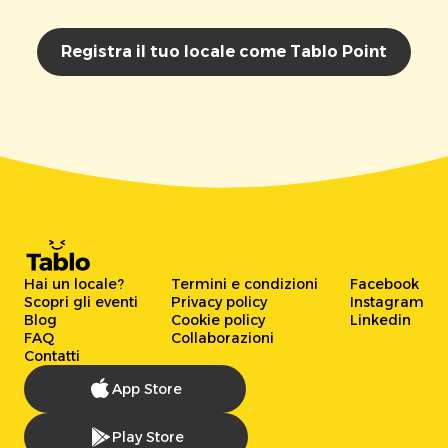
Registra il tuo locale come Tablo Point
Hai un locale?
Termini e condizioni
Facebook
Scopri gli eventi
Privacy policy
Instagram
Blog
Cookie policy
Linkedin
FAQ
Collaborazioni
Contatti
App Store
Play Store