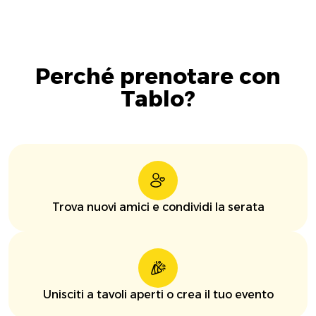
Perché prenotare con
Tablo?
Trova nuovi amici e condividi la serata
Unisciti a tavoli aperti o crea il tuo evento