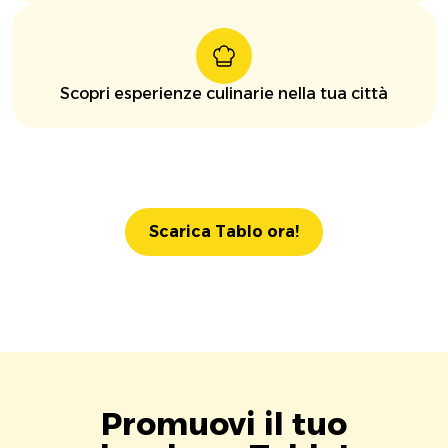
Scopri esperienze culinarie nella tua città
Scarica Tablo ora!
Promuovi il tuo