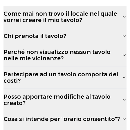
Come mai non trovo il locale nel quale
vorrei creare il mio tavolo?
Chi prenota il tavolo?
Perché non visualizzo nessun tavolo
nelle mie vicinanze?
Partecipare ad un tavolo comporta dei
costi?
Posso apportare modifiche al tavolo
creato?
Cosa si intende per "orario consentito"?