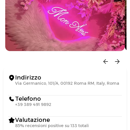
Indirizzo
Via Germanico, 101/A, 00192 Roma RM, Italy, Roma
Telefono
‪+39 389 491 9892‬
Valutazione
85% recensioni positive su 133 totali