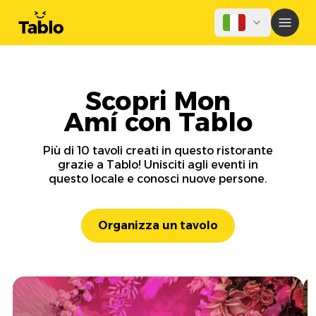
Scopri Mon
Amí con Tablo
Più di 10 tavoli creati in questo ristorante
grazie a Tablo! Unisciti agli eventi in
questo locale e conosci nuove persone.
Organizza un tavolo