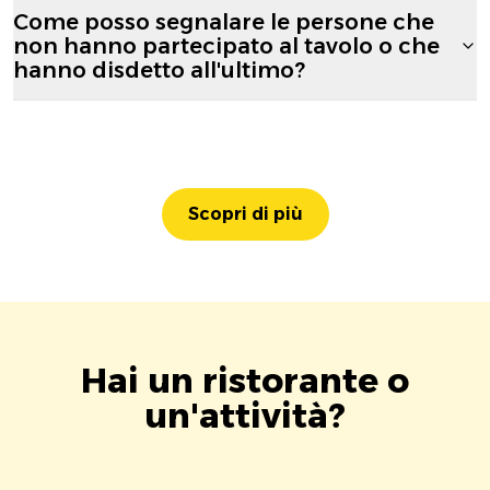
Come posso segnalare le persone che
non hanno partecipato al tavolo o che
hanno disdetto all'ultimo?
Scopri di più
Hai un ristorante o
un'attività?