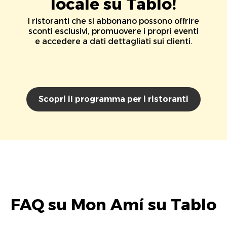
locale su Tablo!
I ristoranti che si abbonano possono offrire
sconti esclusivi, promuovere i propri eventi
e accedere a dati dettagliati sui clienti.
Scopri il programma per i ristoranti
FAQ su Mon Amí su Tablo