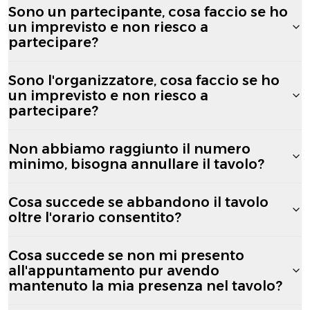
Sono un partecipante, cosa faccio se ho
un imprevisto e non riesco a
partecipare?
Sono l'organizzatore, cosa faccio se ho
un imprevisto e non riesco a
partecipare?
Non abbiamo raggiunto il numero
minimo, bisogna annullare il tavolo?
Cosa succede se abbandono il tavolo
oltre l'orario consentito?
Cosa succede se non mi presento
all'appuntamento pur avendo
mantenuto la mia presenza nel tavolo?