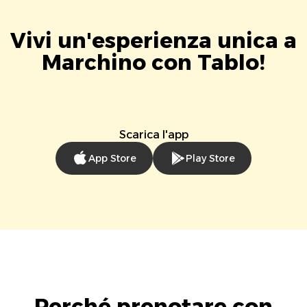
Vivi un'esperienza unica a
Marchino con Tablo!
Scarica l'app
App Store
Play Store
Perché prenotare con