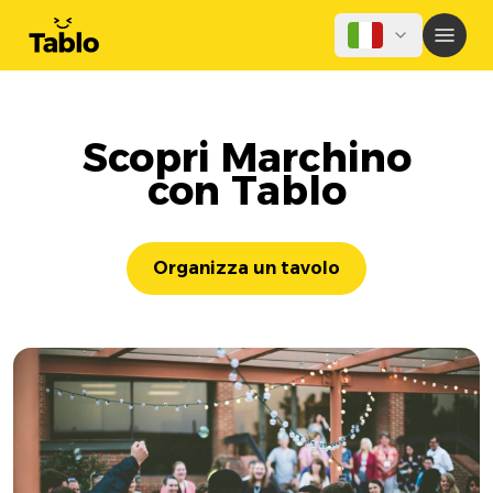
Scopri Marchino
con Tablo
Organizza un tavolo