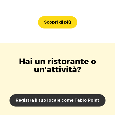
Scopri di più
Hai un ristorante o
un'attività?
Registra il tuo locale come Tablo Point