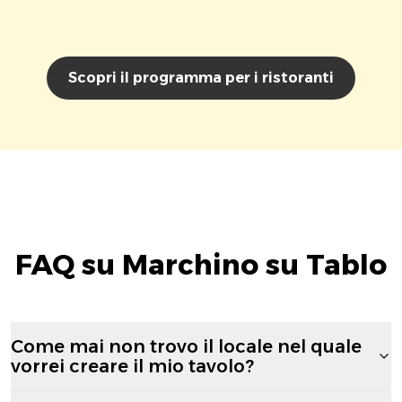
Scopri il programma per i ristoranti
FAQ su Marchino su Tablo
Come mai non trovo il locale nel quale
vorrei creare il mio tavolo?