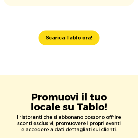
Scarica Tablo ora!
Promuovi il tuo
locale su Tablo!
I ristoranti che si abbonano possono offrire
sconti esclusivi, promuovere i propri eventi
e accedere a dati dettagliati sui clienti.