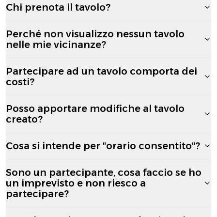
Chi prenota il tavolo?
Perché non visualizzo nessun tavolo
nelle mie vicinanze?
Partecipare ad un tavolo comporta dei
costi?
Posso apportare modifiche al tavolo
creato?
Cosa si intende per "orario consentito"?
Sono un partecipante, cosa faccio se ho
un imprevisto e non riesco a
partecipare?