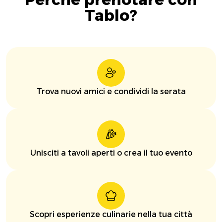
Tablo?
Trova nuovi amici e condividi la serata
Unisciti a tavoli aperti o crea il tuo evento
Scopri esperienze culinarie nella tua città