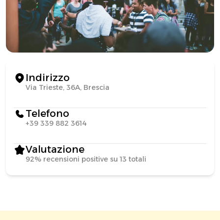
Indirizzo
Via Trieste, 36A, Brescia
Telefono
+39 339 882 3614
Valutazione
92% recensioni positive su 13 totali