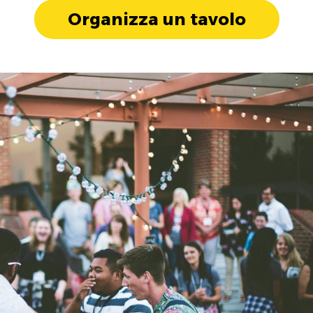
Organizza un tavolo