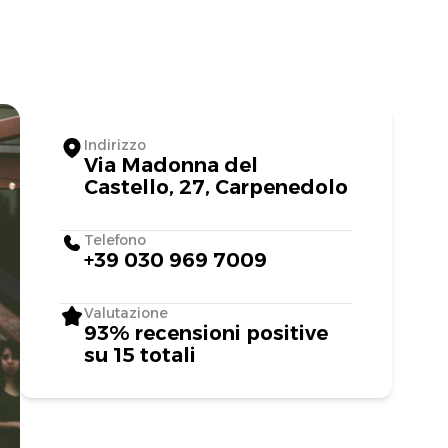
Indirizzo
Via Madonna del
Castello, 27, Carpenedolo
Telefono
+39 030 969 7009
Valutazione
93% recensioni positive
su 15 totali