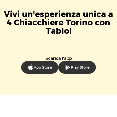
Vivi un'esperienza unica a
4 Chiacchiere Torino con
Tablo!
Scarica l'app
App Store
Play Store