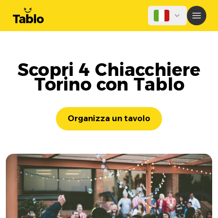
Scopri 4 Chiacchiere
Torino con Tablo
Organizza un tavolo