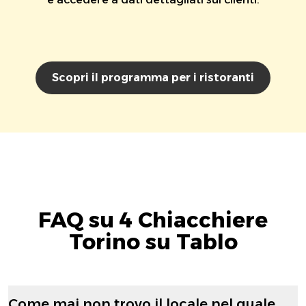
Scopri il programma per i ristoranti
FAQ su 4 Chiacchiere
Torino su Tablo
Come mai non trovo il locale nel quale