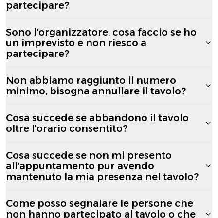
partecipare?
Sono l'organizzatore, cosa faccio se ho
un imprevisto e non riesco a
partecipare?
Non abbiamo raggiunto il numero
minimo, bisogna annullare il tavolo?
Cosa succede se abbandono il tavolo
oltre l'orario consentito?
Cosa succede se non mi presento
all'appuntamento pur avendo
mantenuto la mia presenza nel tavolo?
Come posso segnalare le persone che
non hanno partecipato al tavolo o che