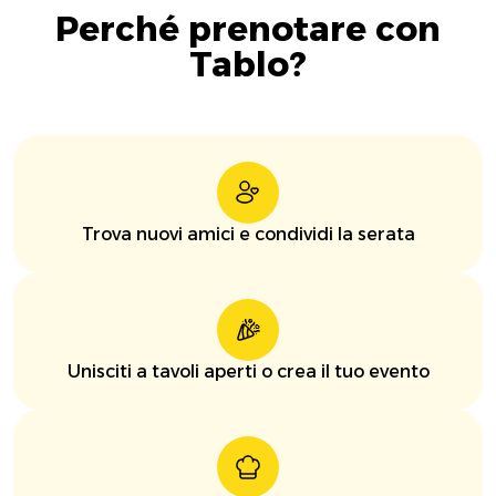
Perché prenotare con
Tablo?
Trova nuovi amici e condividi la serata
Unisciti a tavoli aperti o crea il tuo evento