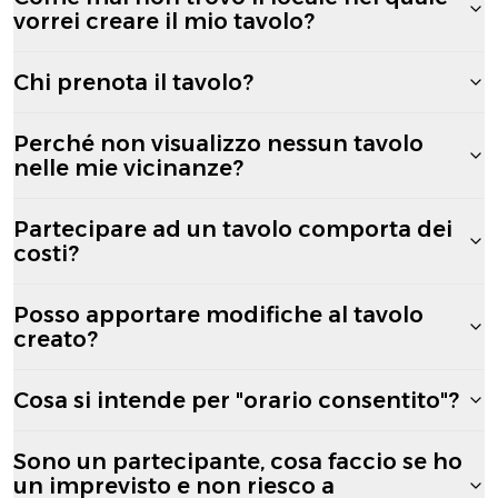
vorrei creare il mio tavolo?
Chi prenota il tavolo?
Perché non visualizzo nessun tavolo
nelle mie vicinanze?
Partecipare ad un tavolo comporta dei
costi?
Posso apportare modifiche al tavolo
creato?
Cosa si intende per "orario consentito"?
Sono un partecipante, cosa faccio se ho
un imprevisto e non riesco a