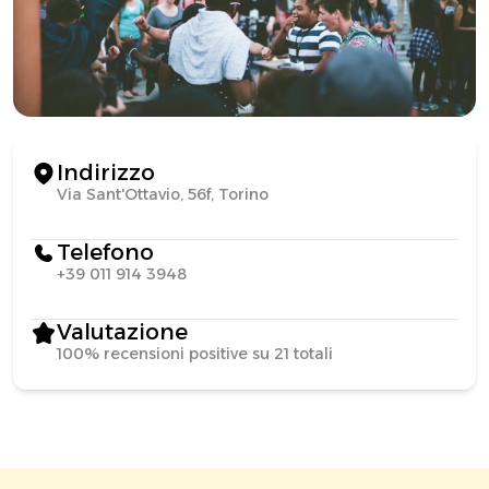
Indirizzo
Via Sant'Ottavio, 56f, Torino
Telefono
+39 011 914 3948
Valutazione
100% recensioni positive su 21 totali