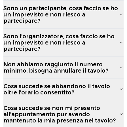
Sono un partecipante, cosa faccio se ho
un imprevisto e non riesco a
partecipare?
Sono l'organizzatore, cosa faccio se ho
un imprevisto e non riesco a
partecipare?
Non abbiamo raggiunto il numero
minimo, bisogna annullare il tavolo?
Cosa succede se abbandono il tavolo
oltre l'orario consentito?
Cosa succede se non mi presento
all'appuntamento pur avendo
mantenuto la mia presenza nel tavolo?