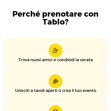
Perché prenotare con
Tablo?
Trova nuovi amici e condividi la serata
Unisciti a tavoli aperti o crea il tuo evento