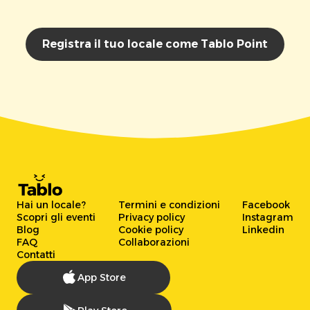
Registra il tuo locale come Tablo Point
Hai un locale?
Termini e condizioni
Facebook
Scopri gli eventi
Privacy policy
Instagram
Blog
Cookie policy
Linkedin
FAQ
Collaborazioni
Contatti
App Store