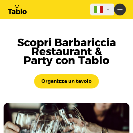
Scopri Barbariccia
Restaurant &
Party con Tablo
Organizza un tavolo