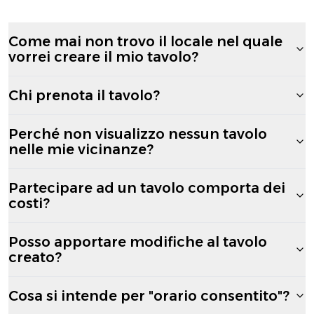
Come mai non trovo il locale nel quale
vorrei creare il mio tavolo?
Chi prenota il tavolo?
Perché non visualizzo nessun tavolo
nelle mie vicinanze?
Partecipare ad un tavolo comporta dei
costi?
Posso apportare modifiche al tavolo
creato?
Cosa si intende per "orario consentito"?