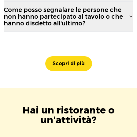
Come posso segnalare le persone che
non hanno partecipato al tavolo o che
hanno disdetto all'ultimo?
Scopri di più
Hai un ristorante o
un'attività?