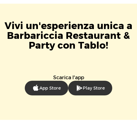
Vivi un'esperienza unica a
Barbariccia Restaurant &
Party con Tablo!
Scarica l'app
App Store
Play Store