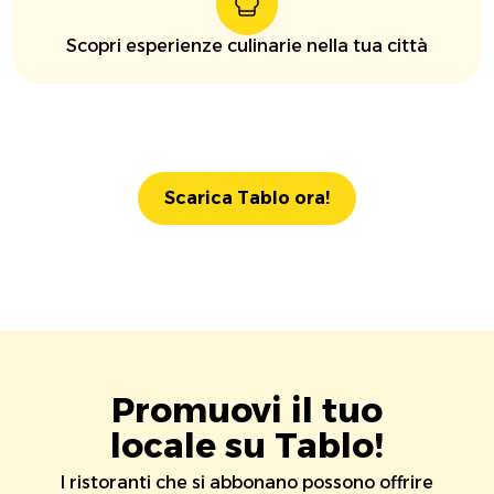
Scopri esperienze culinarie nella tua città
Scarica Tablo ora!
Promuovi il tuo
locale su Tablo!
I ristoranti che si abbonano possono offrire