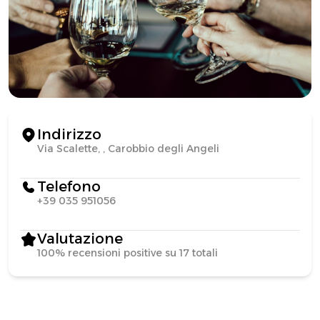
Indirizzo
Via Scalette, , Carobbio degli Angeli
Telefono
+39 035 951056
Valutazione
100% recensioni positive su 17 totali