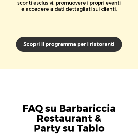
sconti esclusivi, promuovere i propri eventi
e accedere a dati dettagliati sui clienti.
Scopri il programma per i ristoranti
FAQ su Barbariccia
Restaurant &
Party su Tablo